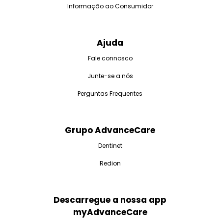
Informação ao Consumidor
Ajuda
Fale connosco
Junte-se a nós
Perguntas Frequentes
Grupo AdvanceCare
Dentinet
Redion
Descarregue a nossa app
myAdvanceCare