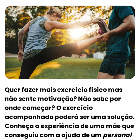
Quer fazer mais exercício físico mas
não sente motivação? Não sabe por
onde começar? O exercício
acompanhado poderá ser uma solução.
Conheça a experiência de uma mãe que
conseguiu com a ajuda de um
personal