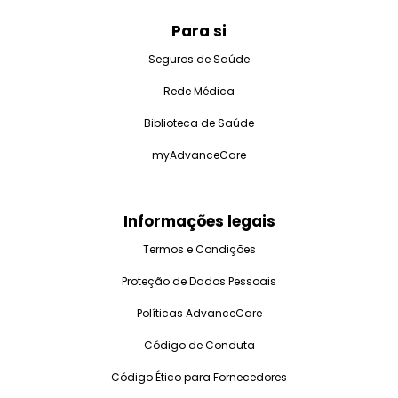
Para si
Seguros de Saúde
Rede Médica
Biblioteca de Saúde
myAdvanceCare
Informações legais
Termos e Condições
Proteção de Dados Pessoais
Políticas AdvanceCare
Código de Conduta
Código Ético para Fornecedores