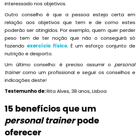
interessado nos objetivos.
Outro conselho é que a pessoa esteja certa em
relação aos objetivos que tem e de como estes
poderão ser atingidos. Por exemplo, quem quer perder
peso tem de ter noção que não o conseguirá só
fazendo
exercício físico
. É um esforço conjunto de
nutrição e desporto.
Um último conselho: é preciso assumir o
personal
trainer
como um profissional e seguir os conselhos e
indicações deste!
Testemunho de:
Rita Alves, 38 anos, Lisboa
15 benefícios que um
personal trainer
pode
oferecer