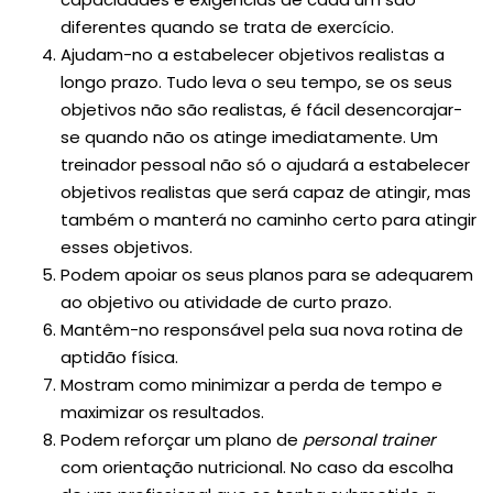
diferentes quando se trata de exercício.
Ajudam-no a estabelecer objetivos realistas a
longo prazo. Tudo leva o seu tempo, se os seus
objetivos não são realistas, é fácil desencorajar-
se quando não os atinge imediatamente. Um
treinador pessoal não só o ajudará a estabelecer
objetivos realistas que será capaz de atingir, mas
também o manterá no caminho certo para atingir
esses objetivos.
Podem apoiar os seus planos para se adequarem
ao objetivo ou atividade de curto prazo.
Mantêm-no responsável pela sua nova rotina de
aptidão física.
Mostram como minimizar a perda de tempo e
maximizar os resultados.
Podem reforçar um plano de
personal trainer
com orientação nutricional. No caso da escolha