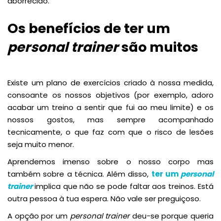
aborrecido.
Os benefícios de ter um
personal trainer
são muitos
Existe um plano de exercícios criado à nossa medida,
consoante os nossos objetivos (por exemplo, adoro
acabar um treino a sentir que fui ao meu limite) e os
nossos gostos, mas sempre acompanhado
tecnicamente, o que faz com que o risco de lesões
seja muito menor.
Aprendemos imenso sobre o nosso corpo mas
também sobre a técnica. Além disso,
ter um
personal
trainer
implica que não se pode faltar aos treinos. Está
outra pessoa à tua espera. Não vale ser preguiçoso.
A opção por um
personal trainer
deu-se porque queria