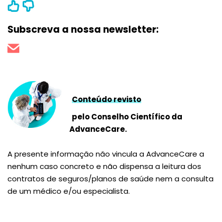
Subscreva a nossa newsletter:
Conteúdo revisto
pelo Conselho Científico da
AdvanceCare.
A presente informação não vincula a AdvanceCare a
nenhum caso concreto e não dispensa a leitura dos
contratos de seguros/planos de saúde nem a consulta
de um médico e/ou especialista.