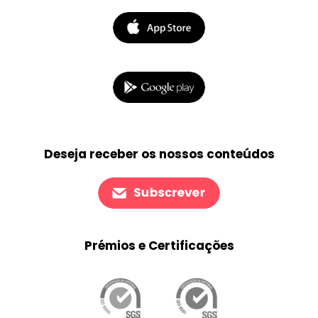
Deseja receber os nossos conteúdos
Prémios e Certificações