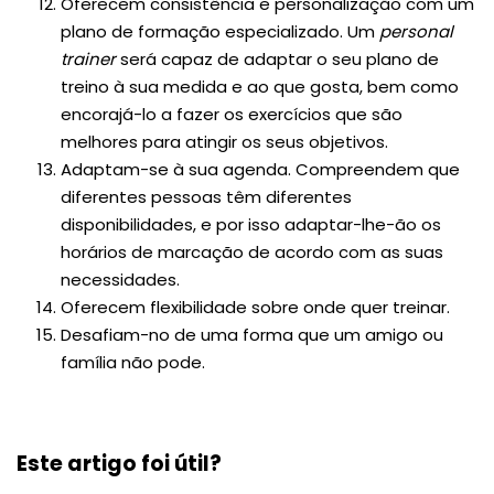
Oferecem consistência e personalização com um
plano de formação especializado. Um
personal
trainer
será capaz de adaptar o seu plano de
treino à sua medida e ao que gosta, bem como
encorajá-lo a fazer os exercícios que são
melhores para atingir os seus objetivos.
Adaptam-se à sua agenda. Compreendem que
diferentes pessoas têm diferentes
disponibilidades, e por isso adaptar-lhe-ão os
horários de marcação de acordo com as suas
necessidades.
Oferecem flexibilidade sobre onde quer treinar.
Desafiam-no de uma forma que um amigo ou
família não pode.
Este artigo foi útil?