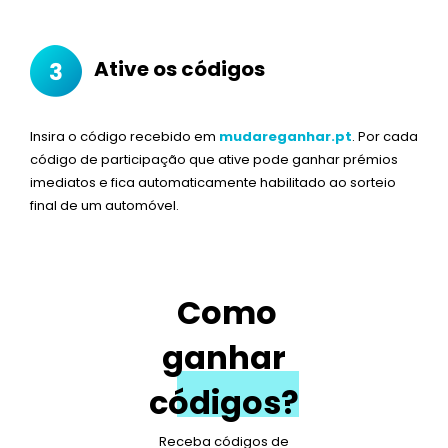
Ative os códigos
Insira o código recebido em
mudareganhar.pt
. Por cada
código de participação que ative pode ganhar prémios
imediatos e fica automaticamente habilitado ao sorteio
final de um automóvel.
Como
ganhar
códigos?
Receba códigos de