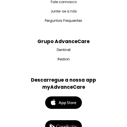
Fale connosco
Junte-se a nós
Perguntas Frequentes
Grupo AdvanceCare
Dentinet
Redion
Descarregue a nossa app
myAdvanceCare