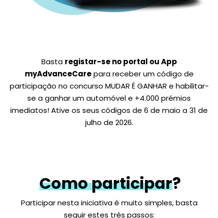
Basta
registar-se no portal ou App
myAdvanceCare
para receber um código de
participação no concurso MUDAR É GANHAR e habilitar-
se a ganhar um automóvel e +4.000 prémios
imediatos! Ative os seus códigos de 6 de maio a 31 de
julho de 2026.
Como participar
?
Participar nesta iniciativa é muito simples, basta
seguir estes três passos: