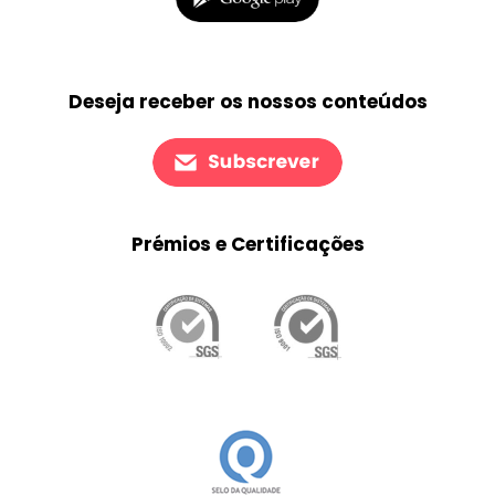
Deseja receber os nossos conteúdos
Prémios e Certificações