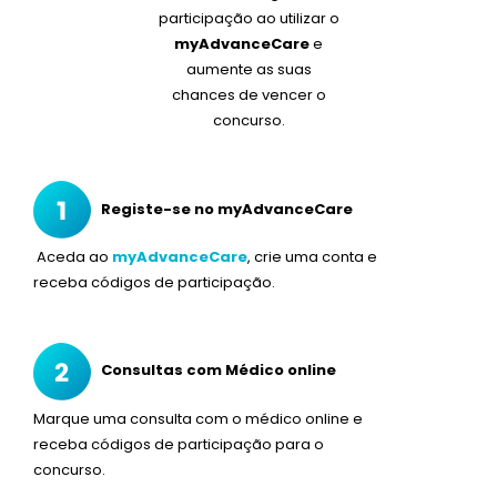
participação ao utilizar o
myAdvanceCare
e
aumente as suas
chances de vencer o
concurso.
Registe-se no myAdvanceCare
Aceda ao
myAdvanceCare
, crie uma conta e
receba códigos de participação.
Consultas com Médico online
Marque uma consulta com o médico online e
receba códigos de participação para o
concurso.