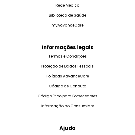
Rede Médica
Biblioteca de Saúde
myAdvanceCare
Informações legais
Termos e Condições
Proteção de Dados Pessoais
Políticas AdvanceCare
Código de Conduta
Código Ético para Fornecedores
Informação ao Consumidor
Ajuda