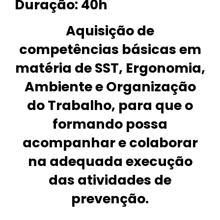
Duração:
40h
Aquisição de
competências básicas em
matéria de SST, Ergonomia,
Ambiente e Organização
do Trabalho, para que o
formando possa
acompanhar e colaborar
na adequada execução
das atividades de
prevenção.