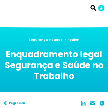
Segurança e Saúde
>
Redion
Enquadramento legal
Segurança e Saúde no
Trabalho
Regressar