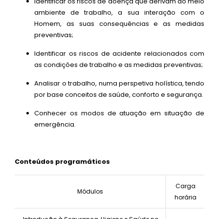
Identificar os riscos de doença que derivam do meio
ambiente de trabalho, a sua interação com o
Homem, as suas consequências e as medidas
preventivas;
Identificar os riscos de acidente relacionados com
as condições de trabalho e as medidas preventivas;
Analisar o trabalho, numa perspetiva holística, tendo
por base conceitos de saúde, conforto e segurança.
Conhecer os modos de atuação em situação de
emergência.
Conteúdos programáticos
Carga
Módulos
horária