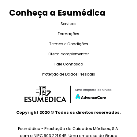
Conheça a Esumédica
Serviços
Formações
Termos e Condições
Oferta complementar
Fale Connosco
Proteção de Dados Pessoais
Copyright 2020
© Todos os direitos reservados.
Esumédica - Prestação de Cuidados Médicos, S.A.
com o NIPC 503 221 945. Uma empresa do Grupo