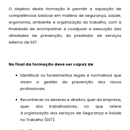
O objetivo desta formação é permitir a aquisição de
competências básicas em matéria de segurança, saúde,
ergonomia, ambiente e organização do trabalho, com a
finalidade de acompanhar e coadjuvar a execução das
atividades de prevenção, do prestador de serviços
externo de SST.
No final da formação deve ser capaz de
:
Identificar os fundamentos legais e normativos que
visam a gestão da prevenção dos riscos
profissionais;
Reconhecer os deveres e direitos, quer da empresa,
quer dos trabalhadores, no que refere
à organização dos serviços de Segurança e Saúde
no Trabalho (SST);