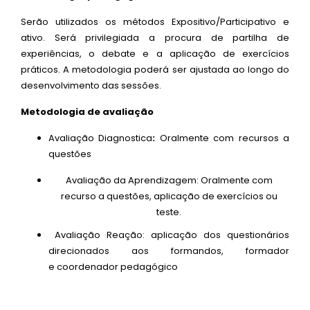
Serão utilizados os métodos Expositivo/Participativo e
ativo. Será privilegiada a procura de partilha de
experiências, o debate e a aplicação de exercícios
práticos. A metodologia poderá ser ajustada ao longo do
desenvolvimento das sessões.
Metodologia de avaliação
Avaliação Diagnostica
:
Oralmente com recursos a
questões
Avaliação da Aprendizagem: Oralmente com
recurso a questões, aplicação de exercícios ou
teste.
Avaliação Reação: aplicação dos questionários
direcionados aos formandos, formador
e coordenador pedagógico