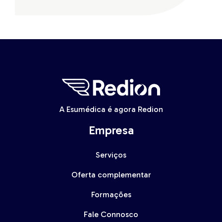
A Esumédica é agora Redion
Empresa
Serviços
Oferta complementar
Formações
Fale Connosco