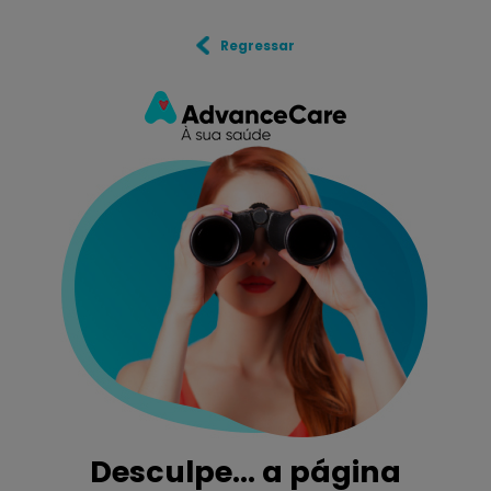
Regressar
Desculpe... a página