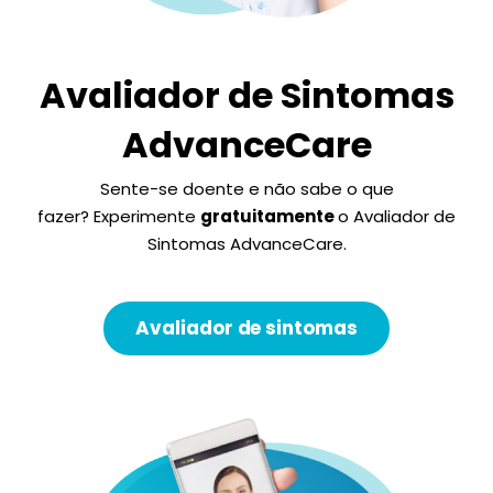
Avaliador de Sintomas
AdvanceCare
Sente-se doente e não sabe o que
fazer? Experimente
gratuitamente
o Avaliador de
Sintomas AdvanceCare.
Avaliador de sintomas