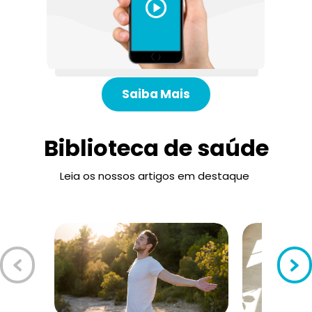
Saiba Mais
Biblioteca de saúde
Leia os nossos artigos em destaque