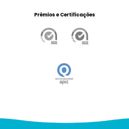
Prémios e Certificações