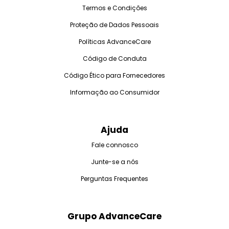
Termos e Condições
Proteção de Dados Pessoais
Políticas AdvanceCare
Código de Conduta
Código Ético para Fornecedores
Informação ao Consumidor
Ajuda
Fale connosco
Junte-se a nós
Perguntas Frequentes
Grupo AdvanceCare