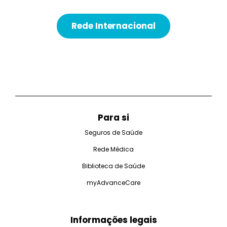
Rede Internacional
Para si
Seguros de Saúde
Rede Médica
Biblioteca de Saúde
myAdvanceCare
Informações legais