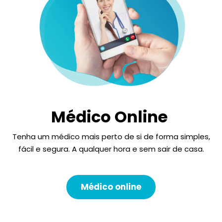
Médico Online
Tenha um médico mais perto de si de forma simples,
fácil e segura. A qualquer hora e sem sair de casa.
Médico online