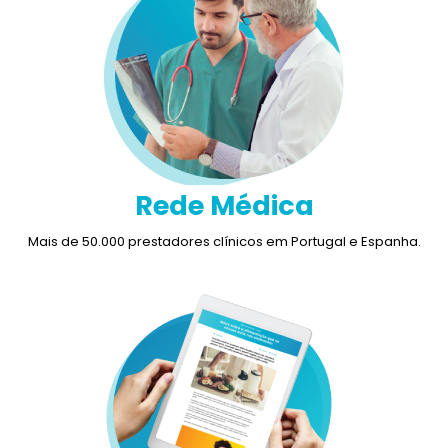
Rede Médica
Mais de 50.000 prestadores clínicos em Portugal e Espanha.