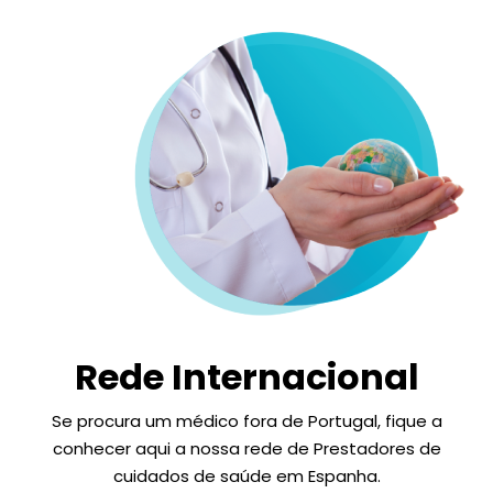
Rede Internacional
Se procura um médico fora de Portugal, fique a
conhecer aqui a nossa rede de Prestadores de
cuidados de saúde em Espanha.