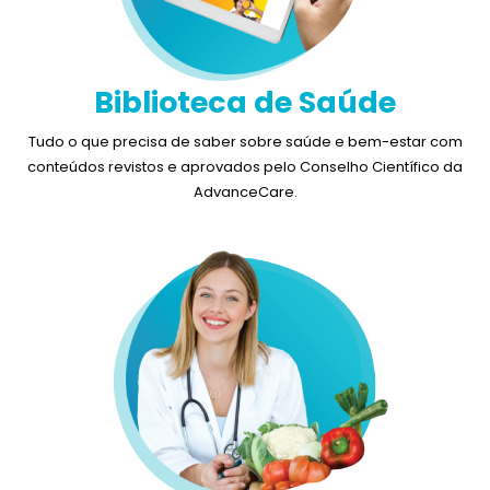
Biblioteca de Saúde
Tudo o que precisa de saber sobre saúde e bem-estar com
conteúdos revistos e aprovados pelo Conselho Científico da
AdvanceCare.