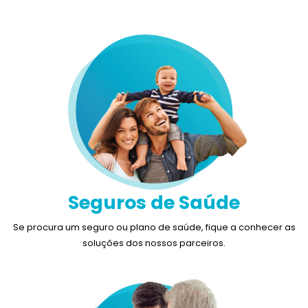
Seguros de Saúde
Se procura um seguro ou plano de saúde, fique a conhecer as
soluções dos nossos parceiros.