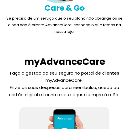
Care & Go
Se precisa de um serviço que o seu plano não abrange ou se
ainda não é cliente AdvanceCare, conheça o que temos na
nossa loja.
myAdvanceCare
Faça a gestão do seu seguro no portal de clientes
myAdvanceCare.
Envie as suas despesas para reembolso, aceda ao
cartão digital e tenha o seu seguro sempre à mão.