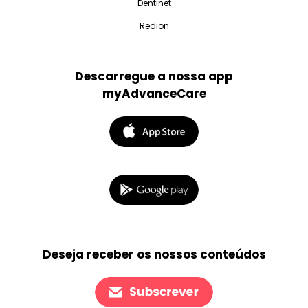
Dentinet
Redion
Descarregue a nossa app
myAdvanceCare
Deseja receber os nossos conteúdos