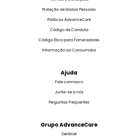
Proteção de Dados Pessoais
Políticas AdvanceCare
Código de Conduta
Código Ético para Fornecedores
Informação ao Consumidor
Ajuda
Fale connosco
Junte-se a nós
Perguntas Frequentes
Grupo AdvanceCare
Dentinet