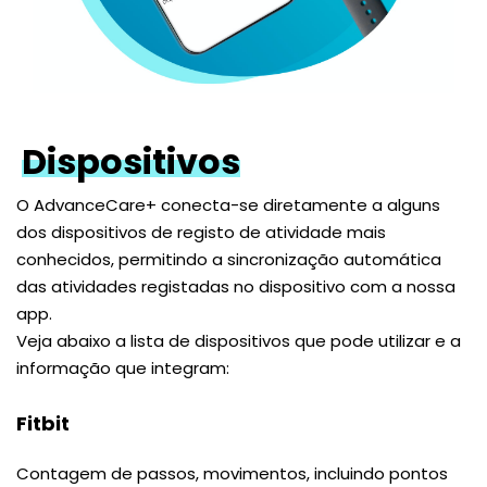
Dispositivos
O AdvanceCare+ conecta-se diretamente a alguns
dos dispositivos de registo de atividade mais
conhecidos, permitindo a sincronização automática
das atividades registadas no dispositivo com a nossa
app.
Veja abaixo a lista de dispositivos que pode utilizar e a
informação que integram:
Fitbit
Contagem de passos, movimentos, incluindo pontos