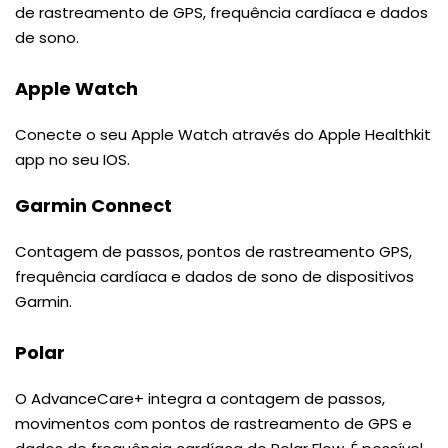
de rastreamento de GPS, frequência cardíaca e dados
de sono.
Apple Watch
Conecte o seu Apple Watch através do Apple Healthkit
app no seu IOS.
Garmin Connect
Contagem de passos, pontos de rastreamento GPS,
frequência cardíaca e dados de sono de dispositivos
Garmin.
Polar
O AdvanceCare+ integra a contagem de passos,
movimentos com pontos de rastreamento de GPS e