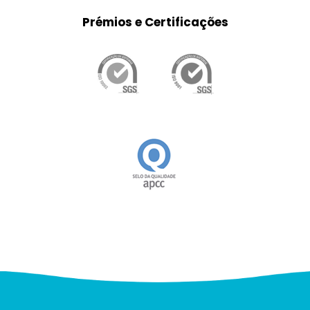
Prémios e Certificações