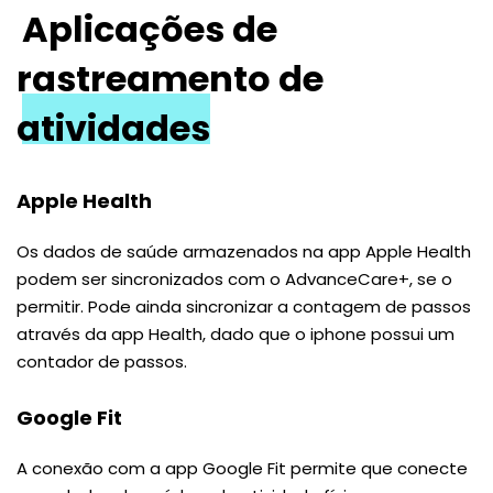
Aplicações de
rastreamento de
atividades
Apple Health
Os dados de saúde armazenados na app Apple Health
podem ser sincronizados com o AdvanceCare+, se o
permitir. Pode ainda sincronizar a contagem de passos
através da app Health, dado que o iphone possui um
contador de passos.
Google Fit
A conexão com a app Google Fit permite que conecte