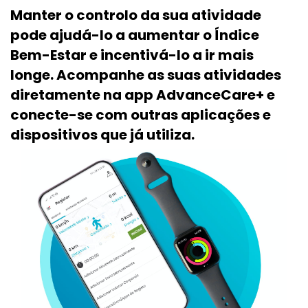
Manter o controlo da sua atividade
pode ajudá-lo a aumentar o Índice
Bem-Estar e incentivá-lo a ir mais
longe. Acompanhe as suas atividades
diretamente na app AdvanceCare+ e
conecte-se com
outras aplicações e
dispositivos que já utiliza.