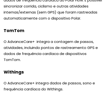
dados de frequência cardíaca do Polar Flow. É possível
sincronizar corrida, ciclismo e outras atividades
internas/externas (sem GPS) que foram rastreadas
automaticamente com o dispositivo Polar.
TomTom
O AdvanceCare+ integra a contagem de passos,
atividades, incluindo pontos de rastreamento GPS e
dados de frequência cardíaca de dispositivos
TomTom.
Withings
O AdvanceCare+ integra dados de passos, sono e
frequência cardíaca do Withings.