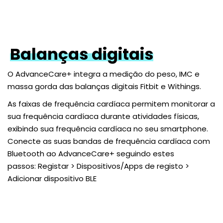
Balanças digitais
O AdvanceCare+ integra a medição do peso, IMC e
massa gorda das balanças digitais Fitbit e Withings.
As faixas de frequência cardíaca permitem monitorar a
sua frequência cardíaca durante atividades físicas,
exibindo sua frequência cardíaca no seu smartphone.
Conecte as suas bandas de frequência cardíaca com
Bluetooth ao AdvanceCare+ seguindo estes
passos: Registar > Dispositivos/Apps de registo >
Adicionar dispositivo BLE