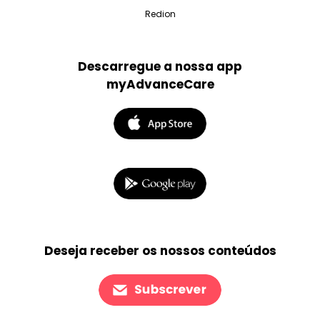
Redion
Descarregue a nossa app
myAdvanceCare
Deseja receber os nossos conteúdos