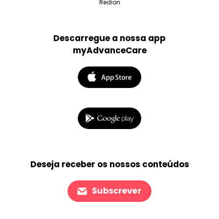
Redion
Descarregue a nossa app
myAdvanceCare
Deseja receber os nossos conteúdos