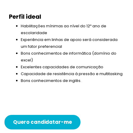
Perfil ideal
Habilitações mínimas ao nível do 12º ano de
escolaridade
Experiência em linhas de apoio será considerada
um fator preferencial
Bons conhecimentos de informática (domínio do
excel)
Excelentes capacidades de comunicação
Capacidade de resistência à pressão e multitasking
Bons conhecimentos de inglês.
Quero candidatar-me