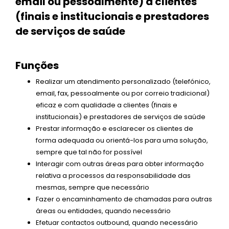
email ou pessoalmente) a clientes
(finais e institucionais e prestadores
de serviços de saúde
Funções
Realizar um atendimento personalizado (telefónico,
email, fax, pessoalmente ou por correio tradicional)
eficaz e com qualidade a clientes (finais e
institucionais) e prestadores de serviços de saúde
Prestar informação e esclarecer os clientes de
forma adequada ou orientá-los para uma solução,
sempre que tal não for possível
Interagir com outras áreas para obter informação
relativa a processos da responsabilidade das
mesmas, sempre que necessário
Fazer o encaminhamento de chamadas para outras
áreas ou entidades, quando necessário
Efetuar contactos outbound, quando necessário