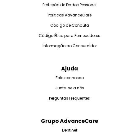
Proteção de Dados Pessoais
Políticas AdvanceCare
Código de Conduta
Código Ético para Fornecedores
Informação ao Consumidor
Ajuda
Fale connosco
Junte-se a nós
Perguntas Frequentes
Grupo AdvanceCare
Dentinet