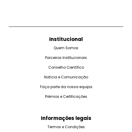
Institucional
Quem Somos
Parceiros Institucionais
Conselho Científico
Notícia e Comunicação
Faça parte da nossa equipa
Prémios e Certificações
Informações legais
Termos e Condições