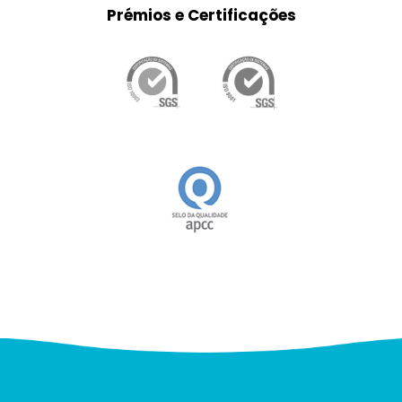
Prémios e Certificações