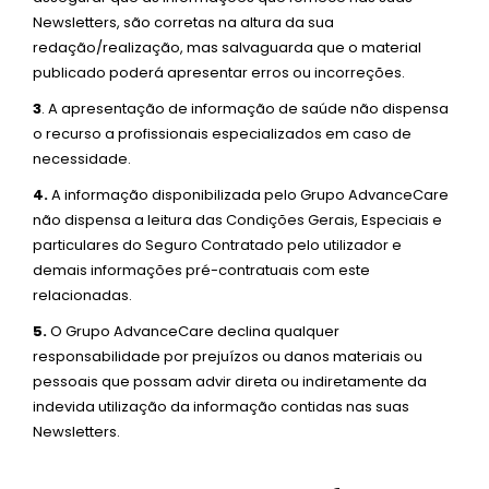
Newsletters, são corretas na altura da sua
redação/realização, mas salvaguarda que o material
publicado poderá apresentar erros ou incorreções.
3
. A apresentação de informação de saúde não dispensa
o recurso a profissionais especializados em caso de
necessidade.
4.
A informação disponibilizada pelo Grupo AdvanceCare
não dispensa a leitura das Condições Gerais, Especiais e
particulares do Seguro Contratado pelo utilizador e
demais informações pré-contratuais com este
relacionadas.
5.
O Grupo AdvanceCare declina qualquer
responsabilidade por prejuízos ou danos materiais ou
pessoais que possam advir direta ou indiretamente da
indevida utilização da informação contidas nas suas
Newsletters.