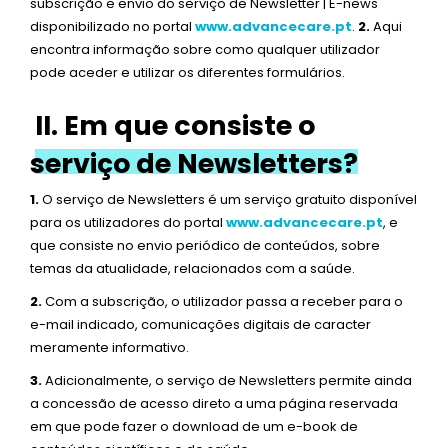
subscrição e envio do serviço de Newsletter | E-news
disponibilizado no portal
www.advancecare.pt
.
2.
Aqui
encontra informação sobre como qualquer utilizador
pode aceder e utilizar os diferentes formulários.
II. Em que consiste o
serviço de Newsletters?
1.
O serviço de Newsletters é um serviço gratuito disponível
para os utilizadores do portal
www.advancecare.pt
, e
que consiste no envio periódico de conteúdos, sobre
temas da atualidade, relacionados com a saúde.
2.
Com a subscrição, o utilizador passa a receber para o
e-mail indicado, comunicações digitais de caracter
meramente informativo.
3.
Adicionalmente, o serviço de Newsletters permite ainda
a concessão de acesso direto a uma página reservada
em que pode fazer o download de um e-book de