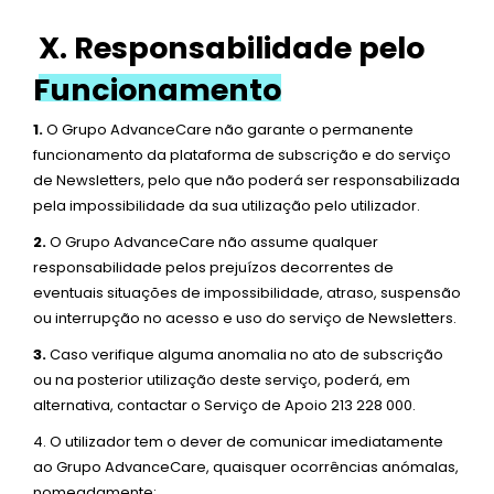
X. Responsabilidade pelo
Funcionamento
1.
O Grupo AdvanceCare não garante o permanente
funcionamento da plataforma de subscrição e do serviço
de Newsletters, pelo que não poderá ser responsabilizada
pela impossibilidade da sua utilização pelo utilizador.
2.
O Grupo AdvanceCare não assume qualquer
responsabilidade pelos prejuízos decorrentes de
eventuais situações de impossibilidade, atraso, suspensão
ou interrupção no acesso e uso do serviço de Newsletters.
3.
Caso verifique alguma anomalia no ato de subscrição
ou na posterior utilização deste serviço, poderá, em
alternativa, contactar o Serviço de Apoio 213 228 000.
4. O utilizador tem o dever de comunicar imediatamente
ao Grupo AdvanceCare, quaisquer ocorrências anómalas,
nomeadamente: