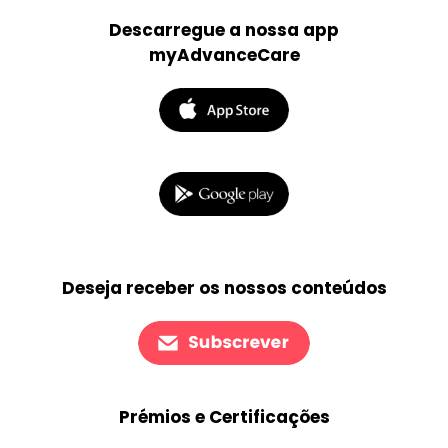
Descarregue a nossa app
myAdvanceCare
Deseja receber os nossos conteúdos
Prémios e Certificações