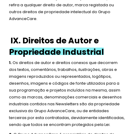
refira a qualquer direito de autor, marca registada ou
outros direitos de propriedade intelectual do Grupo
AdvanceCare.
IX. Direitos de Autor e
Propriedade Industrial
1.
Os direitos de autor e direitos conexos que decorrem
dos textos, comentários, trabalhos, ilustrações, obras e
imagens reproduzidos ou representados, logótipos,
desenhos, imagens e códigos de fonte utilizados para a
sua programação e projetos incluídos na mesma, assim
como as marcas, denominações comerciais e desenhos
industriais contidos nas Newsletters são da propriedade
exclusiva do Grupo AdvanceCare, ou de entidades
terceiras por esta contratadas, devidamente identificadas,
sendo que todos se encontram protegidos pela Lei.