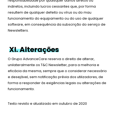
responsabilidade por quaisquer danos diretos ou
indiretos, incluindo lucros cessantes que, por forma
resultem de qualquer defeito ou vírus ou do mau
funcionamento do equipamento ou do uso de qualquer
software, em consequência da subscrição do serviço de
Newsletters.
XI. Alterações
O Grupo AdvanceCare reserva o direito de alterar,
unilateralmente os T&C Newsletter, para a melhoria e
eficácia da mesma, sempre que o considerar necessário
e desejável, sem notificação prévia dos utilizadores, de
forma a responder às exigências legais ou alterações de
funcionamento.
Texto revisto e atualizado em outubro de 2020