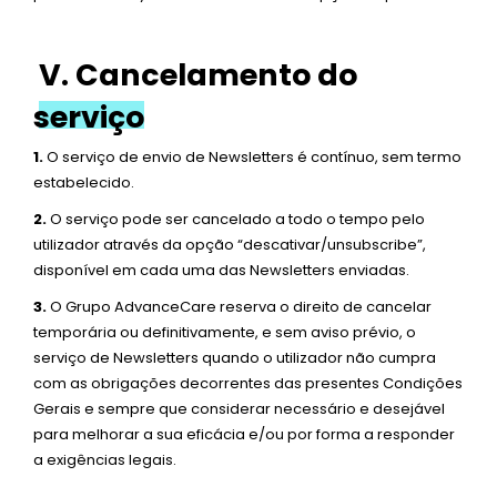
V. Cancelamento do
serviço
1.
O serviço de envio de Newsletters é contínuo, sem termo
estabelecido.
2.
O serviço pode ser cancelado a todo o tempo pelo
utilizador através da opção “descativar/unsubscribe”,
disponível em cada uma das Newsletters enviadas.
3.
O Grupo AdvanceCare reserva o direito de cancelar
temporária ou definitivamente, e sem aviso prévio, o
serviço de Newsletters quando o utilizador não cumpra
com as obrigações decorrentes das presentes Condições
Gerais e sempre que considerar necessário e desejável
para melhorar a sua eficácia e/ou por forma a responder
a exigências legais.