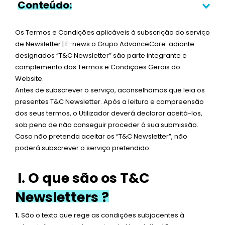
Conteúdo:
Os Termos e Condições aplicáveis à subscrição do serviço
de Newsletter | E-news o Grupo AdvanceCare adiante
designados “T&C Newsletter” são parte integrante e
complemento dos Termos e Condições Gerais do
Website.
Antes de subscrever o serviço, aconselhamos que leia os
presentes T&C Newsletter. Após a leitura e compreensão
dos seus termos, o Utilizador deverá declarar aceitá-los,
sob pena de não conseguir proceder à sua submissão.
Caso não pretenda aceitar os “T&C Newsletter”, não
poderá subscrever o serviço pretendido.
I. O que são os T&C
Newsletters ?
1.
São o texto que rege as condições subjacentes à