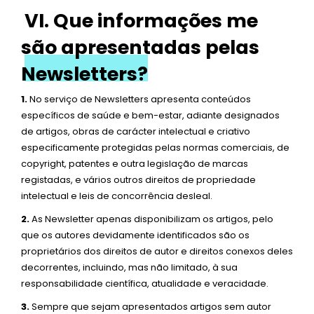
VI. Que informações me
são apresentadas pelas
Newsletters?
1.
No serviço de Newsletters apresenta conteúdos
específicos de saúde e bem-estar, adiante designados
de artigos, obras de carácter intelectual e criativo
especificamente protegidas pelas normas comerciais, de
copyright, patentes e outra legislação de marcas
registadas, e vários outros direitos de propriedade
intelectual e leis de concorrência desleal.
2.
As Newsletter apenas disponibilizam os artigos, pelo
que os autores devidamente identificados são os
proprietários dos direitos de autor e direitos conexos deles
decorrentes, incluindo, mas não limitado, à sua
responsabilidade científica, atualidade e veracidade.
3.
Sempre que sejam apresentados artigos sem autor