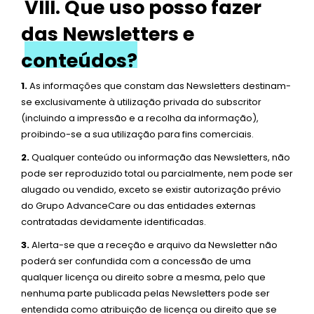
VIII. Que uso posso fazer
das Newsletters e
conteúdos?
1.
As informações que constam das Newsletters destinam-
se exclusivamente à utilização privada do subscritor
(incluindo a impressão e a recolha da informação),
proibindo-se a sua utilização para fins comerciais.
2.
Qualquer conteúdo ou informação das Newsletters, não
pode ser reproduzido total ou parcialmente, nem pode ser
alugado ou vendido, exceto se existir autorização prévio
do Grupo AdvanceCare ou das entidades externas
contratadas devidamente identificadas.
3.
Alerta-se que a receção e arquivo da Newsletter não
poderá ser confundida com a concessão de uma
qualquer licença ou direito sobre a mesma, pelo que
nenhuma parte publicada pelas Newsletters pode ser
entendida como atribuição de licença ou direito que se