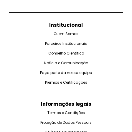
Institucional
Quem Somos
Parceiros Institucionais
Conselho Científico
Notícia e Comunicação
Faça parte da nossa equipa
Prémios e Certificações
Informações legais
Termos e Condições
Proteção de Dados Pessoais