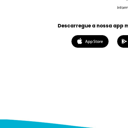
Infor
Descarregue a nossa app