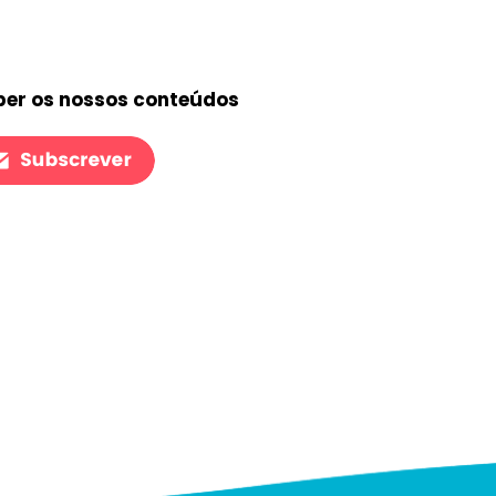
ber os nossos conteúdos