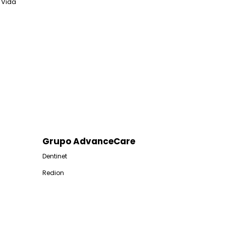
 Vida
Grupo AdvanceCare
Dentinet
Redion