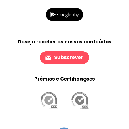
Deseja receber os nossos conteúdos
Prémios e Certificações