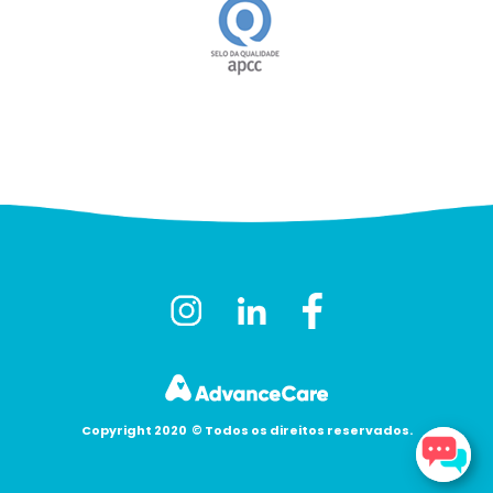
Copyright 2020
©
Todos os direitos reservados.