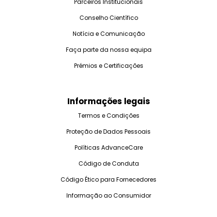
Parceiros Institucionais
Conselho Científico
Notícia e Comunicação
Faça parte da nossa equipa
Prémios e Certificações
Informações legais
Termos e Condições
Proteção de Dados Pessoais
Políticas AdvanceCare
Código de Conduta
Código Ético para Fornecedores
Informação ao Consumidor