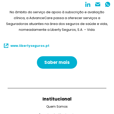
No âmbito do serviço de apoio à subscrição e avaliação
clínica, a AdvanceCare passa a oferecer serviços a
Seguradoras atuantes na área dos seguros de saúde e vida,
nomeadamente a Liberty Seguros, S.A. – Vida.
www.libertyseguros.pt
Saber mais
Institucional
Quem Somos