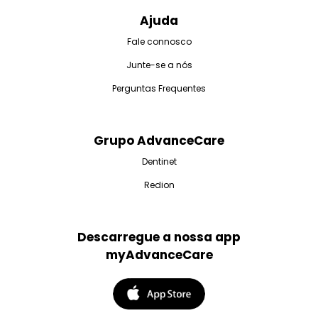
Ajuda
Fale connosco
Junte-se a nós
Perguntas Frequentes
Grupo AdvanceCare
Dentinet
Redion
Descarregue a nossa app
myAdvanceCare