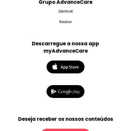
Grupo AdvanceCare
Dentinet
Redion
Descarregue a nossa app
myAdvanceCare
Deseja receber os nossos conteúdos