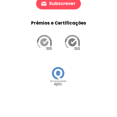
Prémios e Certificações