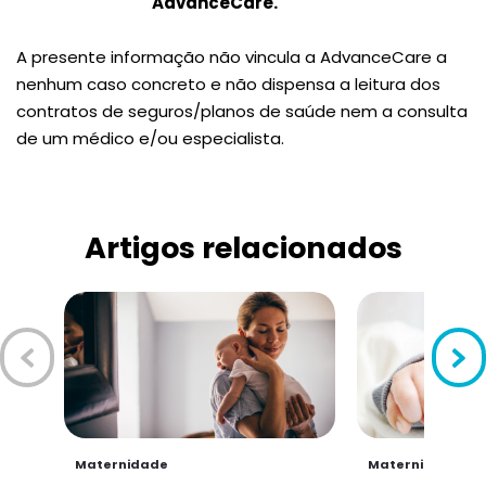
AdvanceCare.
A presente informação não vincula a AdvanceCare a
nenhum caso concreto e não dispensa a leitura dos
contratos de seguros/planos de saúde nem a consulta
de um médico e/ou especialista.
Artigos relacionados
Maternidade
Maternidade