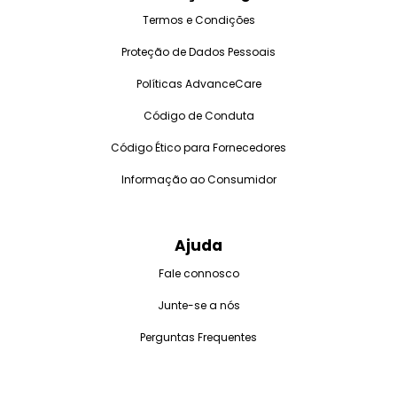
Termos e Condições
Proteção de Dados Pessoais
Políticas AdvanceCare
Código de Conduta
Código Ético para Fornecedores
Informação ao Consumidor
Ajuda
Fale connosco
Junte-se a nós
Perguntas Frequentes