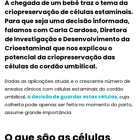
A chegada de um bebé traz o tema da
criopreservação de células estaminais.
Para que seja uma decisão informada,
falamos com Carla Cardoso, Diretora
de Investigação e Desenvolvimento da
Crioestaminal que nos explicou o
potencial da criopreservação das
células do cordão umbilical.
Dadas as aplicações atuais e o crescente número de
ensaios clínicos com células estaminais do cordão
umbilical,
a decisão de guardar estas células
, cuja
colheita pode apenas ser feita no momento do parto,
assume grande importância.
O que são as células