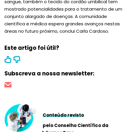
sangue, também o tecido do cordão umbilical tem
mostrado potencialidades para o tratamento de um
conjunto alargado de doenças. A comunidade
científica e médica espera grandes avanços nestas
áreas no futuro próximo, conclui Carla Cardoso.
Este artigo foi útil?
Subscreva a nossa newsletter:
Conteúdo revisto
pelo Conselho Científico da