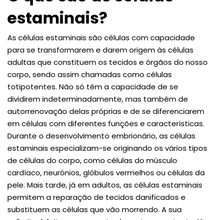
estaminais?
As células estaminais são células com capacidade
para se transformarem e darem origem às células
adultas que constituem os tecidos e órgãos do nosso
corpo, sendo assim chamadas como células
totipotentes. Não só têm a capacidade de se
dividirem indeterminadamente, mas também de
autorrenovação delas próprias e de se diferenciarem
em células com diferentes funções e características.
Durante o desenvolvimento embrionário, as células
estaminais especializam-se originando os vários tipos
de células do corpo, como células do músculo
cardíaco, neurónios, glóbulos vermelhos ou células da
pele. Mais tarde, já em adultos, as células estaminais
permitem a reparação de tecidos danificados e
substituem as células que vão morrendo. A sua