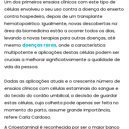
Um dos primeiros ensaios clínicos com este tipo de
células envolveu o seu uso contra a doença do enxerto
contra hospedeiro, depois de um transplante
hematopoiético. Igualmente, novas descobertas na
área da biomedicina estão a ocorrer todos os dias,
levando a novas terapias para outras doenças, até
mesmo
doenças raras
, onde a característica
multipotente e aplicações destas células podem ser
cruciais a melhorar significativamente a qualidade de
vida da pessoa.
Dadas as aplicações atuais e o crescente número de
ensaios clínicos com células estaminais do sangue e
do tecido do cordão umbilical, a decisão de guardar
estas células, cuja colheita pode apenas ser feita no
momento do parto, assume grande importância,
refere Carla Cardoso.
A Crioestaminal é reconhecida por ser o maior banco