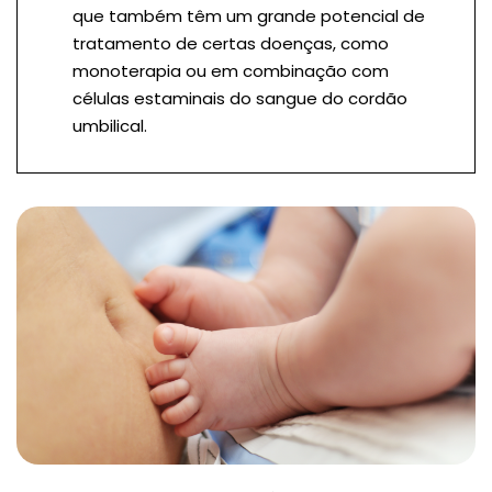
que também têm um grande potencial de
tratamento de certas doenças, como
monoterapia ou em combinação com
células estaminais do sangue do cordão
umbilical.