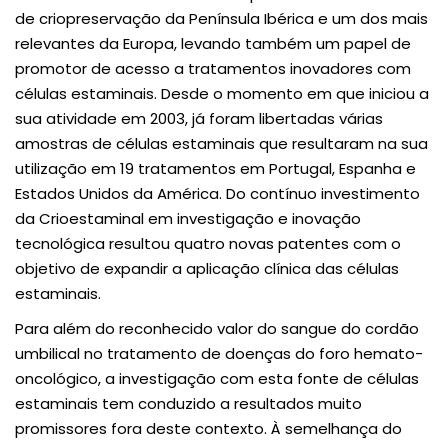
de criopreservação da Península Ibérica e um dos mais
relevantes da Europa, levando também um papel de
promotor de acesso a tratamentos inovadores com
células estaminais. Desde o momento em que iniciou a
sua atividade em 2003, já foram libertadas várias
amostras de células estaminais que resultaram na sua
utilização em 19 tratamentos em Portugal, Espanha e
Estados Unidos da América. Do contínuo investimento
da Crioestaminal em investigação e inovação
tecnológica resultou quatro novas patentes com o
objetivo de expandir a aplicação clínica das células
estaminais.
Para além do reconhecido valor do sangue do cordão
umbilical no tratamento de doenças do foro hemato-
oncológico, a investigação com esta fonte de células
estaminais tem conduzido a resultados muito
promissores fora deste contexto. À semelhança do