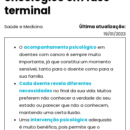
terminal
Saúde e Medicina
Última atualização:
19/01/2023
O
acompanhamento psicológico
em
doentes com cancro é sempre muito
importante, já que constitui um momento
sensível, tanto para o doente como para a
sua família.
Cada doente revela diferentes
necessidades
no final da sua vida. Muitos
preferem não conhecer a verdade do seu
estado ou parecer que não a conhecem,
mantendo uma certa ilusão.
Uma
intervenção psicológica
adequada
é muito benéfica, pois permite que o