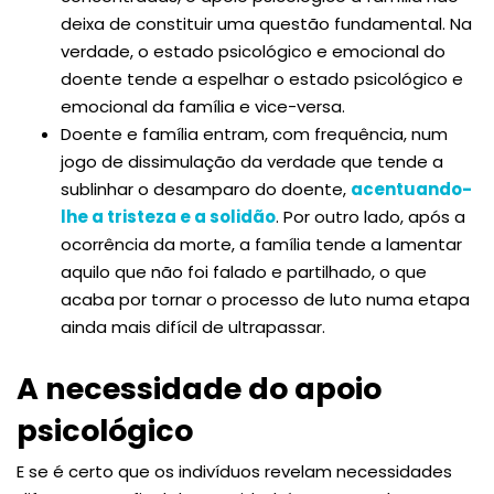
deixa de constituir uma questão fundamental. Na
verdade, o estado psicológico e emocional do
doente tende a espelhar o estado psicológico e
emocional da família e vice-versa.
Doente e família entram, com frequência, num
jogo de dissimulação da verdade que tende a
sublinhar o desamparo do doente,
acentuando-
lhe a tristeza e a solidão
. Por outro lado, após a
ocorrência da morte, a família tende a lamentar
aquilo que não foi falado e partilhado, o que
acaba por tornar o processo de luto numa etapa
ainda mais difícil de ultrapassar.
A necessidade do apoio
psicológico
E se é certo que os indivíduos revelam necessidades