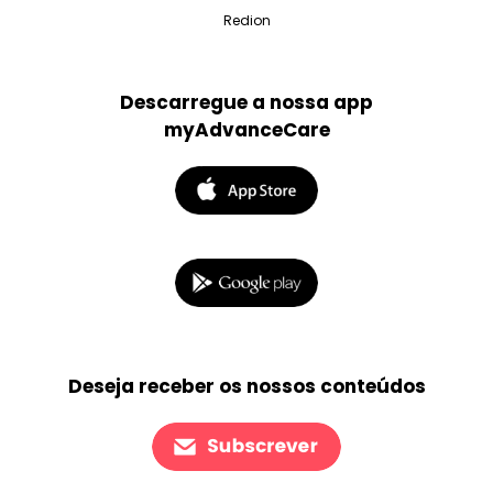
Redion
Descarregue a nossa app
myAdvanceCare
Deseja receber os nossos conteúdos