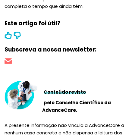
completa o tempo que ainda têm.
Este artigo foi útil?
Subscreva a nossa newsletter:
Conteúdo revisto
pelo Conselho Científico da
AdvanceCare.
A presente informação não vincula a AdvanceCare a
nenhum caso concreto e não dispensa a leitura dos