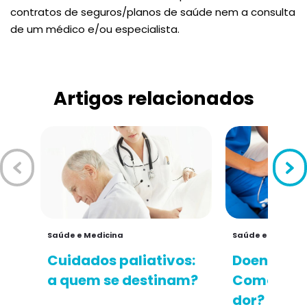
contratos de seguros/planos de saúde nem a consulta
de um médico e/ou especialista.
Artigos relacionados
Saúde e Medicina
Saúde e Medicin
Cuidados paliativos:
Doentes te
a quem se destinam?
Como mini
dor?