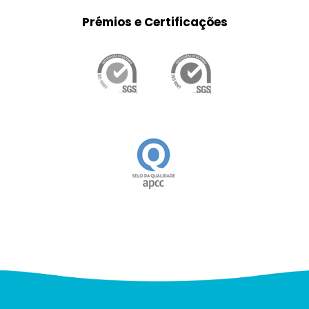
Prémios e Certificações