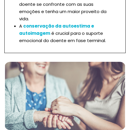
doente se confronte com as suas
emoções e tenha um maior proveito da
vida.
A
conservação da autoestima e
autoimagem
é crucial para o suporte
emocional do doente em fase terminal.