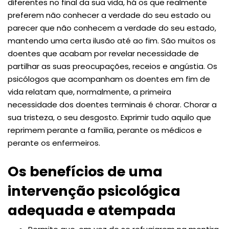
diferentes no final da sua vida, há os que realmente
preferem não conhecer a verdade do seu estado ou
parecer que não conhecem a verdade do seu estado,
mantendo uma certa ilusão até ao fim. São muitos os
doentes que acabam por revelar necessidade de
partilhar as suas preocupações, receios e angústia. Os
psicólogos que acompanham os doentes em fim de
vida relatam que, normalmente, a primeira
necessidade dos doentes terminais é chorar. Chorar a
sua tristeza, o seu desgosto. Exprimir tudo aquilo que
reprimem perante a família, perante os médicos e
perante os enfermeiros.
Os benefícios de uma
intervenção psicológica
adequada e atempada