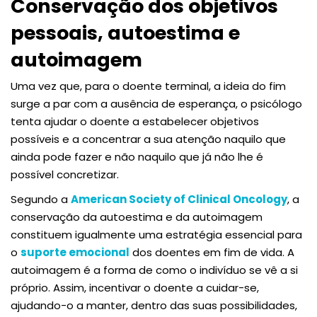
Conservação dos objetivos
pessoais, autoestima e
autoimagem
Uma vez que, para o doente terminal, a ideia do fim
surge a par com a ausência de esperança, o psicólogo
tenta ajudar o doente a estabelecer objetivos
possíveis e a concentrar a sua atenção naquilo que
ainda pode fazer e não naquilo que já não lhe é
possível concretizar.
Segundo a
American Society of Clinical Oncology
, a
conservação da autoestima e da autoimagem
constituem igualmente uma estratégia essencial para
o
suporte emocional
dos doentes em fim de vida. A
autoimagem é a forma de como o indivíduo se vê a si
próprio. Assim, incentivar o doente a cuidar-se,
ajudando-o a manter, dentro das suas possibilidades,