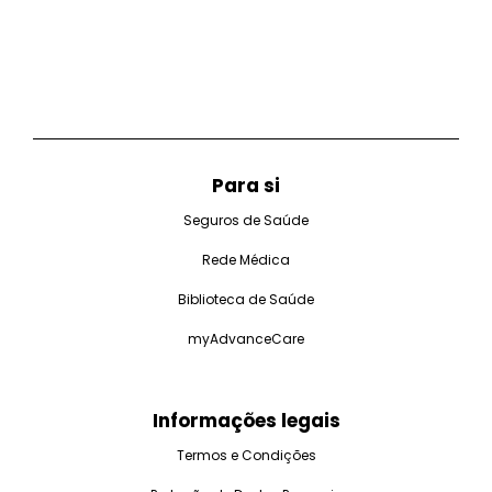
Para si
Seguros de Saúde
Rede Médica
Biblioteca de Saúde
myAdvanceCare
Informações legais
Termos e Condições