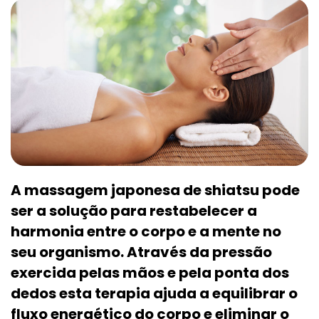
A massagem japonesa de shiatsu pode
ser a solução para restabelecer a
harmonia entre o corpo e a mente no
seu organismo. Através da pressão
exercida pelas mãos e pela ponta dos
dedos esta terapia ajuda a equilibrar o
fluxo energético do corpo e eliminar o