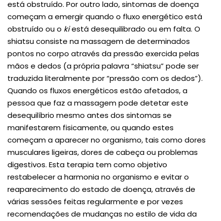
está obstruído. Por outro lado, sintomas de doença
começam a emergir quando o fluxo energético está
obstruído ou o
ki
está desequilibrado ou em falta. O
shiatsu consiste na massagem de determinados
pontos no corpo através da pressão exercida pelas
mãos e dedos (a própria palavra “shiatsu” pode ser
traduzida literalmente por “pressão com os dedos”).
Quando os fluxos energéticos estão afetados, a
pessoa que faz a massagem pode detetar este
desequilíbrio mesmo antes dos sintomas se
manifestarem fisicamente, ou quando estes
começam a aparecer no organismo, tais como dores
musculares ligeiras, dores de cabeça ou problemas
digestivos. Esta terapia tem como objetivo
restabelecer a harmonia no organismo e evitar o
reaparecimento do estado de doença, através de
várias sessões feitas regularmente e por vezes
recomendações de mudanças no estilo de vida da