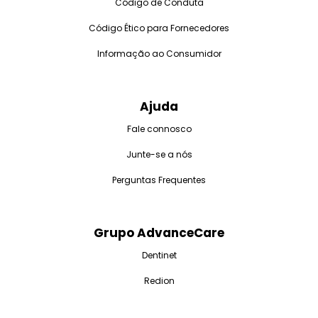
Código de Conduta
Código Ético para Fornecedores
Informação ao Consumidor
Ajuda
Fale connosco
Junte-se a nós
Perguntas Frequentes
Grupo AdvanceCare
Dentinet
Redion