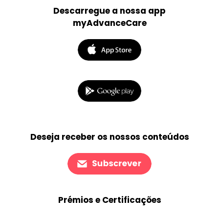
Descarregue a nossa app
myAdvanceCare
Deseja receber os nossos conteúdos
Prémios e Certificações