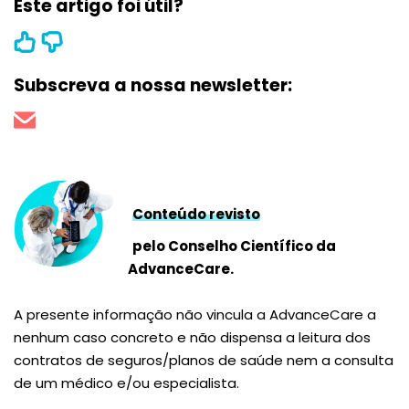
Este artigo foi útil?
Subscreva a nossa newsletter:
Conteúdo revisto
pelo Conselho Científico da
AdvanceCare.
A presente informação não vincula a AdvanceCare a
nenhum caso concreto e não dispensa a leitura dos
contratos de seguros/planos de saúde nem a consulta
de um médico e/ou especialista.