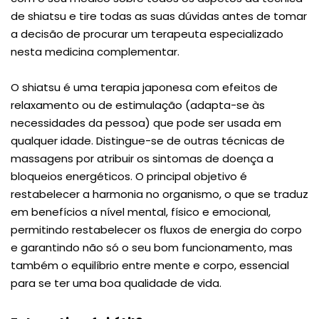
de shiatsu e tire todas as suas dúvidas antes de tomar
a decisão de procurar um terapeuta especializado
nesta medicina complementar.
O shiatsu é uma terapia japonesa com efeitos de
relaxamento ou de estimulação (adapta-se às
necessidades da pessoa) que pode ser usada em
qualquer idade. Distingue-se de outras técnicas de
massagens por atribuir os sintomas de doença a
bloqueios energéticos. O principal objetivo é
restabelecer a harmonia no organismo, o que se traduz
em benefícios a nível mental, físico e emocional,
permitindo restabelecer os fluxos de energia do corpo
e garantindo não só o seu bom funcionamento, mas
também o equilíbrio entre mente e corpo, essencial
para se ter uma boa qualidade de vida.