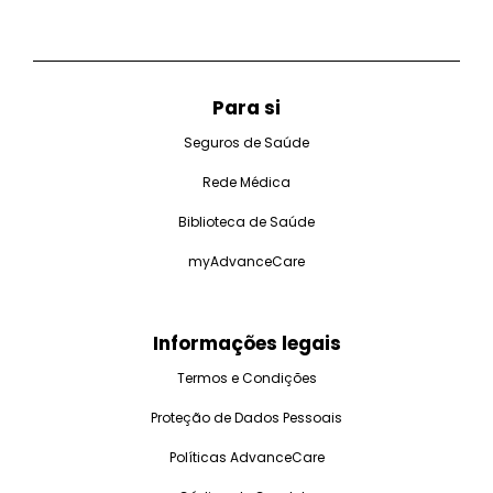
Para si
Seguros de Saúde
Rede Médica
Biblioteca de Saúde
myAdvanceCare
Informações legais
Termos e Condições
Proteção de Dados Pessoais
Políticas AdvanceCare