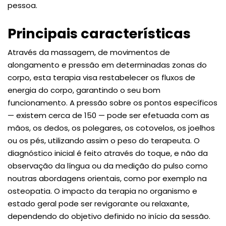
pessoa.
Principais características
Através da massagem, de movimentos de
alongamento e pressão em determinadas zonas do
corpo, esta terapia visa restabelecer os fluxos de
energia do corpo, garantindo o seu bom
funcionamento. A pressão sobre os pontos específicos
— existem cerca de 150 — pode ser efetuada com as
mãos, os dedos, os polegares, os cotovelos, os joelhos
ou os pés, utilizando assim o peso do terapeuta. O
diagnóstico inicial é feito através do toque, e não da
observação da língua ou da medição do pulso como
noutras abordagens orientais, como por exemplo na
osteopatia. O impacto da terapia no organismo e
estado geral pode ser revigorante ou relaxante,
dependendo do objetivo definido no início da sessão.