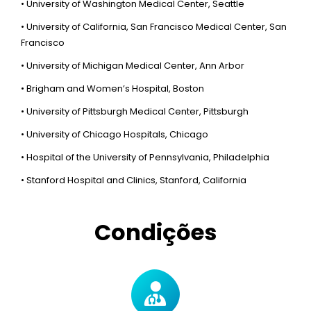
• University of Washington Medical Center, Seattle
• University of California, San Francisco Medical Center, San
Francisco
• University of Michigan Medical Center, Ann Arbor
• Brigham and Women’s Hospital, Boston
• University of Pittsburgh Medical Center, Pittsburgh
• University of Chicago Hospitals, Chicago
• Hospital of the University of Pennsylvania, Philadelphia
• Stanford Hospital and Clinics, Stanford, California
Condições