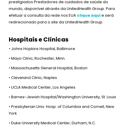
prestigiados Prestadores de cuidados de saúde do
mundo, disponível através da UnitedHealth Group. Para
efetuar a consulta da rede nos EUA
clique aqui
e será
redirecionado para o site da UnitedHealth Group.
Hospitais e Clínicas
• Johns Hopkins Hospital, Baltimore
• Mayo Clinic, Rochester, Minn.
• Massachusetts General Hospital, Boston
• Cleveland Clinic, Naples
• UCLA Medical Center, Los Angeles
• Barnes-Jewish Hospital/Washington University, St. Louis
• Presbyterian Univ. Hosp. of Columbia and Cornell, New
York
• Duke University Medical Center, Durham, N.C.