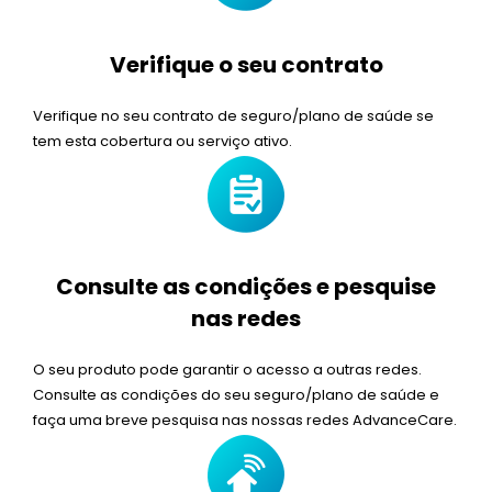
Verifique o seu contrato
Verifique no seu contrato de seguro/plano de saúde se
tem esta cobertura ou serviço ativo.
Consulte as condições e pesquise
nas redes
O seu produto pode garantir o acesso a outras redes.
Consulte as condições do seu seguro/plano de saúde e
faça uma breve pesquisa nas nossas redes AdvanceCare.