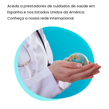
Aceda a prestadores de cuidados de saúde em
Espanha e nos Estados Unidos da América.
Conheça a nossa rede internacional.