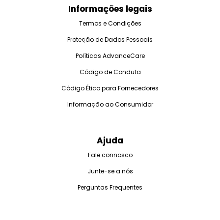
Informações legais
Termos e Condições
Proteção de Dados Pessoais
Políticas AdvanceCare
Código de Conduta
Código Ético para Fornecedores
Informação ao Consumidor
Ajuda
Fale connosco
Junte-se a nós
Perguntas Frequentes