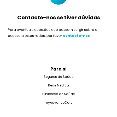
Contacte-nos se tiver dúvidas
Para eventuais questões que possam surgir sobre o
acesso a estas redes, por favor
contacte-nos
.
Para si
Seguros de Saúde
Rede Médica
Biblioteca de Saúde
myAdvanceCare