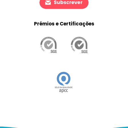
Prémios e Certificações