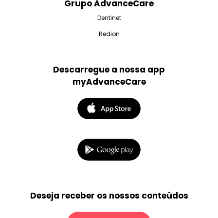
Grupo AdvanceCare
Dentinet
Redion
Descarregue a nossa app
myAdvanceCare
Deseja receber os nossos conteúdos