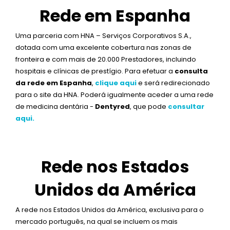
Rede em Espanha
Uma parceria com HNA – Serviços Corporativos S.A.,
dotada com uma excelente cobertura nas zonas de
fronteira e com mais de 20.000 Prestadores, incluindo
hospitais e clínicas de prestígio. Para efetuar a
consulta
da rede em Espanha
,
clique aqui
e será redirecionado
para o site da HNA. Poderá igualmente aceder a uma rede
de medicina dentária -
Dentyred
, que pode
consultar
aqui.
Rede nos Estados
Unidos da América
A rede nos Estados Unidos da América, exclusiva para o
mercado português, na qual se incluem os mais