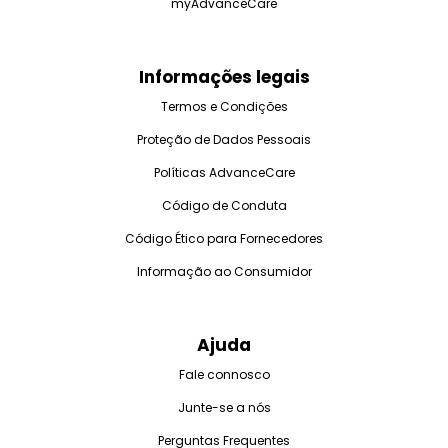
myAdvanceCare
Informações legais
Termos e Condições
Proteção de Dados Pessoais
Políticas AdvanceCare
Código de Conduta
Código Ético para Fornecedores
Informação ao Consumidor
Ajuda
Fale connosco
Junte-se a nós
Perguntas Frequentes