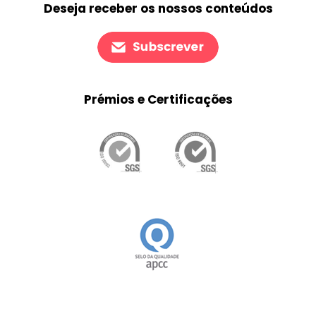
Deseja receber os nossos conteúdos
Prémios e Certificações