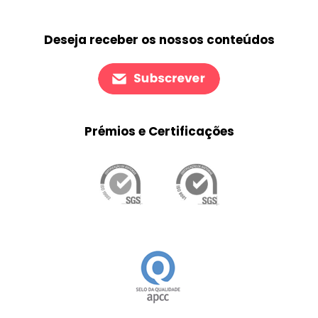
Deseja receber os nossos conteúdos
Prémios e Certificações