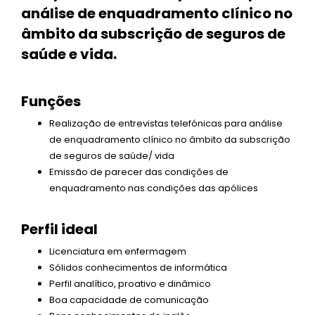
análise de enquadramento clínico no
âmbito da subscrição de seguros de
saúde e vida.
Funções
Realização de entrevistas telefónicas para análise
de enquadramento clínico no âmbito da subscrição
de seguros de saúde/ vida
Emissão de parecer das condições de
enquadramento nas condições das apólices
Perfil ideal
Licenciatura em enfermagem
Sólidos conhecimentos de informática
Perfil analítico, proativo e dinâmico
Boa capacidade de comunicação