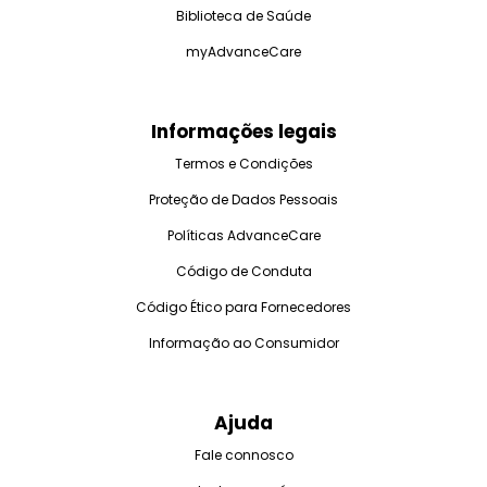
Biblioteca de Saúde
myAdvanceCare
Informações legais
Termos e Condições
Proteção de Dados Pessoais
Políticas AdvanceCare
Código de Conduta
Código Ético para Fornecedores
Informação ao Consumidor
Ajuda
Fale connosco