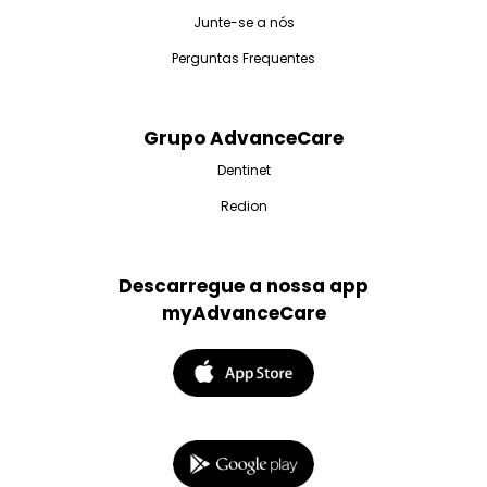
Junte-se a nós
Perguntas Frequentes
Grupo AdvanceCare
Dentinet
Redion
Descarregue a nossa app
myAdvanceCare