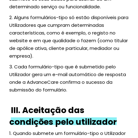
determinado serviço ou funcionalidade.
2.
Alguns formulários-tipo só estão disponíveis para
Utilizadores que cumpram determinadas
características, como é exemplo, o registo no
website e em que qualidade o fazem (como titular
de apólice ativa, cliente particular, mediador ou
empresa).
3.
Cada formulário-tipo que é submetido pelo
Utilizador gera um e-mail automático de resposta
onde a AdvanceCare confirma o sucesso da
submissão do formulário.
III. Aceitação das
condições pelo utilizador
1.
Quando submete um formulário-tipo o Utilizador