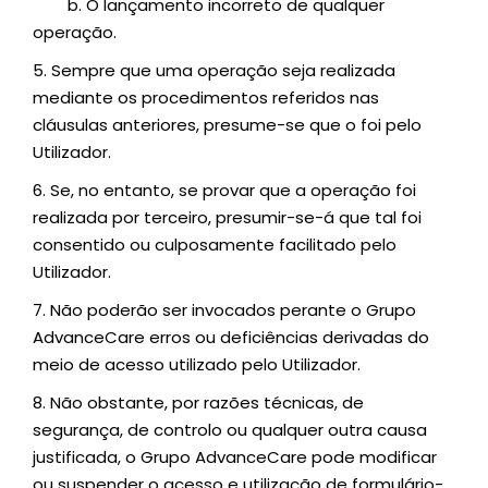
b.
O lançamento incorreto de qualquer
operação.
5.
Sempre que uma operação seja realizada
mediante os procedimentos referidos nas
cláusulas anteriores, presume-se que o foi pelo
Utilizador.
6.
Se, no entanto, se provar que a operação foi
realizada por terceiro, presumir-se-á que tal foi
consentido ou culposamente facilitado pelo
Utilizador.
7.
Não poderão ser invocados perante o Grupo
AdvanceCare erros ou deficiências derivadas do
meio de acesso utilizado pelo Utilizador.
8.
Não obstante, por razões técnicas, de
segurança, de controlo ou qualquer outra causa
justificada, o Grupo AdvanceCare pode modificar
ou suspender o acesso e utilização de formulário-