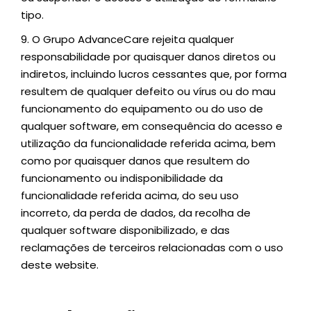
tipo.
9.
O Grupo AdvanceCare rejeita qualquer
responsabilidade por quaisquer danos diretos ou
indiretos, incluindo lucros cessantes que, por forma
resultem de qualquer defeito ou vírus ou do mau
funcionamento do equipamento ou do uso de
qualquer software, em consequência do acesso e
utilização da funcionalidade referida acima, bem
como por quaisquer danos que resultem do
funcionamento ou indisponibilidade da
funcionalidade referida acima, do seu uso
incorreto, da perda de dados, da recolha de
qualquer software disponibilizado, e das
reclamações de terceiros relacionadas com o uso
deste website.