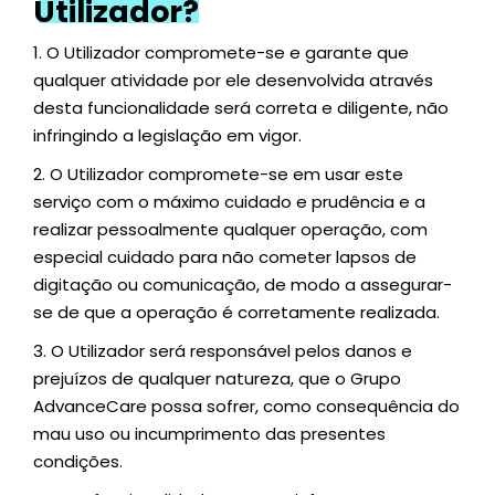
Utilizador?
1.
O Utilizador compromete-se e garante que
qualquer atividade por ele desenvolvida através
desta funcionalidade será correta e diligente, não
infringindo a legislação em vigor.
2.
O Utilizador compromete-se em usar este
serviço com o máximo cuidado e prudência e a
realizar pessoalmente qualquer operação, com
especial cuidado para não cometer lapsos de
digitação ou comunicação, de modo a assegurar-
se de que a operação é corretamente realizada.
3.
O Utilizador será responsável pelos danos e
prejuízos de qualquer natureza, que o Grupo
AdvanceCare possa sofrer, como consequência do
mau uso ou incumprimento das presentes
condições.