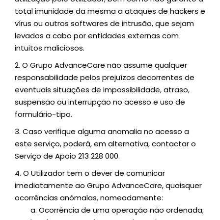
total imunidade da mesma a ataques de hackers e
vírus ou outros softwares de intrusão, que sejam
levados a cabo por entidades externas com
intuitos maliciosos.
2.
O Grupo AdvanceCare não assume qualquer
responsabilidade pelos prejuízos decorrentes de
eventuais situações de impossibilidade, atraso,
suspensão ou interrupção no acesso e uso de
formulário-tipo.
3.
Caso verifique alguma anomalia no acesso a
este serviço, poderá, em alternativa, contactar o
Serviço de Apoio 213 228 000.
4.
O Utilizador tem o dever de comunicar
imediatamente ao Grupo AdvanceCare, quaisquer
ocorrências anómalas, nomeadamente:
a.
Ocorrência de uma operação não ordenada;