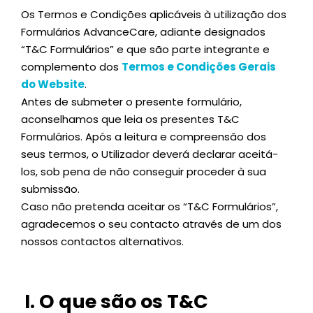
Os Termos e Condições aplicáveis à utilização dos
Formulários AdvanceCare, adiante designados
“T&C Formulários” e que são parte integrante e
complemento dos
Termos e Condições Gerais
do Website
.
Antes de submeter o presente formulário,
aconselhamos que leia os presentes T&C
Formulários. Após a leitura e compreensão dos
seus termos, o Utilizador deverá declarar aceitá-
los, sob pena de não conseguir proceder à sua
submissão.
Caso não pretenda aceitar os “T&C Formulários”,
agradecemos o seu contacto através de um dos
nossos contactos alternativos.
I. O que são os T&C