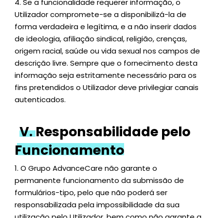
4.
Se a funcionalidade requerer informação, o
Utilizador compromete-se a disponibilizá-la de
forma verdadeira e legítima, e a não inserir dados
de ideologia, afiliação sindical, religião, crenças,
origem racial, saúde ou vida sexual nos campos de
descrição livre. Sempre que o fornecimento desta
informação seja estritamente necessário para os
fins pretendidos o Utilizador deve privilegiar canais
autenticados.
V.
Responsabilidade pelo
Funcionamento
1.
O Grupo AdvanceCare não garante o
permanente funcionamento da submissão de
formulários-tipo, pelo que não poderá ser
responsabilizada pela impossibilidade da sua
utilização pelo Utilizador, bem como não garante a