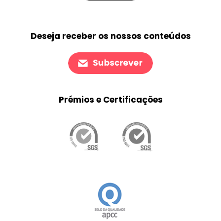
Deseja receber os nossos conteúdos
Prémios e Certificações