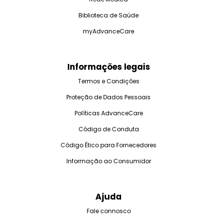
Biblioteca de Saúde
myAdvanceCare
Informações legais
Termos e Condições
Proteção de Dados Pessoais
Políticas AdvanceCare
Código de Conduta
Código Ético para Fornecedores
Informação ao Consumidor
Ajuda
Fale connosco