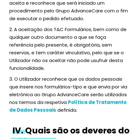
aceita e reconhece que será iniciado um
procedimento pelo Grupo AdvanceCare com o fim
de executar o pedido efetuado.
2.
A aceitação dos T&C Formulários, bem como de
qualquer outro documento a que se faça
referência pelo presente, é obrigatória, sem
reservas, e tem caráter vinculativo, pelo que se o
Utilizador não os aceitar não pode usufruir desta
funcionalidade.
3.
O Utilizador reconhece que os dados pessoais
que insere nos formulários-tipo e que envia por via
eletrónica ao Grupo AdvanceCare serão utilizados
nos termos da respetiva
Política de Tratamento
de Dados Pessoais
definida.
IV.
Quais são os deveres do