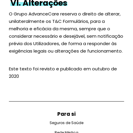
VI. Alterações
O Grupo AdvanceCare reserva o direito de alterar,
unilateralmente os T&C Formulários, para a
melhoria e eficácia da mesma, sempre que o
considerar necessário e desejável, sem notificação
prévia dos Utilizadores, de forma a responder às
exigências legais ou alterações de funcionamento.
Este texto foi revisto e publicado em outubro de
2020
Para si
Seguros de Saúde
Rede Médica