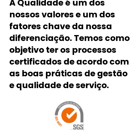
A Qualidade é um dos
nossos valores e um dos
fatores chave da nossa
diferenciação. Temos como
objetivo ter os processos
certificados de acordo com
as boas práticas de gestão
e qualidade de serviço.