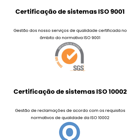
Certificação de sistemas ISO 9001
Gestão dos nosso serviços de qualidade certificada no
âmbito do normativa ISO 9001
Certificação de sistemas ISO 10002
Gestão de reclamações de acordo com os requisitos
normativos de qualidade da ISO 10002