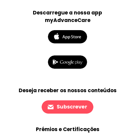
Descarregue a nossa app
myAdvanceCare
Deseja receber os nossos conteúdos
Prémios e Certificações