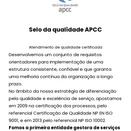
Selo da qualidade APCC
Atendimento de qualidade certificada
Desenvolvemos um conjunto de requisitos
orientadores para implementação de uma
estrutura consistente, confiável e que garanta
uma melhoria contínua da organização a longo
prazo.
No âmbito da nossa estratégia de diferenciação
pela qualidade e excelência de serviço, apostamos
em 2009 na certificação dos processos, pelo
referencial Certificação de Qualidade NP EN ISO
9001, e em 2013 pelo referencial NP ISO 10002.
Fomos a primeira entidade gestora de serviços