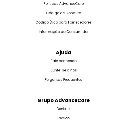
Políticas AdvanceCare
Código de Conduta
Código Ético para Fornecedores
Informação ao Consumidor
Ajuda
Fale connosco
Junte-se a nós
Perguntas Frequentes
Grupo AdvanceCare
Dentinet
Redion