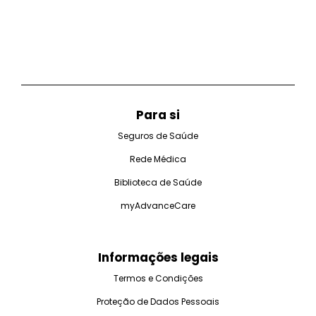
Para si
Seguros de Saúde
Rede Médica
Biblioteca de Saúde
myAdvanceCare
Informações legais
Termos e Condições
Proteção de Dados Pessoais