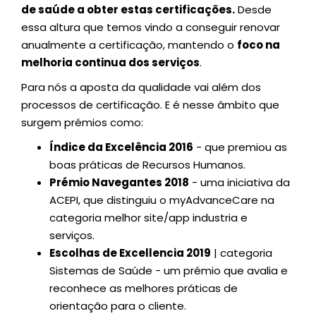
de saúde a obter estas certificações.
Desde
essa altura que temos vindo a conseguir renovar
anualmente a certificação, mantendo o
foco na
melhoria continua dos serviços
.
Para nós a aposta da qualidade vai além dos
processos de certificação. E é nesse âmbito que
surgem prémios como:
Índice da Excelência 2016
- que premiou as
boas práticas de Recursos Humanos.
Prémio Navegantes 2018
- uma iniciativa da
ACEPI, que distinguiu o myAdvanceCare na
categoria melhor site/app industria e
serviços.
Escolhas de Excellencia 2019
| categoria
Sistemas de Saúde - um prémio que avalia e
reconhece as melhores práticas de
orientação para o cliente.