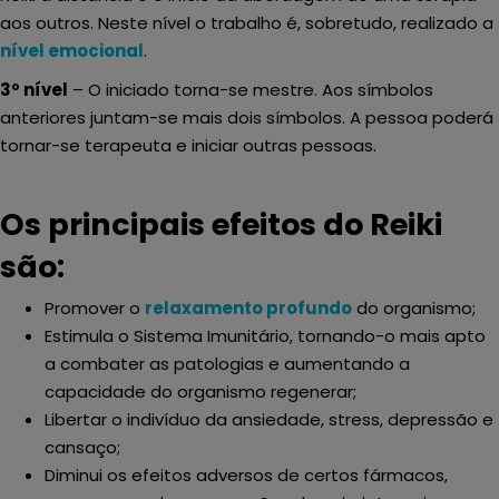
aos outros. Neste nível o trabalho é, sobretudo, realizado a
nível emocional
.
3º nível
– O iniciado torna-se mestre. Aos símbolos
anteriores juntam-se mais dois símbolos. A pessoa poderá
tornar-se terapeuta e iniciar outras pessoas.
Os principais efeitos do Reiki
são:
Promover o
relaxamento profundo
do organismo;
Estimula o Sistema Imunitário, tornando-o mais apto
a combater as patologias e aumentando a
capacidade do organismo regenerar;
Libertar o indivíduo da ansiedade, stress, depressão e
cansaço;
Diminui os efeitos adversos de certos fármacos,