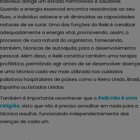
indivíduo atinge um estado harmonioso e saudável.
Quando a energia essencial encontra resistências ao seu
fluxo, o indivíduo adoece e vê diminuídas as capacidades
naturais de se curar. Uma das funções do Reiki é canalizar
adequadamente a energia vital, promovendo, assim, o
processo de cura natural do organismo, fornecendo,
também, técnicas de autoajuda, para o desenvolvimento
pessoal. Além disso, o Reiki constitui também uma terapia
profilática, permitindo agir antes de se desenvolver doença
e uma técnica cada vez mais utilizada nos cuidados
paliativos hospitalares de países como o Reino Unido, Brasil,
Espanha ou Estados Unidos.
Também é importante reconhecer que o
Reiki não é uma
religião
, visto que não é preciso acreditar em nada para a
técnica resultar, funcionando independentemente das
crenças de cada um.