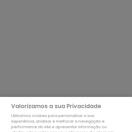
Valorizamos a sua Privacidade
Utilizamos cookies para personalizar a sua
experiência, analisar e melhorar a navegação e
performance do site e apresentar informação ou