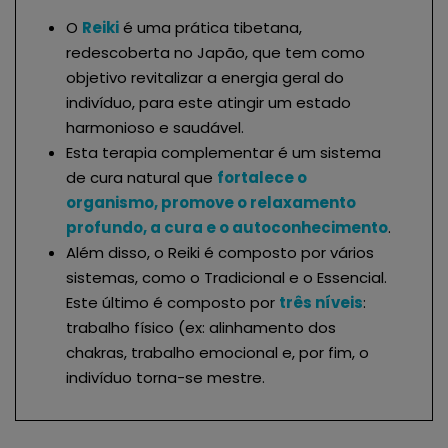
O
Reiki
é uma prática tibetana,
redescoberta no Japão, que tem como
objetivo revitalizar a energia geral do
indivíduo, para este atingir um estado
harmonioso e saudável.
Esta terapia complementar é um sistema
de cura natural que
fortalece o
organismo, promove o relaxamento
profundo, a cura e o autoconhecimento
.
Além disso, o Reiki é composto por vários
sistemas, como o Tradicional e o Essencial.
Este último é composto por
três níveis
:
trabalho físico (ex: alinhamento dos
chakras, trabalho emocional e, por fim, o
indivíduo torna-se mestre.