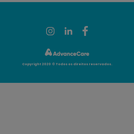
Copyright 2020
©
Todos os direitos reservados.