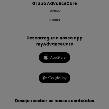
Grupo AdvanceCare
Dentinet
Redion
Descarregue a nossa app
myAdvanceCare
Deseja receber os nossos conteúdos