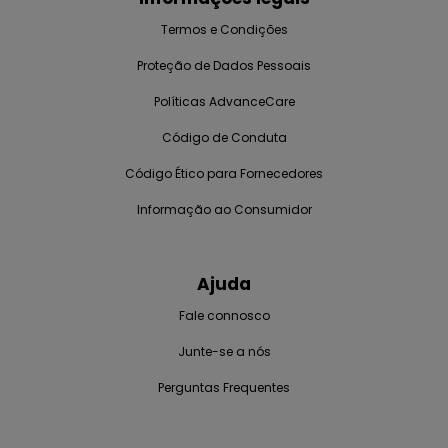
Termos e Condições
Proteção de Dados Pessoais
Políticas AdvanceCare
Código de Conduta
Código Ético para Fornecedores
Informação ao Consumidor
Ajuda
Fale connosco
Junte-se a nós
Perguntas Frequentes