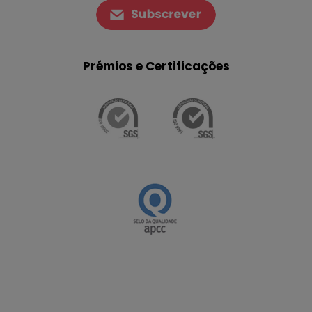
Prémios e Certificações