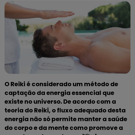
O Reiki é considerado um método de
captação da energia essencial que
existe no universo. De acordo com a
teoria do Reiki, o fluxo adequado desta
energia não só permite manter a saúde
do corpo e da mente como promove a