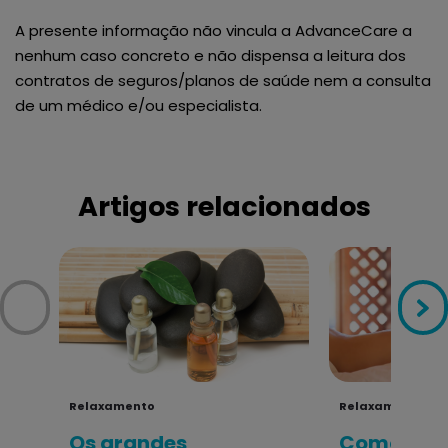
A presente informação não vincula a AdvanceCare a
nenhum caso concreto e não dispensa a leitura dos
contratos de seguros/planos de saúde nem a consulta
de um médico e/ou especialista.
Artigos relacionados
Relaxamento
Relaxamento
Os grandes
Como aliv