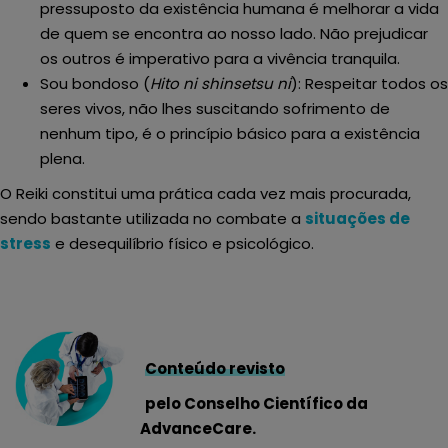
pressuposto da existência humana é melhorar a vida
de quem se encontra ao nosso lado. Não prejudicar
os outros é imperativo para a vivência tranquila.
Sou bondoso (
Hito ni shinsetsu ni
): Respeitar todos os
seres vivos, não lhes suscitando sofrimento de
nenhum tipo, é o princípio básico para a existência
plena.
O Reiki constitui uma prática cada vez mais procurada,
sendo bastante utilizada no combate a
situações de
stress
e desequilíbrio físico e psicológico.
Conteúdo revisto
pelo Conselho Científico da
AdvanceCare.