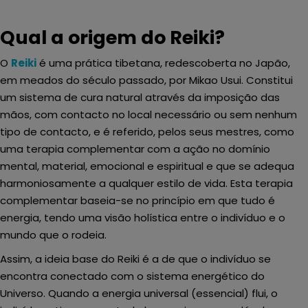
Qual a origem do Reiki?
O
Reiki
é uma prática tibetana, redescoberta no Japão,
em meados do século passado, por Mikao Usui. Constitui
um sistema de cura natural através da imposição das
mãos, com contacto no local necessário ou sem nenhum
tipo de contacto, e é referido, pelos seus mestres, como
uma terapia complementar com a ação no domínio
mental, material, emocional e espiritual e que se adequa
harmoniosamente a qualquer estilo de vida. Esta terapia
complementar baseia-se no princípio em que tudo é
energia, tendo uma visão holística entre o indivíduo e o
mundo que o rodeia.
Assim, a ideia base do Reiki é a de que o indivíduo se
encontra conectado com o sistema energético do
Universo. Quando a energia universal (essencial) flui, o