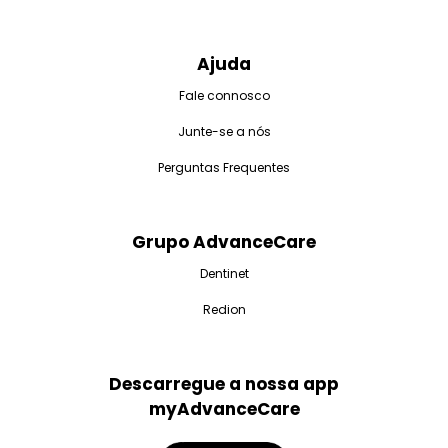
Ajuda
Fale connosco
Junte-se a nós
Perguntas Frequentes
Grupo AdvanceCare
Dentinet
Redion
Descarregue a nossa app
myAdvanceCare