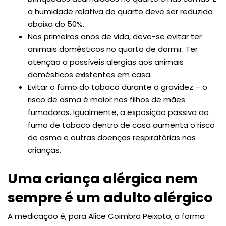
a humidade relativa do quarto deve ser reduzida
abaixo do 50%.
Nos primeiros anos de vida, deve-se evitar ter
animais domésticos no quarto de dormir. Ter
atenção a possíveis alergias aos animais
domésticos existentes em casa.
Evitar o fumo do tabaco durante a gravidez – o
risco de asma é maior nos filhos de mães
fumadoras. Igualmente, a exposição passiva ao
fumo de tabaco dentro de casa aumenta o risco
de asma e outras doenças respiratórias nas
crianças.
Uma criança alérgica nem
sempre é um adulto alérgico
A medicação é, para Alice Coimbra Peixoto, a forma