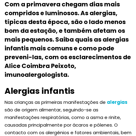
Com a primavera chegam dias mais
compridos e luminosos. As alergias,
típicas desta época, são o lado menos
bom da estação, e também afetam os
mais pequenos. Saiba quais as alergias
infantis mais comuns e como pode
preveni-las, com os esclarecimentos de
Alice Coimbra Peixoto,
imunoalergologista.
Alergias infantis
Nas crianças as primeiras manifestações de
alergias
são de origem alimentar, seguindo-se as
manifestações respiratórias, como a asma e rinite,
causadas principalmente por ácaros e pólenes. O
contacto com os alergénios e fatores ambientais, bem