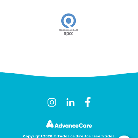
Copyright 2020
©
Todos os direitos reservados.