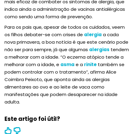
mais eficaz de combater os sintomas de alergia, que
indica ainda a administração de vacinas antialérgicas
como sendo uma forma de prevenção.
Para os pais que, apesar de todos os cuidados, veem
os filhos debater-se com crises de
alergia
a cada
nova primavera, a boa notícia é que este cenário pode
não ser para sempre, já que algumas
alergias
tendem
a melhorar com a idade. “O eczema atópico tende a
melhorar com a idade, e
asma
e a
rinite
também se
podem controlar com o tratamento”, afirma Alice
Coimbra Peixoto, que aponta ainda as alergias
alimentares ao ovo e ao leite de vaca como
manifestações que podem desaparecer na idade
adulta.
Este artigo foi útil?