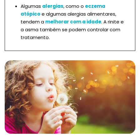
Algumas
alergias
, como o
eczema
atópico
e algumas alergias alimentares,
tendem a
melhorar com a idade
. A rinite e
a asma também se podem controlar com
tratamento.