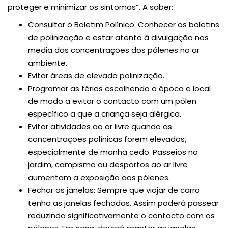
proteger e minimizar os sintomas”. A saber:
Consultar o Boletim Polínico: Conhecer os boletins
de polinização e estar atento à divulgação nos
media das concentrações dos pólenes no ar
ambiente.
Evitar áreas de elevada polinização.
Programar as férias escolhendo a época e local
de modo a evitar o contacto com um pólen
específico a que a criança seja alérgica.
Evitar atividades ao ar livre quando as
concentrações polínicas forem elevadas,
especialmente de manhã cedo. Passeios no
jardim, campismo ou desportos ao ar livre
aumentam a exposição aos pólenes.
Fechar as janelas: Sempre que viajar de carro
tenha as janelas fechadas. Assim poderá passear
reduzindo significativamente o contacto com os