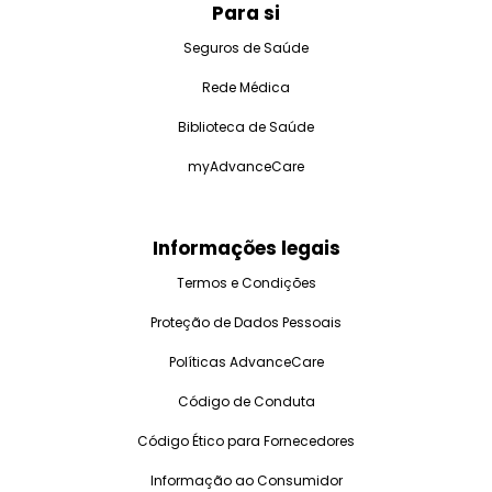
Para si
Seguros de Saúde
Rede Médica
Biblioteca de Saúde
myAdvanceCare
Informações legais
Termos e Condições
Proteção de Dados Pessoais
Políticas AdvanceCare
Código de Conduta
Código Ético para Fornecedores
Informação ao Consumidor