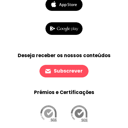
Deseja receber os nossos conteúdos
Prémios e Certificações