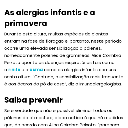
As alergias infantis e a
primavera
Durante esta altura, muitas espécies de plantas
entram na fase de floração e, portanto, neste período
ocorre uma elevada sensibilização a pólenes,
nomeadamente pólenes de gramíneas. Alice Coimbra
Peixoto aponta as doenças respiratórias tais como
a
rinite
e a
asma
como as alergias infantis comuns
nesta altura. “Contudo, a sensibilização mais frequente
é aos ácaros do pó de casa”, diz a imunoalergologista.
Saiba prevenir
Se é verdade que não é possível eliminar todos os
pólenes da atmosfera, a boa notícia é que há medidas
que, de acordo com Alice Coimbra Peixoto, “parecem