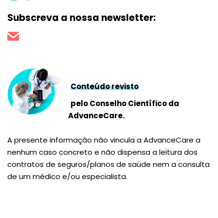
Subscreva a nossa newsletter:
Conteúdo revisto
pelo Conselho Científico da
AdvanceCare.
A presente informação não vincula a AdvanceCare a
nenhum caso concreto e não dispensa a leitura dos
contratos de seguros/planos de saúde nem a consulta
de um médico e/ou especialista.