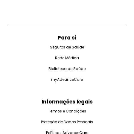
Para si
Seguros de Saúde
Rede Médica
Biblioteca de Saúde
myAdvanceCare
Informações legais
Termos e Condições
Proteção de Dados Pessoais
Políticas AdvanceCare