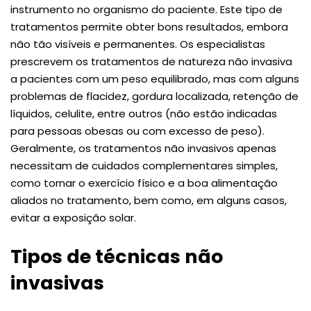
instrumento no organismo do paciente. Este tipo de
tratamentos permite obter bons resultados, embora
não tão visíveis e permanentes. Os especialistas
prescrevem os tratamentos de natureza não invasiva
a pacientes com um peso equilibrado, mas com alguns
problemas de flacidez, gordura localizada, retenção de
líquidos, celulite, entre outros (não estão indicadas
para pessoas obesas ou com excesso de peso).
Geralmente, os tratamentos não invasivos apenas
necessitam de cuidados complementares simples,
como tornar o exercício físico e a boa alimentação
aliados no tratamento, bem como, em alguns casos,
evitar a exposição solar.
Tipos de técnicas não
invasivas