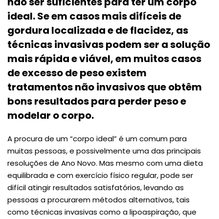
não ser suficientes para ter um corpo
ideal. Se em casos mais difíceis de
gordura localizada e de flacidez, as
técnicas invasivas podem ser a solução
mais rápida e viável, em muitos casos
de excesso de peso existem
tratamentos não invasivos que obtêm
bons resultados para perder peso e
modelar o corpo.
A procura de um “corpo ideal” é um comum para
muitas pessoas, e possivelmente uma das principais
resoluções de Ano Novo. Mas mesmo com uma dieta
equilibrada e com exercício físico regular, pode ser
difícil atingir resultados satisfatórios, levando as
pessoas a procurarem métodos alternativos, tais
como técnicas invasivas como a lipoaspiração, que