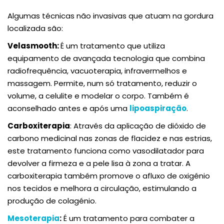
Algumas técnicas não invasivas que atuam na gordura
localizada são:
Velasmooth:
É um tratamento que utiliza
equipamento de avançada tecnologia que combina
radiofrequência, vacuoterapia, infravermelhos e
massagem. Permite, num só tratamento, reduzir o
volume, a celulite e modelar o corpo. Também é
aconselhado antes e após uma
lipoaspiração
.
Carboxiterapia
: Através da aplicação de dióxido de
carbono medicinal nas zonas de flacidez e nas estrias,
este tratamento funciona como vasodilatador para
devolver a firmeza e a pele lisa à zona a tratar. A
carboxiterapia também promove o afluxo de oxigénio
nos tecidos e melhora a circulação, estimulando a
produção de colagénio.
Mesoterapia
:
É um tratamento para combater a