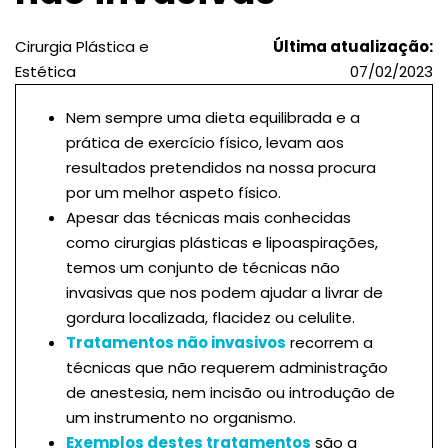
Cirurgia Plástica e
Última atualização:
Estética
07/02/2023
Nem sempre uma dieta equilibrada e a
prática de exercício físico, levam aos
resultados pretendidos na nossa procura
por um melhor aspeto físico.
Apesar das técnicas mais conhecidas
como cirurgias plásticas e lipoaspirações,
temos um conjunto de técnicas não
invasivas que nos podem ajudar a livrar de
gordura localizada, flacidez ou celulite.
Tratamentos não invasivos
recorrem a
técnicas que não requerem administração
de anestesia, nem incisão ou introdução de
um instrumento no organismo.
Exemplos destes tratamentos
são a