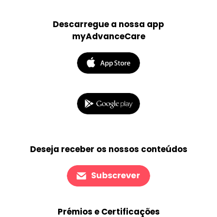
Descarregue a nossa app
myAdvanceCare
Deseja receber os nossos conteúdos
Prémios e Certificações