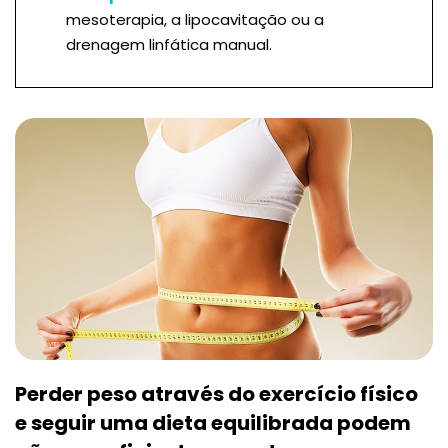
mesoterapia, a lipocavitação ou a
drenagem linfática manual.
Perder peso através do exercício físico
e seguir uma dieta equilibrada podem