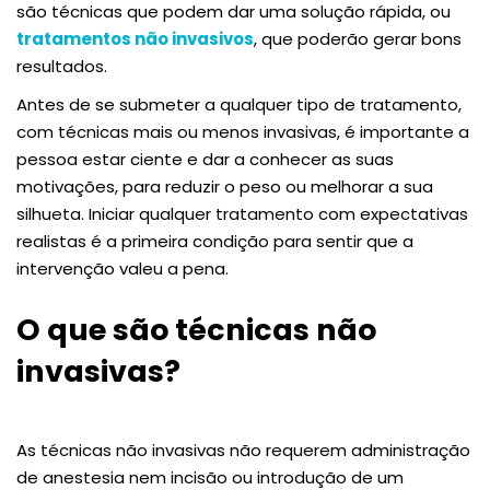
são técnicas que podem dar uma solução rápida, ou
tratamentos não invasivos
, que poderão gerar bons
resultados.
Antes de se submeter a qualquer tipo de tratamento,
com técnicas mais ou menos invasivas, é importante a
pessoa estar ciente e dar a conhecer as suas
motivações, para reduzir o peso ou melhorar a sua
silhueta. Iniciar qualquer tratamento com expectativas
realistas é a primeira condição para sentir que a
intervenção valeu a pena.
O que são técnicas não
invasivas?
As técnicas não invasivas não requerem administração
de anestesia nem incisão ou introdução de um