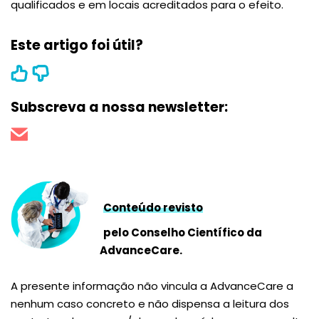
qualificados e em locais acreditados para o efeito.
Este artigo foi útil?
Subscreva a nossa newsletter:
Conteúdo revisto
pelo Conselho Científico da
AdvanceCare.
A presente informação não vincula a AdvanceCare a
nenhum caso concreto e não dispensa a leitura dos