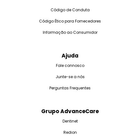
Código de Conduta
Código Ético para Fornecedores
Informação ao Consumidor
Ajuda
Fale connosco
Junte-se a nós
Perguntas Frequentes
Grupo AdvanceCare
Dentinet
Redion