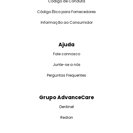
Código de Conduta
Código Ético para Fornecedores
Informação ao Consumidor
Ajuda
Fale connosco
Junte-se a nós
Perguntas Frequentes
Grupo AdvanceCare
Dentinet
Redion