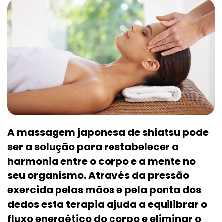
A massagem japonesa de shiatsu pode
ser a solução para restabelecer a
harmonia entre o corpo e a mente no
seu organismo. Através da pressão
exercida pelas mãos e pela ponta dos
dedos esta terapia ajuda a equilibrar o
fluxo energético do corpo e eliminar o