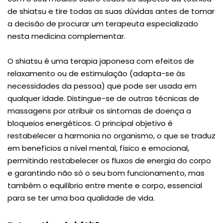
de shiatsu e tire todas as suas dúvidas antes de tomar
a decisão de procurar um terapeuta especializado
nesta medicina complementar.
O shiatsu é uma terapia japonesa com efeitos de
relaxamento ou de estimulação (adapta-se às
necessidades da pessoa) que pode ser usada em
qualquer idade. Distingue-se de outras técnicas de
massagens por atribuir os sintomas de doença a
bloqueios energéticos. O principal objetivo é
restabelecer a harmonia no organismo, o que se traduz
em benefícios a nível mental, físico e emocional,
permitindo restabelecer os fluxos de energia do corpo
e garantindo não só o seu bom funcionamento, mas
também o equilíbrio entre mente e corpo, essencial
para se ter uma boa qualidade de vida.