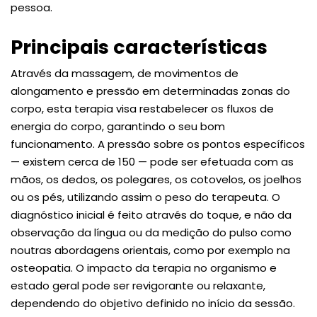
pessoa.
Principais características
Através da massagem, de movimentos de
alongamento e pressão em determinadas zonas do
corpo, esta terapia visa restabelecer os fluxos de
energia do corpo, garantindo o seu bom
funcionamento. A pressão sobre os pontos específicos
— existem cerca de 150 — pode ser efetuada com as
mãos, os dedos, os polegares, os cotovelos, os joelhos
ou os pés, utilizando assim o peso do terapeuta. O
diagnóstico inicial é feito através do toque, e não da
observação da língua ou da medição do pulso como
noutras abordagens orientais, como por exemplo na
osteopatia. O impacto da terapia no organismo e
estado geral pode ser revigorante ou relaxante,
dependendo do objetivo definido no início da sessão.