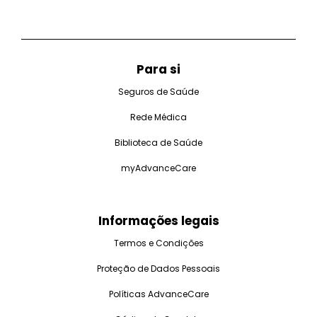
Para si
Seguros de Saúde
Rede Médica
Biblioteca de Saúde
myAdvanceCare
Informações legais
Termos e Condições
Proteção de Dados Pessoais
Políticas AdvanceCare