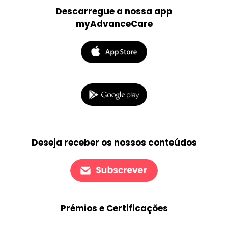
Descarregue a nossa app
myAdvanceCare
Deseja receber os nossos conteúdos
Prémios e Certificações