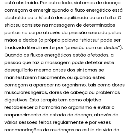
está obstruído. Por outro lado, sintomas de doença
começam a emergir quando o fluxo energético está
obstruído ou o
ki
está desequilibrado ou em falta. O
shiatsu consiste na massagem de determinados
pontos no corpo através da pressão exercida pelas
mãos e dedos (a própria palavra “shiatsu” pode ser
traduzida literalmente por “pressão com os dedos”).
Quando os fluxos energéticos estão afetados, a
pessoa que faz a massagem pode detetar este
desequilíbrio mesmo antes dos sintomas se
manifestarem fisicamente, ou quando estes
começam a aparecer no organismo, tais como dores
musculares ligeiras, dores de cabeça ou problemas
digestivos. Esta terapia tem como objetivo
restabelecer a harmonia no organismo e evitar o
reaparecimento do estado de doença, através de
várias sessões feitas regularmente e por vezes
recomendações de mudanças no estilo de vida da