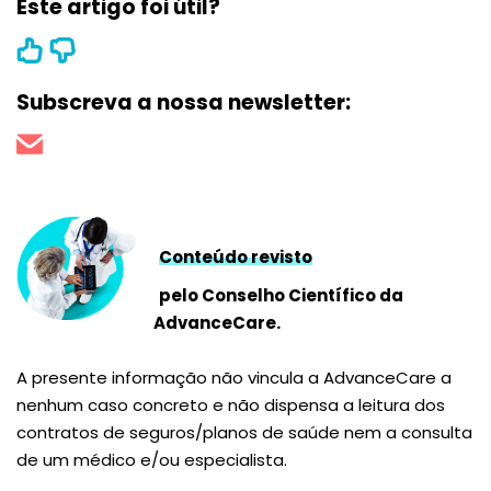
Este artigo foi útil?
Subscreva a nossa newsletter:
Conteúdo revisto
pelo Conselho Científico da
AdvanceCare.
A presente informação não vincula a AdvanceCare a
nenhum caso concreto e não dispensa a leitura dos
contratos de seguros/planos de saúde nem a consulta
de um médico e/ou especialista.