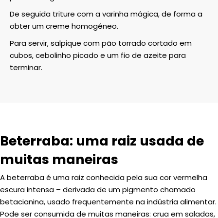
De seguida triture com a varinha mágica, de forma a
obter um creme homogéneo.
Para servir, salpique com pão torrado cortado em
cubos, cebolinho picado e um fio de azeite para
terminar.
Beterraba: uma raiz usada de
muitas maneiras
A beterraba é uma raiz conhecida pela sua cor vermelha
escura intensa – derivada de um pigmento chamado
betacianina, usado frequentemente na indústria alimentar.
Pode ser consumida de muitas maneiras: crua em saladas,