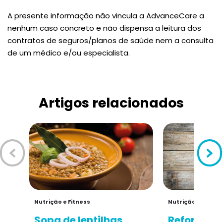
A presente informação não vincula a AdvanceCare a
nenhum caso concreto e não dispensa a leitura dos
contratos de seguros/planos de saúde nem a consulta
de um médico e/ou especialista.
Artigos relacionados
Nutrição e Fitness
Nutrição e Fitnes
Sopa de lentilhas
Reforce o 