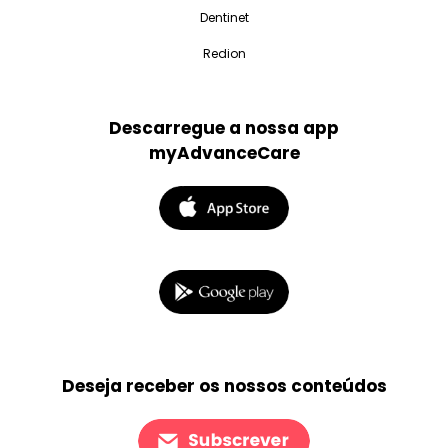
Dentinet
Redion
Descarregue a nossa app
myAdvanceCare
Deseja receber os nossos conteúdos