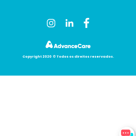
Copyright 2020
©
Todos os direitos reservados.