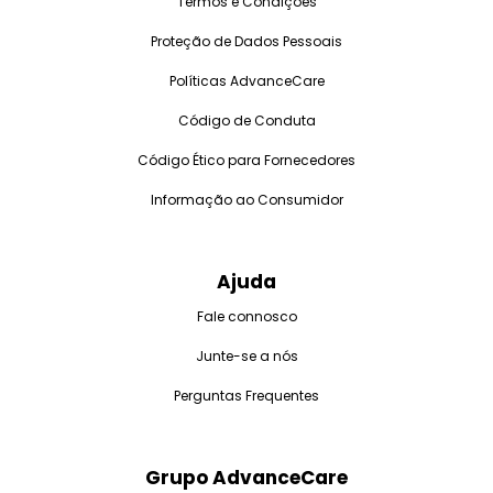
Termos e Condições
Proteção de Dados Pessoais
Políticas AdvanceCare
Código de Conduta
Código Ético para Fornecedores
Informação ao Consumidor
Ajuda
Fale connosco
Junte-se a nós
Perguntas Frequentes
Grupo AdvanceCare