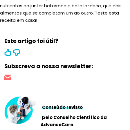
nutrientes ao juntar beterraba e batata-doce, que dois
alimentos que se completam um ao outro. Teste esta
receita em casa!
Este artigo foi útil?
Subscreva a nossa newsletter:
Conteúdo revisto
pelo Conselho Científico da
AdvanceCare.