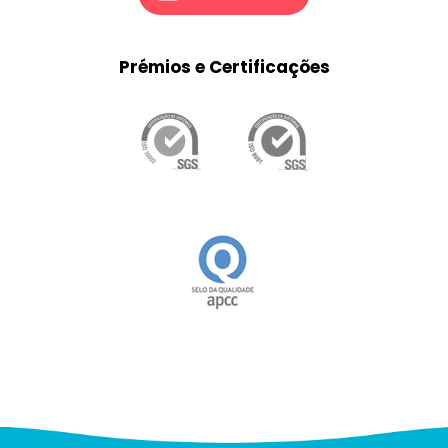
Prémios e Certificações