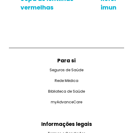
vermelhas
imunitário
Para si
Seguros de Saúde
Rede Médica
Biblioteca de Saúde
myAdvanceCare
Informações legais