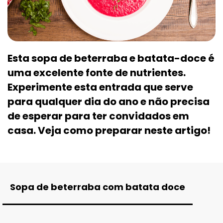
Esta sopa de beterraba e batata-doce é
uma excelente fonte de nutrientes.
Experimente esta entrada que serve
para qualquer dia do ano e não precisa
de esperar para ter convidados em
casa. Veja como preparar neste artigo!
Sopa de beterraba com batata doce