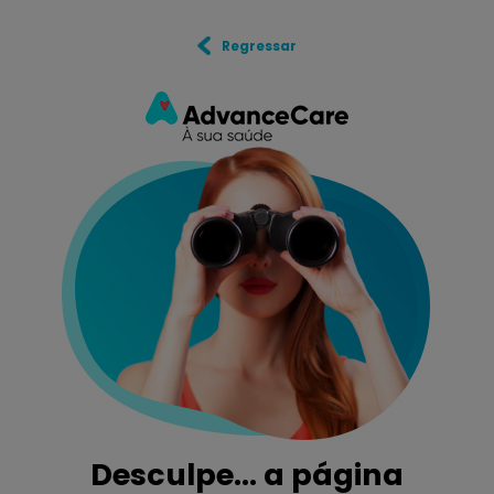
Regressar
Desculpe... a página