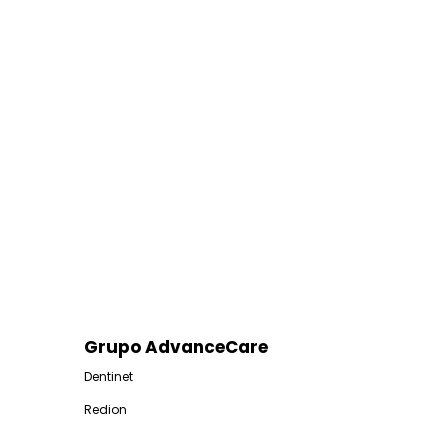
Grupo AdvanceCare
Dentinet
Redion