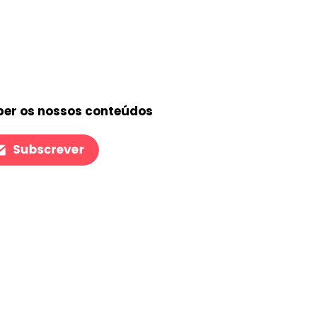
ber os nossos conteúdos