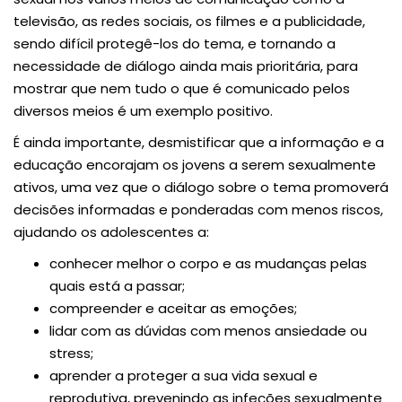
televisão, as redes sociais, os filmes e a publicidade,
sendo difícil protegê-los do tema, e tornando a
necessidade de diálogo ainda mais prioritária, para
mostrar que nem tudo o que é comunicado pelos
diversos meios é um exemplo positivo.
É ainda importante, desmistificar que a informação e a
educação encorajam os jovens a serem sexualmente
ativos, uma vez que o diálogo sobre o tema promoverá
decisões informadas e ponderadas com menos riscos,
ajudando os adolescentes a:
conhecer melhor o corpo e as mudanças pelas
quais está a passar;
compreender e aceitar as emoções;
lidar com as dúvidas com menos ansiedade ou
stress;
aprender a proteger a sua vida sexual e
reprodutiva, prevenindo as infeções sexualmente