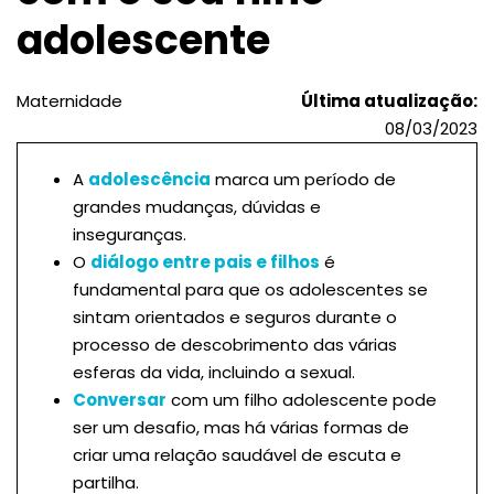
adolescente
Maternidade
Última atualização:
08/03/2023
A
adolescência
marca um período de
grandes mudanças, dúvidas e
inseguranças.
O
diálogo entre pais e filhos
é
fundamental para que os adolescentes se
sintam orientados e seguros durante o
processo de descobrimento das várias
esferas da vida, incluindo a sexual.
Conversar
com um filho adolescente pode
ser um desafio, mas há várias formas de
criar uma relação saudável de escuta e
partilha.