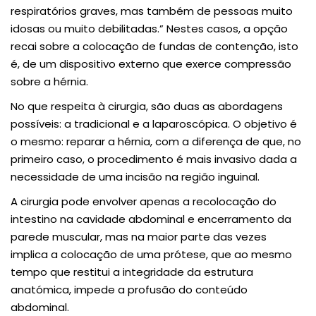
respiratórios graves, mas também de pessoas muito
idosas ou muito debilitadas.” Nestes casos, a opção
recai sobre a colocação de fundas de contenção, isto
é, de um dispositivo externo que exerce compressão
sobre a hérnia.
No que respeita à cirurgia, são duas as abordagens
possíveis: a tradicional e a laparoscópica. O objetivo é
o mesmo: reparar a hérnia, com a diferença de que, no
primeiro caso, o procedimento é mais invasivo dada a
necessidade de uma incisão na região inguinal.
A cirurgia pode envolver apenas a recolocação do
intestino na cavidade abdominal e encerramento da
parede muscular, mas na maior parte das vezes
implica a colocação de uma prótese, que ao mesmo
tempo que restitui a integridade da estrutura
anatómica, impede a profusão do conteúdo
abdominal.