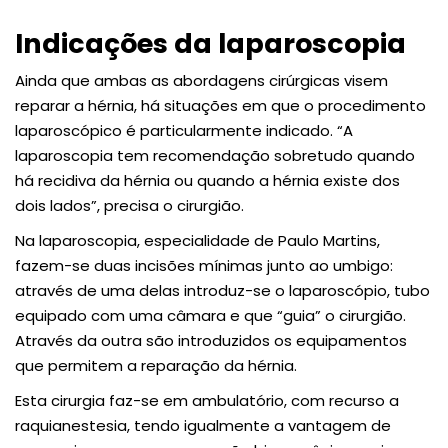
Indicações da laparoscopia
Ainda que ambas as abordagens cirúrgicas visem
reparar a hérnia, há situações em que o procedimento
laparoscópico é particularmente indicado. “A
laparoscopia tem recomendação sobretudo quando
há recidiva da hérnia ou quando a hérnia existe dos
dois lados”, precisa o cirurgião.
Na laparoscopia, especialidade de Paulo Martins,
fazem-se duas incisões mínimas junto ao umbigo:
através de uma delas introduz-se o laparoscópio, tubo
equipado com uma câmara e que “guia” o cirurgião.
Através da outra são introduzidos os equipamentos
que permitem a reparação da hérnia.
Esta cirurgia faz-se em ambulatório, com recurso a
raquianestesia, tendo igualmente a vantagem de