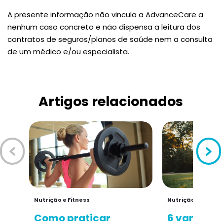
A presente informação não vincula a AdvanceCare a
nenhum caso concreto e não dispensa a leitura dos
contratos de seguros/planos de saúde nem a consulta
de um médico e/ou especialista.
Artigos relacionados
Nutrição e Fitness
Nutrição e Fitnes
Como praticar
6 vantage