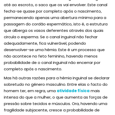
até ao escroto, o saco que os vai envolver. Este canal
fecha-se quase por completo após o nascimento,
permanecendo apenas uma abertura mínima para a
passagem do cordão espermático, isto é, a estrutura
que alberga os vasos deferentes através dos quais
circula o esperma. Se o canal inguinal não fechar
adequadamente, fica vulnerável, podendo
desenvolver-se uma hérnia. Este é um processo que
não acontece no feto feminino, havendo menos
probabilidade de o canal inguinal não encerrar por
completo após o nascimento.
Mas há outras razões para a hérnia inguinal se declarar
sobretudo no género masculino. Entre elas o facto do
homem ter, em regra, uma
atividade física
mais
intensa do que a mulher, o que aumenta as forças de
pressão sobre tecidos e músculos. Ora, havendo uma
fragilidade subjacente, cresce a probabilidade de