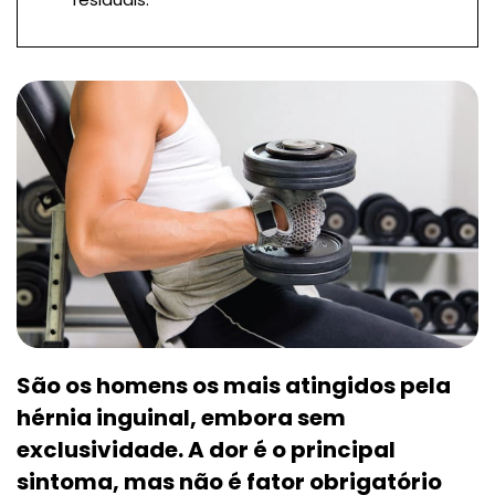
São os homens os mais atingidos pela
hérnia inguinal, embora sem
exclusividade. A dor é o principal
sintoma, mas não é fator obrigatório