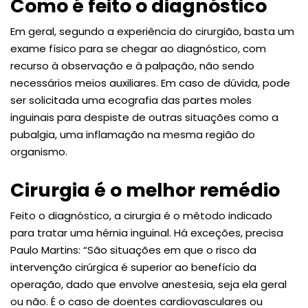
Como é feito o diagnóstico
Em geral, segundo a experiência do cirurgião, basta um
exame físico para se chegar ao diagnóstico, com
recurso à observação e à palpação, não sendo
necessários meios auxiliares. Em caso de dúvida, pode
ser solicitada uma ecografia das partes moles
inguinais para despiste de outras situações como a
pubalgia, uma inflamação na mesma região do
organismo.
Cirurgia é o melhor remédio
Feito o diagnóstico, a cirurgia é o método indicado
para tratar uma hérnia inguinal. Há exceções, precisa
Paulo Martins: “São situações em que o risco da
intervenção cirúrgica é superior ao benefício da
operação, dado que envolve anestesia, seja ela geral
ou não. É o caso de doentes cardiovasculares ou