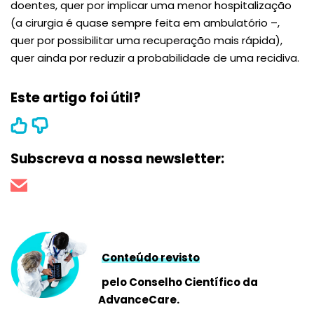
doentes, quer por implicar uma menor hospitalização
(a cirurgia é quase sempre feita em ambulatório –,
quer por possibilitar uma recuperação mais rápida),
quer ainda por reduzir a probabilidade de uma recidiva.
Este artigo foi útil?
Subscreva a nossa newsletter:
Conteúdo revisto
pelo Conselho Científico da
AdvanceCare.