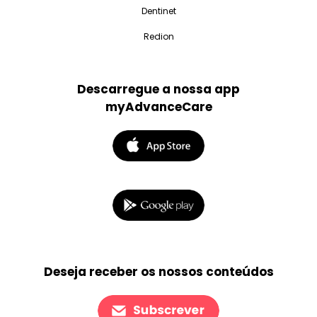
Dentinet
Redion
Descarregue a nossa app
myAdvanceCare
Deseja receber os nossos conteúdos