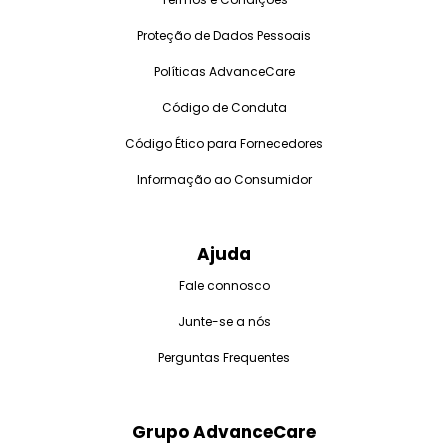
Proteção de Dados Pessoais
Políticas AdvanceCare
Código de Conduta
Código Ético para Fornecedores
Informação ao Consumidor
Ajuda
Fale connosco
Junte-se a nós
Perguntas Frequentes
Grupo AdvanceCare