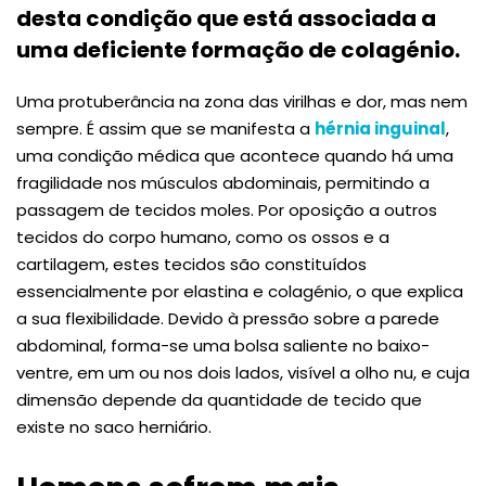
desta condição que está associada a
uma deficiente formação de colagénio.
Uma protuberância na zona das virilhas e dor, mas nem
sempre. É assim que se manifesta a
hérnia inguinal
,
uma condição médica que acontece quando há uma
fragilidade nos músculos abdominais, permitindo a
passagem de tecidos moles. Por oposição a outros
tecidos do corpo humano, como os ossos e a
cartilagem, estes tecidos são constituídos
essencialmente por elastina e colagénio, o que explica
a sua flexibilidade. Devido à pressão sobre a parede
abdominal, forma-se uma bolsa saliente no baixo-
ventre, em um ou nos dois lados, visível a olho nu, e cuja
dimensão depende da quantidade de tecido que
existe no saco herniário.