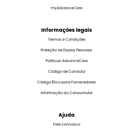
myAdvanceCare
Informações legais
Termos e Condições
Proteção de Dados Pessoais
Políticas AdvanceCare
Código de Conduta
Código Ético para Fornecedores
Informação ao Consumidor
Ajuda
Fale connosco