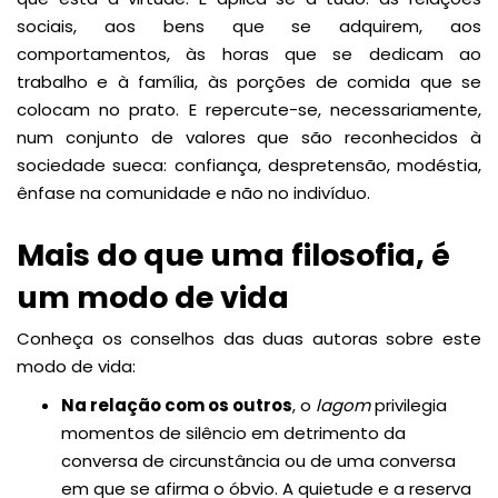
sociais, aos bens que se adquirem, aos
comportamentos, às horas que se dedicam ao
trabalho e à família, às porções de comida que se
colocam no prato. E repercute-se, necessariamente,
num conjunto de valores que são reconhecidos à
sociedade sueca: confiança, despretensão, modéstia,
ênfase na comunidade e não no indivíduo.
Mais do que uma filosofia, é
um modo de vida
Conheça os conselhos das duas autoras sobre este
modo de vida:
Na relação com os outros
, o
lagom
privilegia
momentos de silêncio em detrimento da
conversa de circunstância ou de uma conversa
em que se afirma o óbvio. A quietude e a reserva