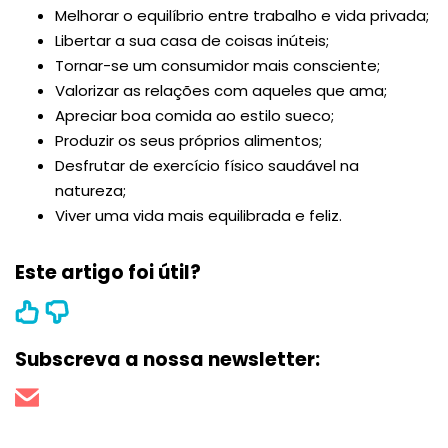
Melhorar o equilíbrio entre trabalho e vida privada;
Libertar a sua casa de coisas inúteis;
Tornar-se um consumidor mais consciente;
Valorizar as relações com aqueles que ama;
Apreciar boa comida ao estilo sueco;
Produzir os seus próprios alimentos;
Desfrutar de exercício físico saudável na
natureza;
Viver uma vida mais equilibrada e feliz.
Este artigo foi útil?
Subscreva a nossa newsletter: