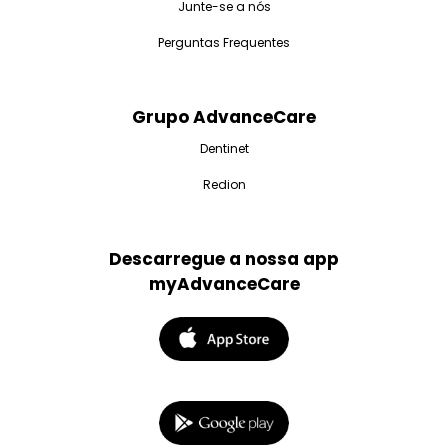
Junte-se a nós
Perguntas Frequentes
Grupo AdvanceCare
Dentinet
Redion
Descarregue a nossa app
myAdvanceCare