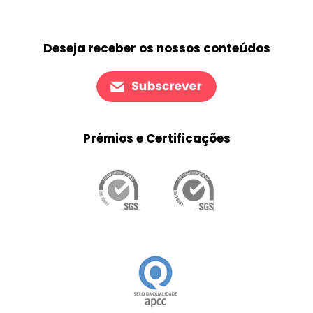
Deseja receber os nossos conteúdos
Prémios e Certificações