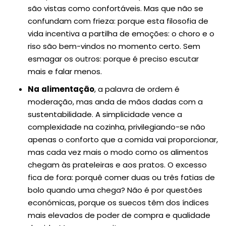
são vistas como confortáveis. Mas que não se
confundam com frieza: porque esta filosofia de
vida incentiva a partilha de emoções: o choro e o
riso são bem-vindos no momento certo. Sem
esmagar os outros: porque é preciso escutar
mais e falar menos.
Na
alimentação
, a palavra de ordem é
moderação, mas anda de mãos dadas com a
sustentabilidade. A simplicidade vence a
complexidade na cozinha, privilegiando-se não
apenas o conforto que a comida vai proporcionar,
mas cada vez mais o modo como os alimentos
chegam às prateleiras e aos pratos. O excesso
fica de fora: porquê comer duas ou três fatias de
bolo quando uma chega? Não é por questões
económicas, porque os suecos têm dos índices
mais elevados de poder de compra e qualidade