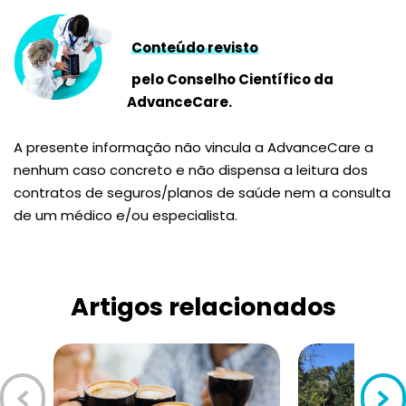
Conteúdo revisto
pelo Conselho Científico da
AdvanceCare.
A presente informação não vincula a AdvanceCare a
nenhum caso concreto e não dispensa a leitura dos
contratos de seguros/planos de saúde nem a consulta
de um médico e/ou especialista.
Artigos relacionados