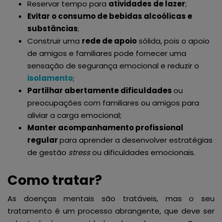
Reservar tempo para
atividades de lazer
;
Evitar o consumo de bebidas alcoólicas e
substâncias
;
Construir uma
rede de apoio
sólida, pois o apoio
de amigos e familiares pode fornecer uma
sensação de segurança emocional e reduzir o
isolamento
;
Partilhar abertamente dificuldades
ou
preocupações com familiares ou amigos para
aliviar a carga emocional;
Manter acompanhamento profissional
regular
para aprender a desenvolver estratégias
de gestão
stress
ou dificuldades emocionais.
Como tratar?
As doenças mentais são tratáveis, mas o seu
tratamento é um processo abrangente, que deve ser