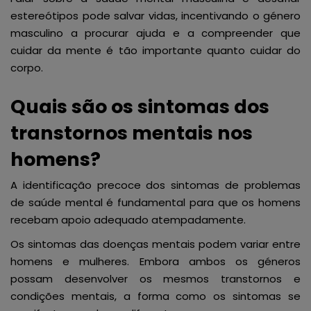
estereótipos pode salvar vidas, incentivando o género
masculino a procurar ajuda e a compreender que
cuidar da mente é tão importante quanto cuidar do
corpo.
Quais são os sintomas dos
transtornos mentais nos
homens?
A identificação precoce dos sintomas de problemas
de saúde mental é fundamental para que os homens
recebam apoio adequado atempadamente.
Os sintomas das doenças mentais podem variar entre
homens e mulheres. Embora ambos os géneros
possam desenvolver os mesmos transtornos e
condições mentais, a forma como os sintomas se