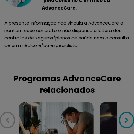
pelo Conselho Científico da
AdvanceCare.
A presente informação não vincula a AdvanceCare a
nenhum caso concreto e não dispensa a leitura dos
contratos de seguros/planos de saúde nem a consulta
de um médico e/ou especialista.
Programas AdvanceCare
relacionados