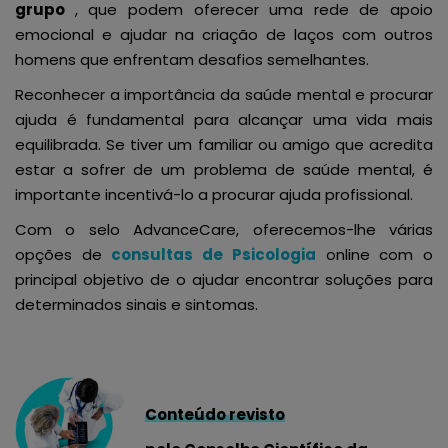
grupo
, que podem oferecer uma rede de apoio
emocional e ajudar na criação de laços com outros
homens que enfrentam desafios semelhantes.
Reconhecer a importância da saúde mental e procurar
ajuda é fundamental para alcançar uma vida mais
equilibrada. Se tiver um familiar ou amigo que acredita
estar a sofrer de um problema de saúde mental, é
importante incentivá-lo a procurar ajuda profissional.
Com o selo AdvanceCare, oferecemos-lhe várias
opções de
consultas de Psicologia
online com o
principal objetivo de o ajudar encontrar soluções para
determinados sinais e sintomas.
Conteúdo revisto