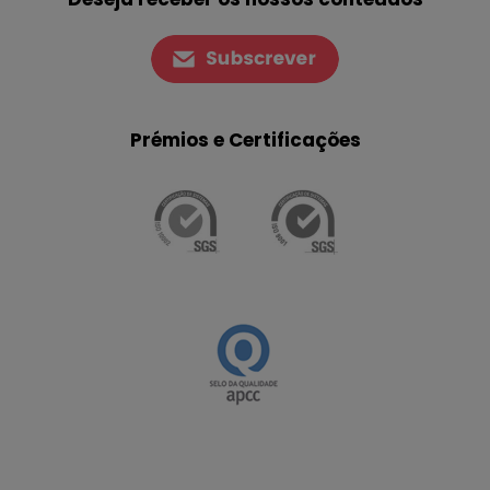
Prémios e Certificações