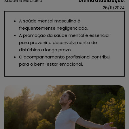
Saúde e Medicina
Última atualização:
26/11/2024
A saúde mental masculina é
frequentemente negligenciada.
A promoção da saúde mental é essencial
para prevenir o desenvolvimento de
distúrbios a longo prazo.
O acompanhamento profissional contribui
para o bem-estar emocional.