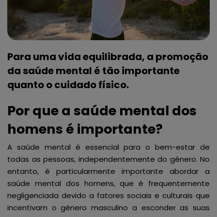
Para uma vida equilibrada, a promoção
da saúde mental é tão importante
quanto o cuidado físico.
Por que a saúde mental dos
homens é importante?
A saúde mental é essencial para o bem-estar de
todas as pessoas, independentemente do género. No
entanto, é particularmente importante abordar a
saúde mental dos homens, que é frequentemente
negligenciada devido a fatores sociais e culturais que
incentivam o género masculino a esconder as suas