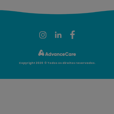
Copyright 2020
©
Todos os direitos reservados.