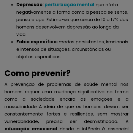
Depressão:
perturbação mental
que afeta
negativamente a forma como a pessoa se sente,
pensa e age. Estima-se que cerca de 10 a 17% dos
homens desenvolvem depressão ao longo da
vida.
Fobia específica:
medos persistentes, irracionais
e intensos de situações, circunstâncias ou
objetos específicos.
Como prevenir?
A prevenção de problemas de saúde mental nos
homens requer uma mudança significativa na forma
como a sociedade encara as emoções e a
masculinidade A ideia de que os homens devem ser
constantemente fortes e resilientes, sem mostrar
vulnerabilidade, precisa ser desmistificada. A
educação emocional
desde a infância é essencial