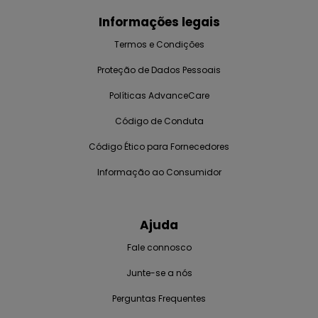
Informações legais
Termos e Condições
Proteção de Dados Pessoais
Políticas AdvanceCare
Código de Conduta
Código Ético para Fornecedores
Informação ao Consumidor
Ajuda
Fale connosco
Junte-se a nós
Perguntas Frequentes