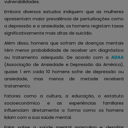
vulnerabilidades.
Embora diversos estudos indiquem que as mulheres
apresentam maior prevalência de perturbações como
a depressão e a ansiedade, os homens registam taxas
significativamente mais altas de suicídio.
Além disso, homens que sofram de doenças mentais
têm menor probabilidade de receber um diagnóstico
ou tratamento adequado. De acordo com a
ADAA
(Associação de Ansiedade e Depressão da América),
quase 1 em cada 10 homens sofre de depressão ou
ansiedade, mas menos de metade receberá
tratamento.
Fatores como a cultura, a educação, o estatuto
socioeconómico e as experiências familiares
influenciam diretamente a forma como os homens
lidam com a sua saúde mental.
Falar sobre a saúde mental masculina e desafiar