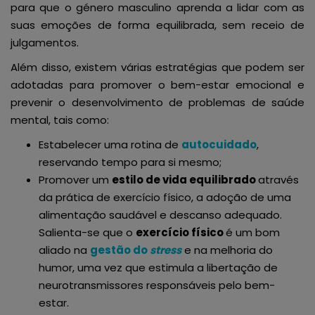
para que o género masculino aprenda a lidar com as
suas emoções de forma equilibrada, sem receio de
julgamentos.
Além disso, existem várias estratégias que podem ser
adotadas para promover o bem-estar emocional e
prevenir o desenvolvimento de problemas de saúde
mental, tais como:
Estabelecer uma rotina de
autocuidado
,
reservando tempo para si mesmo;
Promover um
estilo de vida equilibrado
através
da prática de exercício físico, a adoção de uma
alimentação saudável e descanso adequado.
Salienta-se que o
exercício físico
é um bom
aliado na
gestão do
stress
e na melhoria do
humor, uma vez que estimula a libertação de
neurotransmissores responsáveis pelo bem-
estar.