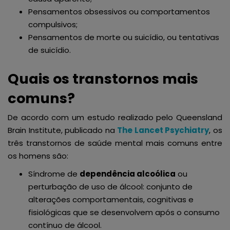
Pensamentos obsessivos ou comportamentos
compulsivos;
Pensamentos de morte ou suicídio, ou tentativas
de suicídio.
Quais os transtornos mais
comuns?
De acordo com um estudo realizado pelo Queensland
Brain Institute, publicado na
The Lancet Psychiatry
, os
três transtornos de saúde mental mais comuns entre
os homens são:
Síndrome de
dependência alcoólica
ou
perturbação de uso de álcool: conjunto de
alterações comportamentais, cognitivas e
fisiológicas que se desenvolvem após o consumo
contínuo de álcool.