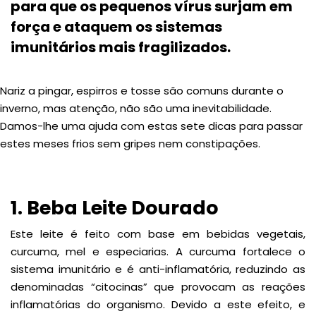
para que os pequenos vírus surjam em
força e ataquem os sistemas
imunitários mais fragilizados.
Nariz a pingar, espirros e tosse são comuns durante o
inverno, mas atenção, não são uma inevitabilidade.
Damos-lhe uma ajuda com estas sete dicas para passar
estes meses frios sem gripes nem constipações.
1. Beba Leite Dourado
Este leite é feito com base em bebidas vegetais,
curcuma, mel e especiarias. A curcuma fortalece o
sistema imunitário e é anti-inflamatória, reduzindo as
denominadas “citocinas” que provocam as reações
inflamatórias do organismo. Devido a este efeito, e