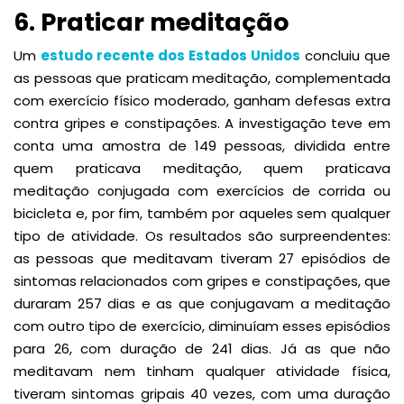
6. Praticar meditação
Um
estudo recente dos Estados Unidos
concluiu que
as pessoas que praticam meditação, complementada
com exercício físico moderado, ganham defesas extra
contra gripes e constipações. A investigação teve em
conta uma amostra de 149 pessoas, dividida entre
quem praticava meditação, quem praticava
meditação conjugada com exercícios de corrida ou
bicicleta e, por fim, também por aqueles sem qualquer
tipo de atividade. Os resultados são surpreendentes:
as pessoas que meditavam tiveram 27 episódios de
sintomas relacionados com gripes e constipações, que
duraram 257 dias e as que conjugavam a meditação
com outro tipo de exercício, diminuíam esses episódios
para 26, com duração de 241 dias. Já as que não
meditavam nem tinham qualquer atividade física,
tiveram sintomas gripais 40 vezes, com uma duração