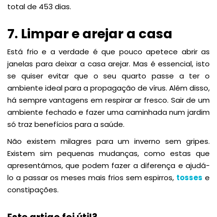
total de 453 dias.
7. Limpar e arejar a casa
Está frio e a verdade é que pouco apetece abrir as
janelas para deixar a casa arejar. Mas é essencial, isto
se quiser evitar que o seu quarto passe a ter o
ambiente ideal para a propagação de vírus. Além disso,
há sempre vantagens em respirar ar fresco. Sair de um
ambiente fechado e fazer uma caminhada num jardim
só traz benefícios para a saúde.
Não existem milagres para um inverno sem gripes.
Existem sim pequenas mudanças, como estas que
apresentámos, que podem fazer a diferença e ajudá-
lo a passar os meses mais frios sem espirros,
tosses
e
constipações.