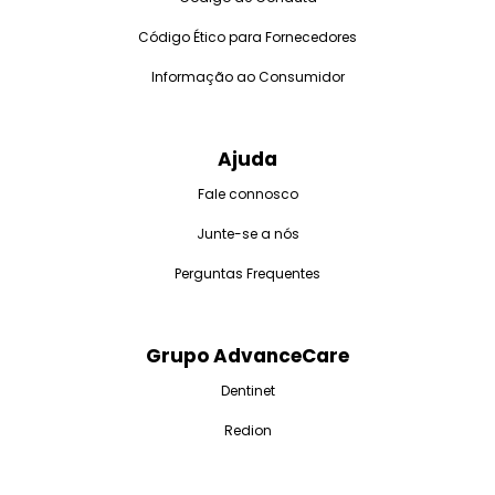
Código Ético para Fornecedores
Informação ao Consumidor
Ajuda
Fale connosco
Junte-se a nós
Perguntas Frequentes
Grupo AdvanceCare
Dentinet
Redion