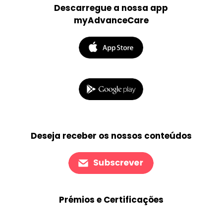
Descarregue a nossa app
myAdvanceCare
Deseja receber os nossos conteúdos
Prémios e Certificações