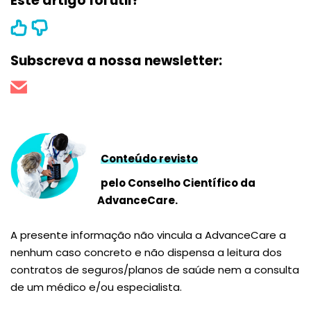
Este artigo foi útil?
Subscreva a nossa newsletter:
Conteúdo revisto
pelo Conselho Científico da
AdvanceCare.
A presente informação não vincula a AdvanceCare a
nenhum caso concreto e não dispensa a leitura dos
contratos de seguros/planos de saúde nem a consulta
de um médico e/ou especialista.