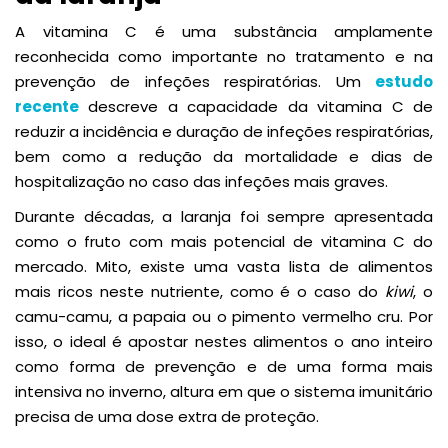
A vitamina C é uma substância amplamente
reconhecida como importante no tratamento e na
prevenção de infeções respiratórias. Um
estudo
recente
descreve a capacidade da vitamina C de
reduzir a incidência e duração de infeções respiratórias,
bem como a redução da mortalidade e dias de
hospitalização no caso das infeções mais graves.
Durante décadas, a laranja foi sempre apresentada
como o fruto com mais potencial de vitamina C do
mercado. Mito, existe uma vasta lista de alimentos
mais ricos neste nutriente, como é o caso do
kiwi
, o
camu-camu, a papaia ou o pimento vermelho cru. Por
isso, o ideal é apostar nestes alimentos o ano inteiro
como forma de prevenção e de uma forma mais
intensiva no inverno, altura em que o sistema imunitário
precisa de uma dose extra de proteção.