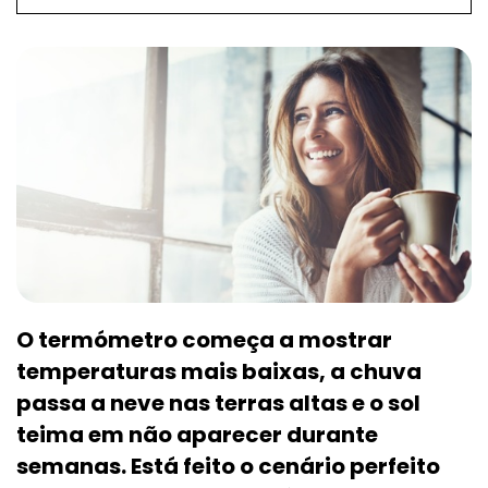
O termómetro começa a mostrar
temperaturas mais baixas, a chuva
passa a neve nas terras altas e o sol
teima em não aparecer durante
semanas. Está feito o cenário perfeito