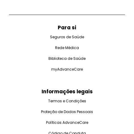
Para si
Seguros de Saúde
Rede Médica
Biblioteca de Saúde
myAdvanceCare
Informações legais
Termos e Condições
Proteção de Dados Pessoais
Políticas AdvanceCare
Código de Conduta