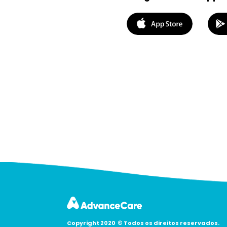
Copyright 2020
©
Todos os direitos reservados.