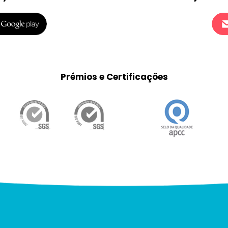
Prémios e Certificações