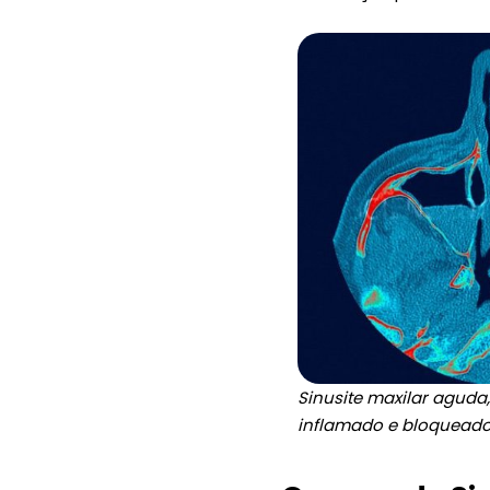
Sinusite maxilar aguda,
inflamado e bloqueado