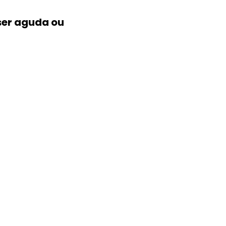
ser aguda ou