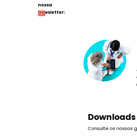
nossa
newsletter:
Downloads
Consulte os nossos g