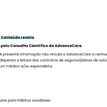
Conteúdo revisto
pelo Conselho Científico da AdvanceCare.
A presente informação não vincula a AdvanceCare a nenh
dispensa a leitura dos contratos de seguros/planos de sa
um médico e/ou especialista.
uias para hábitos saudáveis: