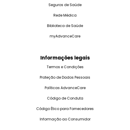
Seguros de Saúde
Rede Médica
Biblioteca de Saúde
myAdvanceCare
Informações legais
Termos e Condições
Proteção de Dados Pessoais
Políticas AdvanceCare
Código de Conduta
Código Ético para Fornecedores
Informação ao Consumidor