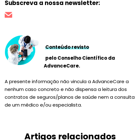
Subscreva a nossa newsletter:
Conteúdo revisto
pelo Conselho Científico da
AdvanceCare.
A presente informação não vincula a AdvanceCare a
nenhum caso concreto e não dispensa a leitura dos
contratos de seguros/planos de saúde nem a consulta
de um médico e/ou especialista.
Artigos relacionados