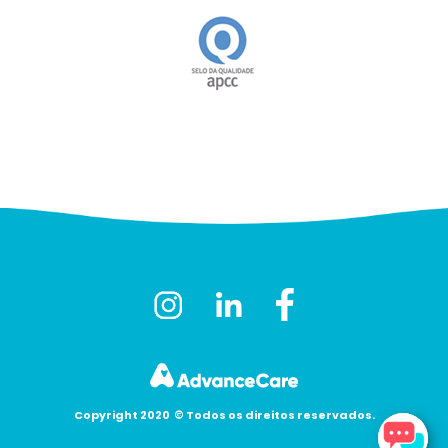
Copyright 2020
©
Todos os direitos reservados.