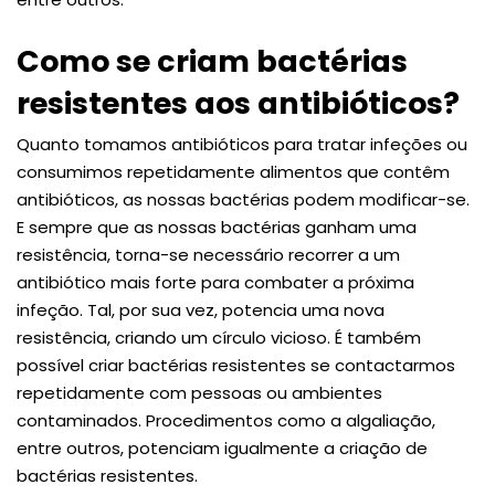
Como se criam bactérias
resistentes aos antibióticos?
Quanto tomamos antibióticos para tratar infeções ou
consumimos repetidamente alimentos que contêm
antibióticos, as nossas bactérias podem modificar-se.
E sempre que as nossas bactérias ganham uma
resistência, torna-se necessário recorrer a um
antibiótico mais forte para combater a próxima
infeção. Tal, por sua vez, potencia uma nova
resistência, criando um círculo vicioso. É também
possível criar bactérias resistentes se contactarmos
repetidamente com pessoas ou ambientes
contaminados. Procedimentos como a algaliação,
entre outros, potenciam igualmente a criação de
bactérias resistentes.