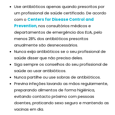
Use antibióticos apenas quando prescritos por
um profissional de saúde certificado. De acordo
com o
Centers for Disease Control and
Prevention
, nos consultórios médicos e
departamentos de emergência dos EUA, pelo
menos 28% dos antibióticos prescritos
anualmente são desnecessários.
Nunca exija antibióticos se o seu profissional de
saúde disser que não precisa deles.
Siga sempre os conselhos do seu profissional de
saúde ao usar antibióticos.
Nunca partilhe ou use sobras de antibióticos.
Previna infeções lavando as mãos regularmente,
preparando alimentos de forma higiénica,
evitando contacto próximo com pessoas
doentes, praticando sexo seguro e mantendo as
vacinas em dia.