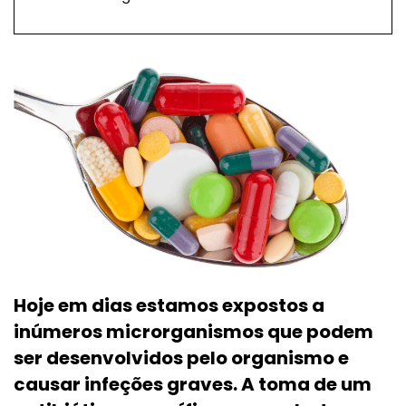
Hoje em dias estamos expostos a
inúmeros microrganismos que podem
ser desenvolvidos pelo organismo e
causar infeções graves. A toma de um