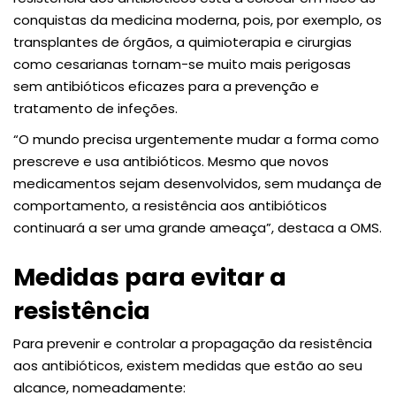
conquistas da medicina moderna, pois, por exemplo, os
transplantes de órgãos, a quimioterapia e cirurgias
como cesarianas tornam-se muito mais perigosas
sem antibióticos eficazes para a prevenção e
tratamento de infeções.
“O mundo precisa urgentemente mudar a forma como
prescreve e usa antibióticos. Mesmo que novos
medicamentos sejam desenvolvidos, sem mudança de
comportamento, a resistência aos antibióticos
continuará a ser uma grande ameaça”, destaca a OMS.
Medidas para evitar a
resistência
Para prevenir e controlar a propagação da resistência
aos antibióticos, existem medidas que estão ao seu
alcance, nomeadamente: