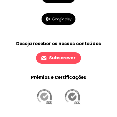
Deseja receber os nossos conteúdos
Prémios e Certificações