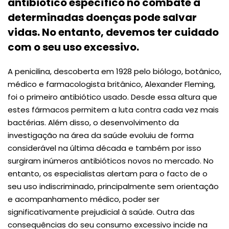
antibiótico específico no combate a
determinadas doenças pode salvar
vidas. No entanto, devemos ter cuidado
com o seu uso excessivo.
A penicilina, descoberta em 1928 pelo biólogo, botânico,
médico e farmacologista britânico, Alexander Fleming,
foi o primeiro antibiótico usado. Desde essa altura que
estes fármacos permitem a luta contra cada vez mais
bactérias. Além disso, o desenvolvimento da
investigação na área da saúde evoluiu de forma
considerável na última década e também por isso
surgiram inúmeros antibióticos novos no mercado. No
entanto, os especialistas alertam para o facto de o
seu uso indiscriminado, principalmente sem orientação
e acompanhamento médico, poder ser
significativamente prejudicial à saúde. Outra das
consequências do seu consumo excessivo incide na