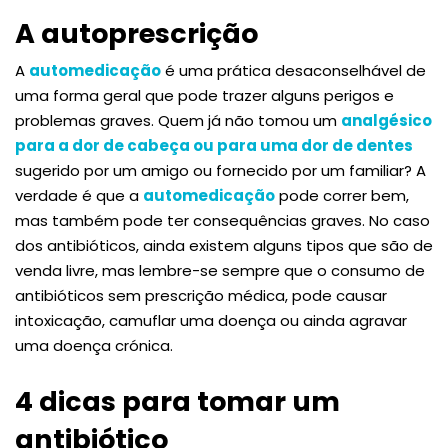
A autoprescrição
A
automedicação
é uma prática desaconselhável de
uma forma geral que pode trazer alguns perigos e
problemas graves. Quem já não tomou um
analgésico
para a dor de cabeça ou para uma dor de dentes
sugerido por um amigo ou fornecido por um familiar? A
verdade é que a
automedicação
pode correr bem,
mas também pode ter consequências graves. No caso
dos antibióticos, ainda existem alguns tipos que são de
venda livre, mas lembre-se sempre que o consumo de
antibióticos sem prescrição médica, pode causar
intoxicação, camuflar uma doença ou ainda agravar
uma doença crónica.
4 dicas para tomar um
antibiótico