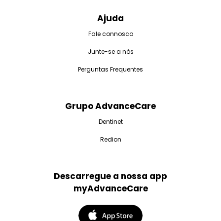
Ajuda
Fale connosco
Junte-se a nós
Perguntas Frequentes
Grupo AdvanceCare
Dentinet
Redion
Descarregue a nossa app
myAdvanceCare