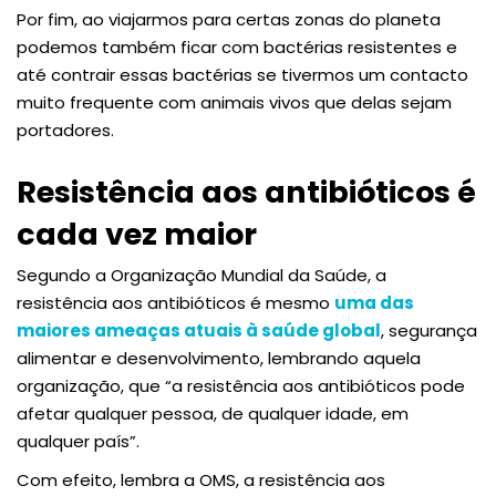
Por fim, ao viajarmos para certas zonas do planeta
podemos também ficar com bactérias resistentes e
até contrair essas bactérias se tivermos um contacto
muito frequente com animais vivos que delas sejam
portadores.
Resistência aos antibióticos é
cada vez maior
Segundo a Organização Mundial da Saúde, a
resistência aos antibióticos é mesmo
uma das
maiores ameaças atuais à saúde global
, segurança
alimentar e desenvolvimento, lembrando aquela
organização, que “a resistência aos antibióticos pode
afetar qualquer pessoa, de qualquer idade, em
qualquer país”.
Com efeito, lembra a OMS, a resistência aos