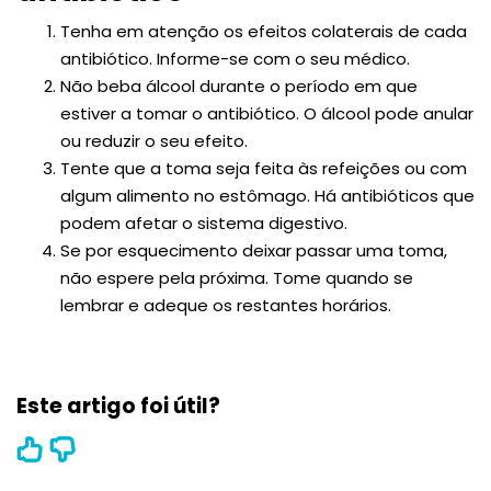
Tenha em atenção os efeitos colaterais de cada
antibiótico. Informe-se com o seu médico.
Não beba álcool durante o período em que
estiver a tomar o antibiótico. O álcool pode anular
ou reduzir o seu efeito.
Tente que a toma seja feita às refeições ou com
algum alimento no estômago. Há antibióticos que
podem afetar o sistema digestivo.
Se por esquecimento deixar passar uma toma,
não espere pela próxima. Tome quando se
lembrar e adeque os restantes horários.
Este artigo foi útil?