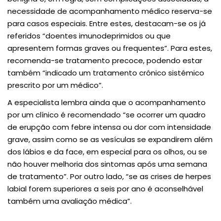
necessidade de acompanhamento médico reserva-se
para casos especiais. Entre estes, destacam-se os já
referidos “doentes imunodeprimidos ou que
apresentem formas graves ou frequentes”. Para estes,
recomenda-se tratamento precoce, podendo estar
também “indicado um tratamento crónico sistémico
prescrito por um médico”.
A especialista lembra ainda que o acompanhamento
por um clínico é recomendado “se ocorrer um quadro
de erupção com febre intensa ou dor com intensidade
grave, assim como se as vesículas se expandirem além
dos lábios e da face, em especial para os olhos, ou se
não houver melhoria dos sintomas após uma semana
de tratamento”. Por outro lado, “se as crises de herpes
labial forem superiores a seis por ano é aconselhável
também uma avaliação médica”.