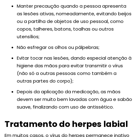
Manter precaução quando a pessoa apresenta
as lesões ativas, nomeadamente, evitando beijos
ou a partilha de objetos de uso pessoal, como
copos, talheres, batons, toalhas ou outros
utensílios;
Não esfregar os olhos ou pálpebras;
Evitar tocar nas lesões, dando especial atenção à
higiene das mãos para evitar transmitir o vírus
(não só a outras pessoas como também a
outras partes do corpo);
Depois da aplicação da medicação, as mãos
devem ser muito bem lavadas com água e sabão
suave, finalizando com uso de antissético.
Tratamento do herpes labial
Em muitos casos, o vírus do herpes permanece inativo