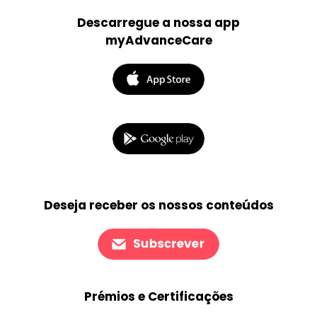
Descarregue a nossa app
myAdvanceCare
Deseja receber os nossos conteúdos
Prémios e Certificações