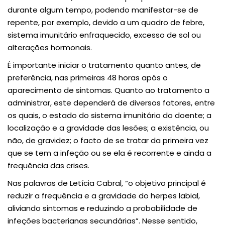
durante algum tempo, podendo manifestar-se de
repente, por exemplo, devido a um quadro de febre,
sistema imunitário enfraquecido, excesso de sol ou
alterações hormonais.
É importante iniciar o tratamento quanto antes, de
preferência, nas primeiras 48 horas após o
aparecimento de sintomas. Quanto ao tratamento a
administrar, este dependerá de diversos fatores, entre
os quais, o estado do sistema imunitário do doente; a
localização e a gravidade das lesões; a existência, ou
não, de gravidez; o facto de se tratar da primeira vez
que se tem a infeção ou se ela é recorrente e ainda a
frequência das crises.
Nas palavras de Letícia Cabral, “o objetivo principal é
reduzir a frequência e a gravidade do herpes labial,
aliviando sintomas e reduzindo a probabilidade de
infeções bacterianas secundárias”. Nesse sentido,