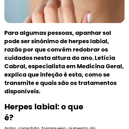
Para algumas pessoas, apanhar sol
pode ser sinónimo de herpes labial,
razão por que convém redobrar os
cuidados nesta altura do ano. Letícia
Cabral, especialista em Medicina Geral,
explica que infeção é esta, como se
transmite e quais são os tratamentos
disponíveis.
Herpes labial: o que
é?
Ardor, comichão, formigueiro, aumento da