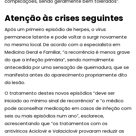
complicações, sendo geralmente bem tolerados”.
Atenção às crises seguintes
Após um primeiro episódio de herpes, o vírus
permanece latente e pode voltar a surgir novamente
no mesmo local. De acordo com a especialista em
Medicina Geral e Familiar, “a recorrência é menos grave
do que a infeção primária”, sendo normalmente
antecedida por uma sensação de queimadura, que se
manifesta antes do aparecimento propriamente dito
da lesão.
O tratamento destes novos episódios “deve ser
iniciado ao mínimo sinal de recorrência” e “o médico
pode aconselhar medicação em casos de infeção com
seis ou mais episódios num ano”, esclarece,
acrescentando que “os tratamentos com os
antivíricos Aciclovir e Valaciclovir provaram reduzir as