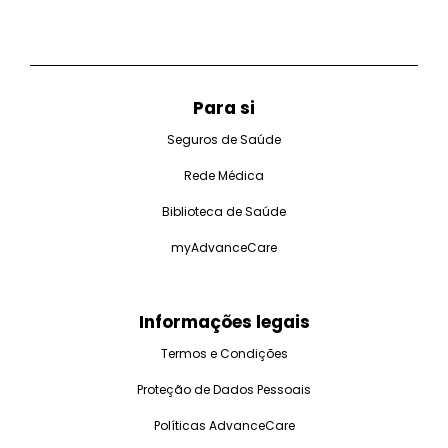
Para si
Seguros de Saúde
Rede Médica
Biblioteca de Saúde
myAdvanceCare
Informações legais
Termos e Condições
Proteção de Dados Pessoais
Políticas AdvanceCare