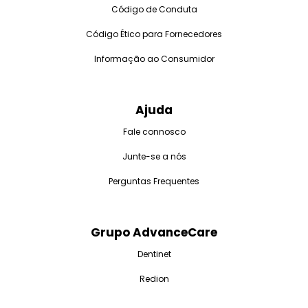
Código de Conduta
Código Ético para Fornecedores
Informação ao Consumidor
Ajuda
Fale connosco
Junte-se a nós
Perguntas Frequentes
Grupo AdvanceCare
Dentinet
Redion