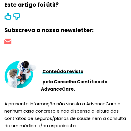
Este artigo foi útil?
Subscreva a nossa newsletter:
Conteúdo revisto
pelo Conselho Científico da
AdvanceCare.
A presente informação não vincula a AdvanceCare a
nenhum caso concreto e não dispensa a leitura dos
contratos de seguros/planos de saúde nem a consulta
de um médico e/ou especialista.