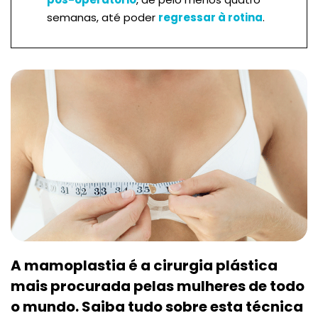
semanas, até poder
regressar à rotina
.
A mamoplastia é a cirurgia plástica
mais procurada pelas mulheres de todo
o mundo. Saiba tudo sobre esta técnica