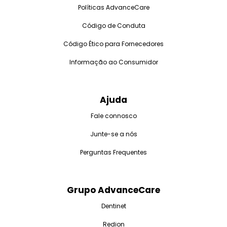
Políticas AdvanceCare
Código de Conduta
Código Ético para Fornecedores
Informação ao Consumidor
Ajuda
Fale connosco
Junte-se a nós
Perguntas Frequentes
Grupo AdvanceCare
Dentinet
Redion