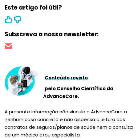
Este artigo foi útil?
Subscreva a nossa newsletter:
Conteúdo revisto
pelo Conselho Científico da
AdvanceCare.
A presente informação não vincula a AdvanceCare a
nenhum caso concreto e não dispensa a leitura dos
contratos de seguros/planos de saúde nem a consulta
de um médico e/ou especialista.