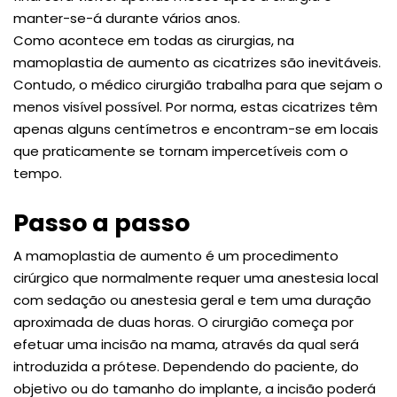
manter-se-á durante vários anos.
Como acontece em todas as cirurgias, na
mamoplastia de aumento as cicatrizes são inevitáveis.
Contudo, o médico cirurgião trabalha para que sejam o
menos visível possível. Por norma, estas cicatrizes têm
apenas alguns centímetros e encontram-se em locais
que praticamente se tornam impercetíveis com o
tempo.
Passo a passo
A mamoplastia de aumento é um procedimento
cirúrgico que normalmente requer uma anestesia local
com sedação ou anestesia geral e tem uma duração
aproximada de duas horas. O cirurgião começa por
efetuar uma incisão na mama, através da qual será
introduzida a prótese. Dependendo do paciente, do
objetivo ou do tamanho do implante, a incisão poderá