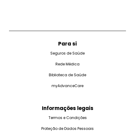
Para si
Seguros de Saúde
Rede Médica
Biblioteca de Saúde
myAdvanceCare
Informações legais
Termos e Condições
Proteção de Dados Pessoais