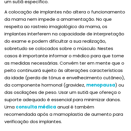
um sutiã específico.
A colocação de implantes não altera o funcionamento
da mama nem impede a amamentação. No que
respeita ao rastreio imagiológico da mama, os
implantes interferem na capacidade de interpretação
do exame e podem dificultar a sua realização,
sobretudo se colocados sobre o músculo. Nestes
casos é importante informar o médico para que tome
as medidas necessárias. Convém ter em mente que o
peito continuará sujeito às alterações características
da idade (perda de tónus e envelhecimento cutâneo),
da componente hormonal (gravidez,
menopausa
) ou
das oscilações de peso. Usar um sutiã que ofereça o
suporte adequado é essencial para minimizar danos.
Uma
consulta médica
anual é também
recomendada após a mamoplastia de aumento para
verificação dos implantes.