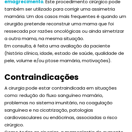
emagrecimento
. Este procedimento cirúrgico pode
também ser utilizado para corrigir uma assimetria
mamária. Um dos casos mais frequentes é quando um
cirurgião pretende reconstruir uma mama que foi
ressecada por razões oncológicas ou ainda simetrizar
a outra mama, na mesma situação.
Em consulta, é feita uma avaliação da paciente
(história clínica, idade, estado de saúde, qualidade de
pele, volume e/ou ptose mamária, motivações).
Contraindicações
A cirurgia pode estar contraindicada em situações
como: redução do fluxo sanguíneo mamário,
problemas no sistema imunitário, na coagulação
sanguínea e na cicatrização, patologias
cardiovasculares ou endócrinas, associadas a risco
cirúrgico.