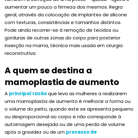
aumentar um pouco a firmeza dos mesmos. Regra
geral, através da colocação de implantes de silicone
com texturas, consistências e tamanhos distintos.
Pode ainda recorrer-se à remoção de tecidos ou
gorduras de outras zonas do corpo para posterior
inserção na mama, técnica mais usada em cirurgia
reconstrutiva.
A quem se destina a
mamoplastia de aumento
A
principal razão
que leva as mulheres a realizarem
uma mamoplastia de aumento é melhorar a forma ou
o volume do peito, quando este se apresenta pequeno
ou desproporcional ao corpo e não corresponde à
autoimagem desejada ou de uma perda de volume
após a gravidez ou de um
processo de