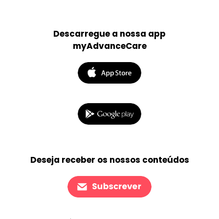
Descarregue a nossa app
myAdvanceCare
Deseja receber os nossos conteúdos