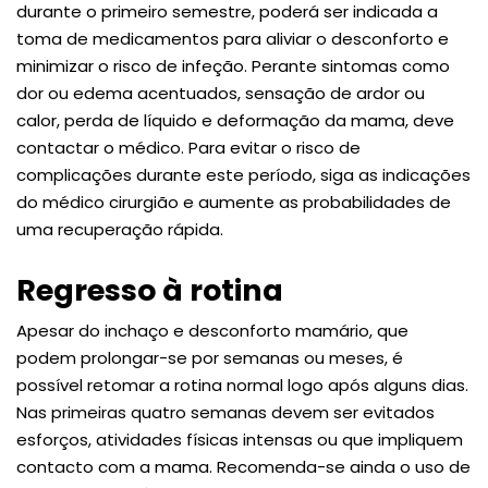
durante o primeiro semestre, poderá ser indicada a
toma de medicamentos para aliviar o desconforto e
minimizar o risco de infeção. Perante sintomas como
dor ou edema acentuados, sensação de ardor ou
calor, perda de líquido e deformação da mama, deve
contactar o médico. Para evitar o risco de
complicações durante este período, siga as indicações
do médico cirurgião e aumente as probabilidades de
uma recuperação rápida.
Regresso à rotina
Apesar do inchaço e desconforto mamário, que
podem prolongar-se por semanas ou meses, é
possível retomar a rotina normal logo após alguns dias.
Nas primeiras quatro semanas devem ser evitados
esforços, atividades físicas intensas ou que impliquem
contacto com a mama. Recomenda-se ainda o uso de