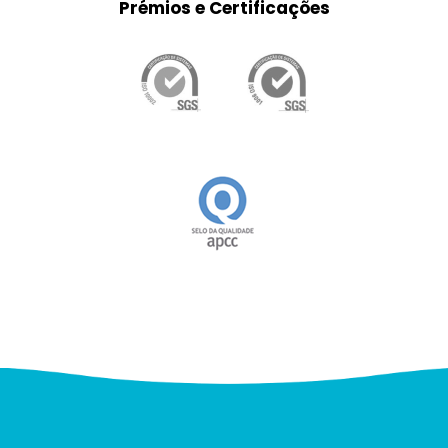
Prémios e Certificações