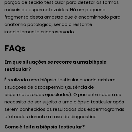
porção de tecido testicular para detetar as formas
móveis de espermatozoides. Há um pequeno
fragmento desta amostra que é encaminhado para
anatomia patológica, sendo o restante
imediatamente criopreservado.
FAQs
Em que situações se recorre a uma biópsia
testicular?
É realizada uma biópsia testicular quando existem
situações de azoospermia (ausência de
espermatozoides ejaculados). O paciente saberá se
necessita de ser sujeito a uma biópsia testicular após
serem conhecidos os resultados dos espermogramas
efetuados durante a fase de diagnóstico.
Como é feita a biópsia testicular?