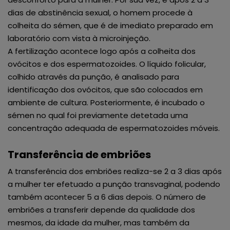
dias de abstinência sexual, o homem procede à
colheita do sémen, que é de imediato preparado em
laboratório com vista à microinjeção.
A fertilização acontece logo após a colheita dos
ovócitos e dos espermatozoides. O líquido folicular,
colhido através da punção, é analisado para
identificação dos ovócitos, que são colocados em
ambiente de cultura. Posteriormente, é incubado o
sémen no qual foi previamente detetada uma
concentração adequada de espermatozoides móveis.
Transferência de embriões
A transferência dos embriões realiza-se 2 a 3 dias após
a mulher ter efetuado a punção transvaginal, podendo
também acontecer 5 a 6 dias depois. O número de
embriões a transferir depende da qualidade dos
mesmos, da idade da mulher, mas também da