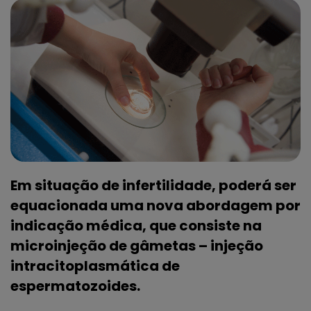
Em situação de infertilidade, poderá ser
equacionada uma nova abordagem por
indicação médica, que consiste na
microinjeção de gâmetas – injeção
intracitoplasmática de
espermatozoides.