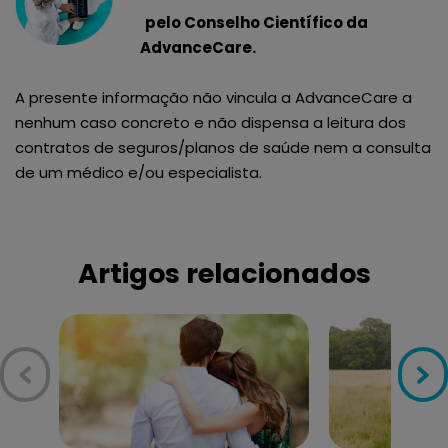
pelo Conselho Científico da
AdvanceCare.
A presente informação não vincula a AdvanceCare a
nenhum caso concreto e não dispensa a leitura dos
contratos de seguros/planos de saúde nem a consulta
de um médico e/ou especialista.
Artigos relacionados