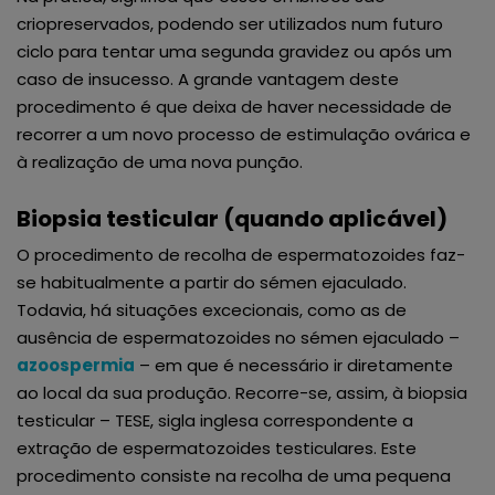
criopreservados, podendo ser utilizados num futuro
ciclo para tentar uma segunda gravidez ou após um
caso de insucesso. A grande vantagem deste
procedimento é que deixa de haver necessidade de
recorrer a um novo processo de estimulação ovárica e
à realização de uma nova punção.
Biopsia testicular (quando aplicável)
O procedimento de recolha de espermatozoides faz-
se habitualmente a partir do sémen ejaculado.
Todavia, há situações excecionais, como as de
ausência de espermatozoides no sémen ejaculado –
azoospermia
– em que é necessário ir diretamente
ao local da sua produção. Recorre-se, assim, à biopsia
testicular – TESE, sigla inglesa correspondente a
extração de espermatozoides testiculares. Este
procedimento consiste na recolha de uma pequena