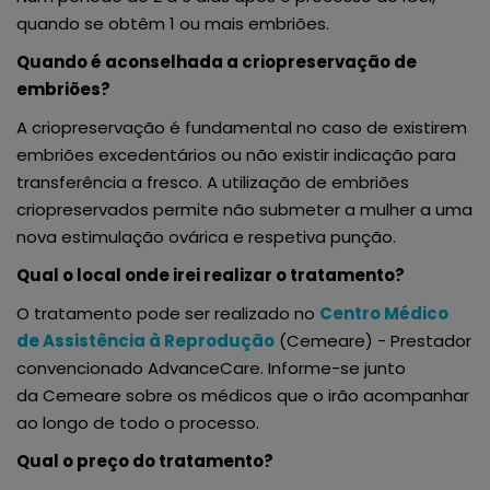
quando se obtêm 1 ou mais embriões.
Quando é aconselhada a criopreservação de
embriões?
A criopreservação é fundamental no caso de existirem
embriões excedentários ou não existir indicação para
transferência a fresco. A utilização de embriões
criopreservados permite não submeter a mulher a uma
nova estimulação ovárica e respetiva punção.
Qual o local onde irei realizar o tratamento?
O tratamento pode ser realizado no
Centro Médico
de Assistência à Reprodução
(Cemeare) - Prestador
convencionado AdvanceCare. Informe-se junto
da Cemeare sobre os médicos que o irão acompanhar
ao longo de todo o processo.
Qual o preço do tratamento?