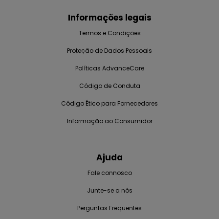
Informações legais
Termos e Condições
Proteção de Dados Pessoais
Políticas AdvanceCare
Código de Conduta
Código Ético para Fornecedores
Informação ao Consumidor
Ajuda
Fale connosco
Junte-se a nós
Perguntas Frequentes