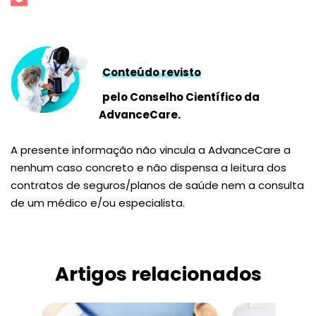
Conteúdo revisto
pelo Conselho Científico da
AdvanceCare.
A presente informação não vincula a AdvanceCare a
nenhum caso concreto e não dispensa a leitura dos
contratos de seguros/planos de saúde nem a consulta
de um médico e/ou especialista.
Artigos relacionados