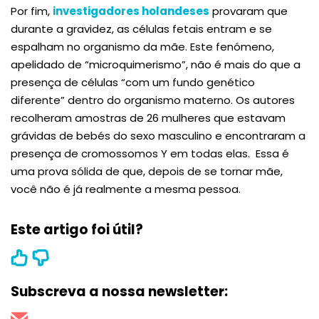
Por fim,
investigadores holandeses
provaram que
durante a gravidez, as células fetais entram e se
espalham no organismo da mãe. Este fenómeno,
apelidado de “microquimerismo”, não é mais do que a
presença de células “com um fundo genético
diferente” dentro do organismo materno. Os autores
recolheram amostras de 26 mulheres que estavam
grávidas de bebés do sexo masculino e encontraram a
presença de cromossomos Y em todas elas. Essa é
uma prova sólida de que, depois de se tornar mãe,
você não é já realmente a mesma pessoa.
Este artigo foi útil?
Subscreva a nossa newsletter: