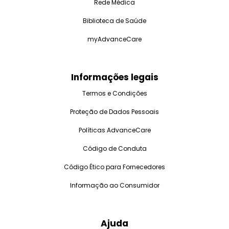
Rede Médica
Biblioteca de Saúde
myAdvanceCare
Informações legais
Termos e Condições
Proteção de Dados Pessoais
Políticas AdvanceCare
Código de Conduta
Código Ético para Fornecedores
Informação ao Consumidor
Ajuda