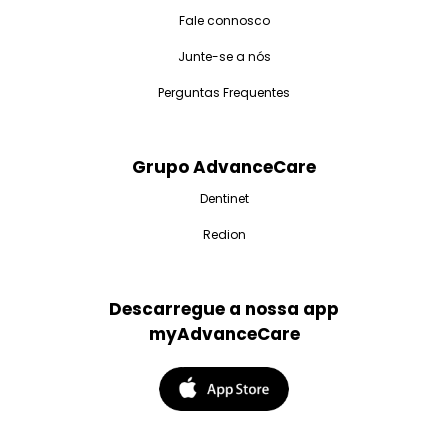
Fale connosco
Junte-se a nós
Perguntas Frequentes
Grupo AdvanceCare
Dentinet
Redion
Descarregue a nossa app
myAdvanceCare