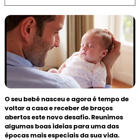
O seu bebé nasceu e agora é tempo de
voltar a casa e receber de braços
abertos este novo desafio. Reunimos
algumas boas ideias para uma das
épocas mais especiais da sua vida.