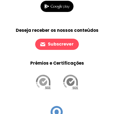
Deseja receber os nossos conteúdos
Prémios e Certificações