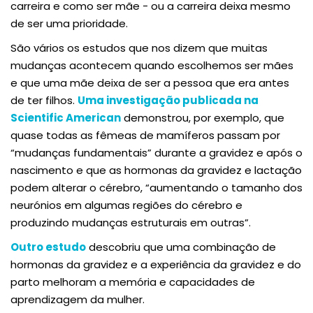
carreira e como ser mãe - ou a carreira deixa mesmo
de ser uma prioridade.
São vários os estudos que nos dizem que muitas
mudanças acontecem quando escolhemos ser mães
e que uma mãe deixa de ser a pessoa que era antes
de ter filhos.
Uma investigação publicada na
Scientific American
demonstrou, por exemplo, que
quase todas as fêmeas de mamíferos passam por
“mudanças fundamentais” durante a gravidez e após o
nascimento e que as hormonas da gravidez e lactação
podem alterar o cérebro, “aumentando o tamanho dos
neurónios em algumas regiões do cérebro e
produzindo mudanças estruturais em outras”.
Outro estudo
descobriu que uma combinação de
hormonas da gravidez e a experiência da gravidez e do
parto melhoram a memória e capacidades de
aprendizagem da mulher.