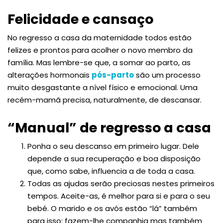
Felicidade e cansaço
No regresso a casa da maternidade todos estão
felizes e prontos para acolher o novo membro da
família. Mas lembre-se que, a somar ao parto, as
alterações hormonais
pós-parto
são um processo
muito desgastante a nível físico e emocional. Uma
recém-mamã precisa, naturalmente, de descansar.
“Manual” de regresso a casa
Ponha o seu descanso em primeiro lugar. Dele
depende a sua recuperação e boa disposição
que, como sabe, influencia a de toda a casa.
Todas as ajudas serão preciosas nestes primeiros
tempos. Aceite-as, é melhor para si e para o seu
bebé. O marido e os avós estão “lá” também
para isso: fazem-lhe companhia mas também