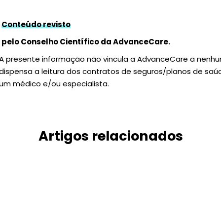
Conteúdo revisto
pelo Conselho Científico da AdvanceCare.
A presente informação não vincula a AdvanceCare a nenh
dispensa a leitura dos contratos de seguros/planos de sa
um médico e/ou especialista.
Artigos relacionados