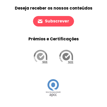
Deseja receber os nossos conteúdos
Prémios e Certificações