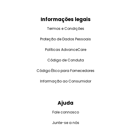
Informações legais
Termos e Condições
Proteção de Dados Pessoais
Políticas AdvanceCare
Código de Conduta
Código Ético para Fornecedores
Informação ao Consumidor
Ajuda
Fale connosco
Junte-se a nós