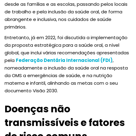
desde as famílias e as escolas, passando pelos locais
de trabalho e pela inclusão da saúde oral, de forma
abrangente e inclusiva, nos cuidados de saúde
primários.
Entretanto, já em 2022, foi discutida a implementação
da proposta estratégica para a saúde oral, a nível
global, que inclui várias recomendações apresentadas
pela
Federação Dentária Internacional (FDI)
,
nomeadamente a inclusão da saúde oral na resposta
da OMS a emergências de saúde, e na nutrição
materna e infantil, alinhando as metas com o seu
documento Visão 2030.
Doenças não
transmissíveis e fatores