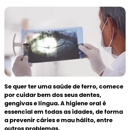
Se quer ter uma saúde de ferro, comece
por cuidar bem dos seus dentes,
gengivas e língua. A higiene oral é
essencial em todas as idades, de forma
a prevenir cáries e mau hálito, entre
outros problemas.