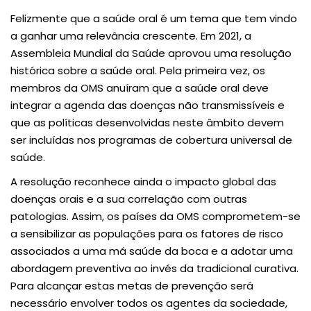
Felizmente que a saúde oral é um tema que tem vindo
a ganhar uma relevância crescente. Em 2021, a
Assembleia Mundial da Saúde aprovou uma resolução
histórica sobre a saúde oral. Pela primeira vez, os
membros da OMS anuíram que a saúde oral deve
integrar a agenda das doenças não transmissíveis e
que as políticas desenvolvidas neste âmbito devem
ser incluídas nos programas de cobertura universal de
saúde.
A resolução reconhece ainda o impacto global das
doenças orais e a sua correlação com outras
patologias. Assim, os países da OMS comprometem-se
a sensibilizar as populações para os fatores de risco
associados a uma má saúde da boca e a adotar uma
abordagem preventiva ao invés da tradicional curativa.
Para alcançar estas metas de prevenção será
necessário envolver todos os agentes da sociedade,