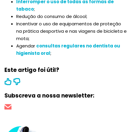
Interromper o uso de todas as formas de
tabaco
;
Redução do consumo de álcool;
Incentivar o uso de equipamentos de proteção
na prática desportiva e nas viagens de bicicleta e
mota;
Agendar
consultas regulares no dentista ou
higienista oral
;
Este artigo foi útil?
Subscreva a nossa newsletter: