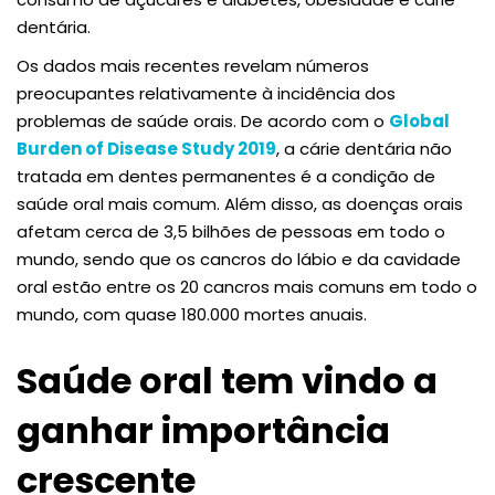
dentária.
Os dados mais recentes revelam números
preocupantes relativamente à incidência dos
problemas de saúde orais. De acordo com o
Global
Burden of Disease Study 2019
, a cárie dentária não
tratada em dentes permanentes é a condição de
saúde oral mais comum. Além disso, as doenças orais
afetam cerca de 3,5 bilhões de pessoas em todo o
mundo, sendo que os cancros do lábio e da cavidade
oral estão entre os 20 cancros mais comuns em todo o
mundo, com quase 180.000 mortes anuais.
Saúde oral tem vindo a
ganhar importância
crescente