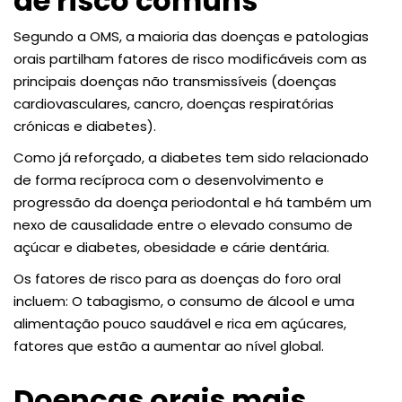
de risco comuns
Segundo a OMS, a maioria das doenças e patologias
orais partilham fatores de risco modificáveis com as
principais doenças não transmissíveis (doenças
cardiovasculares, cancro, doenças respiratórias
crónicas e diabetes).
Como já reforçado, a diabetes tem sido relacionado
de forma recíproca com o desenvolvimento e
progressão da doença periodontal e há também um
nexo de causalidade entre o elevado consumo de
açúcar e diabetes, obesidade e cárie dentária.
Os fatores de risco para as doenças do foro oral
incluem: O tabagismo, o consumo de álcool e uma
alimentação pouco saudável e rica em açúcares,
fatores que estão a aumentar ao nível global.
Doenças orais mais