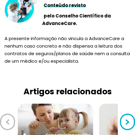
Conteúdo revisto
pelo Conselho Científico da
AdvanceCare.
A presente informação não vincula a AdvanceCare a
nenhum caso concreto e não dispensa a leitura dos
contratos de seguros/planos de saúde nem a consulta
de um médico e/ou especialista.
Artigos relacionados