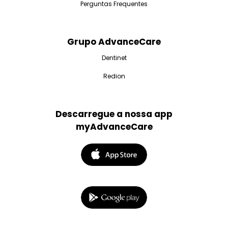
Perguntas Frequentes
Grupo AdvanceCare
Dentinet
Redion
Descarregue a nossa app
myAdvanceCare