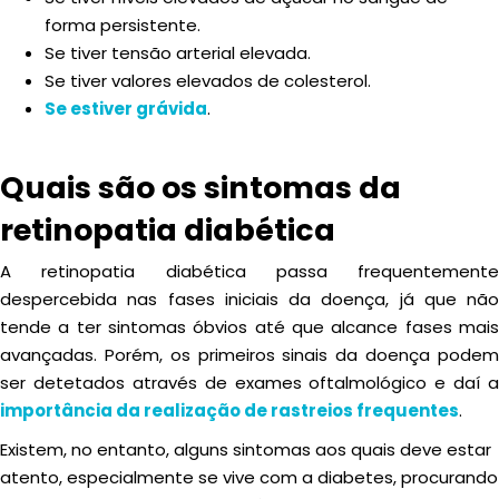
forma persistente.
Se tiver tensão arterial elevada.
Se tiver valores elevados de colesterol.
Se estiver grávida
.
Quais são os sintomas da
retinopatia diabética
A retinopatia diabética passa frequentemente
despercebida nas fases iniciais da doença, já que não
tende a ter sintomas óbvios até que alcance fases mais
avançadas. Porém, os primeiros sinais da doença podem
ser detetados através de exames oftalmológico e daí a
importância da realização de rastreios frequentes
.
Existem, no entanto, alguns sintomas aos quais deve estar
atento, especialmente se vive com a diabetes, procurando