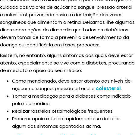
cuidada dos valores de açúcar no sangue, pressão arterial
e colesterol, prevenindo assim a destruição dos vasos
sanguíneos que alimentam a retina. Deixamos-lhe algumas
dicas sobre ações do dia-a-dia que todos os diabéticos
devem tomar de forma a prevenir o desenvolvimento da
doença ou identificá-la em fases precoces:.
Existem, no entanto, alguns sintomas aos quais deve estar
atento, especialmente se vive com a diabetes, procurando
de imediato o apoio do seu médico:
Como mencionado, deve estar atento aos níveis de
açúcar no sangue, pressão arterial e
colesterol
.
Tomar a medicação para a diabetes como indicado
pelo seu médico.
Realizar rastreios oftalmológicos frequentes.
Procurar apoio médico rapidamente se detetar
algum dos sintomas apontados acima.