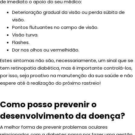
de imediato o apoio do seu médico:
Deterioração gradual da visão ou perda súbita de
visão.
Pontos flutuantes no campo de visão.
Visão turva.
Flashes.
Dor nos olhos ou vermelhidão.
Estes sintomas não são, necessariamente, um sinal que se
tem retinopatia diabética, mas é importante controlá-los,
por isso, seja proativo na manutenção da sua saúde e não
espere até à realização do próximo rastreio!
Como posso prevenir o
desenvolvimento da doença?
A melhor forma de prevenir problemas oculares
relacionados com a diabetes passa por fazer uma gestão