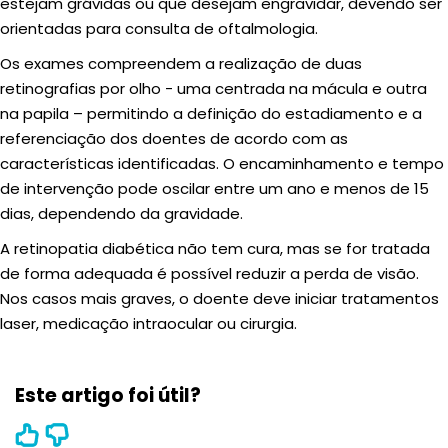
estejam grávidas ou que desejam engravidar, devendo ser
orientadas para consulta de oftalmologia.
Os exames compreendem a realização de duas
retinografias por olho - uma centrada na mácula e outra
na papila – permitindo a definição do estadiamento e a
referenciação dos doentes de acordo com as
características identificadas. O encaminhamento e tempo
de intervenção pode oscilar entre um ano e menos de 15
dias, dependendo da gravidade.
A retinopatia diabética não tem cura, mas se for tratada
de forma adequada é possível reduzir a perda de visão.
Nos casos mais graves, o doente deve iniciar tratamentos
laser, medicação intraocular ou cirurgia.
Este artigo foi útil?