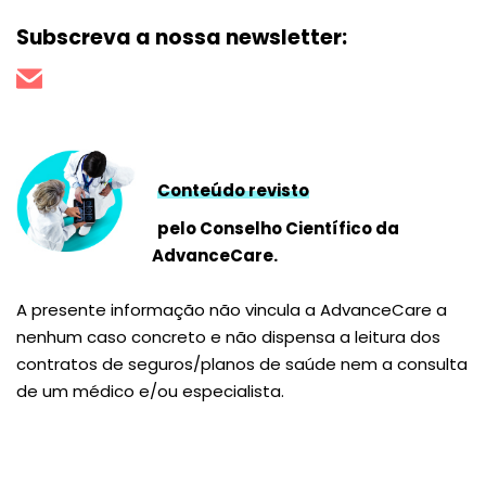
Subscreva a nossa newsletter:
Conteúdo revisto
pelo Conselho Científico da
AdvanceCare.
A presente informação não vincula a AdvanceCare a
nenhum caso concreto e não dispensa a leitura dos
contratos de seguros/planos de saúde nem a consulta
de um médico e/ou especialista.