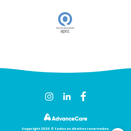
Copyright 2020
©
Todos os direitos reservados.