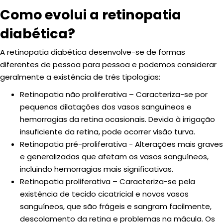
Como evolui a retinopatia
diabética?
A retinopatia diabética desenvolve-se de formas
diferentes de pessoa para pessoa e podemos considerar
geralmente a existência de três tipologias:
Retinopatia não proliferativa – Caracteriza-se por
pequenas dilatações dos vasos sanguíneos e
hemorragias da retina ocasionais. Devido à irrigação
insuficiente da retina, pode ocorrer visão turva.
Retinopatia pré-proliferativa - Alterações mais graves
e generalizadas que afetam os vasos sanguíneos,
incluindo hemorragias mais significativas.
Retinopatia proliferativa – Caracteriza-se pela
existência de tecido cicatricial e novos vasos
sanguíneos, que são frágeis e sangram facilmente,
descolamento da retina e problemas na mácula. Os