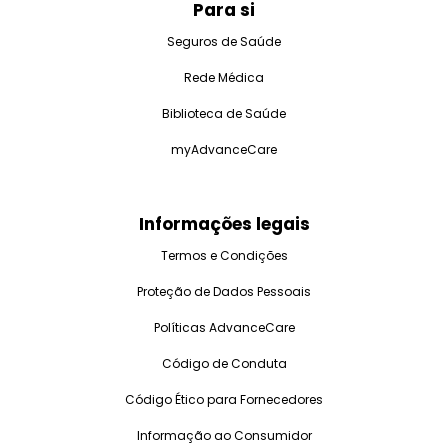
Para si
Seguros de Saúde
Rede Médica
Biblioteca de Saúde
myAdvanceCare
Informações legais
Termos e Condições
Proteção de Dados Pessoais
Políticas AdvanceCare
Código de Conduta
Código Ético para Fornecedores
Informação ao Consumidor