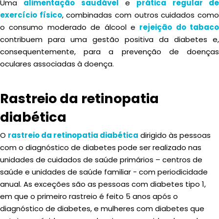
Uma
alimentação saudável
e
prática regular d
exercício físico
, combinadas com outros cuidados com
o consumo moderado de álcool e
rejeição do tabaco
contribuem para uma gestão positiva da diabetes e,
consequentemente, para a prevenção de doenças
oculares associadas à doença.
Rastreio da retinopatia
diabética
O
rastreio da retinopatia diabética
dirigido às pessoas
com o diagnóstico de diabetes pode ser realizado nas
unidades de cuidados de saúde primários – centros de
saúde e unidades de saúde familiar - com periodicidade
anual. As exceções são as pessoas com diabetes tipo 1,
em que o primeiro rastreio é feito 5 anos após o
diagnóstico de diabetes, e mulheres com diabetes que