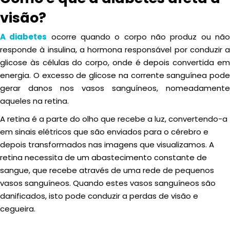
visão?
A diabetes
ocorre quando o corpo não produz ou nã
responde à insulina, a hormona responsável por conduzir a
glicose às células do corpo, onde é depois convertida em
energia. O excesso de glicose na corrente sanguínea pode
gerar danos nos vasos sanguíneos, nomeadamente
aqueles na retina.
A retina é a parte do olho que recebe a luz, convertendo-a
em sinais elétricos que são enviados para o cérebro e
depois transformados nas imagens que visualizamos. A
retina necessita de um abastecimento constante de
sangue, que recebe através de uma rede de pequenos
vasos sanguíneos. Quando estes vasos sanguíneos são
danificados, isto pode conduzir a perdas de visão e
cegueira.