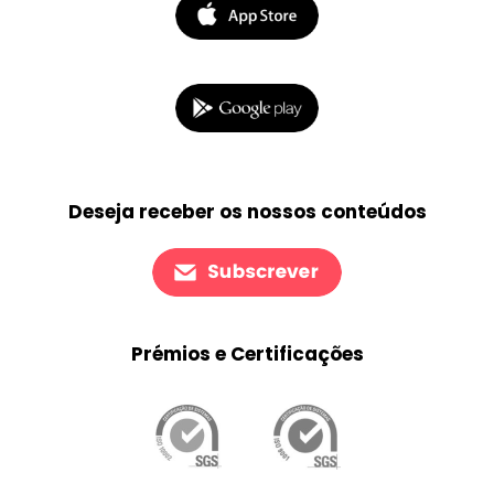
Deseja receber os nossos conteúdos
Prémios e Certificações