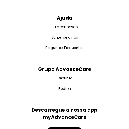
Ajuda
Fale connosco
Junte-se a nós
Perguntas Frequentes
Grupo AdvanceCare
Dentinet
Redion
Descarregue a nossa app
myAdvanceCare