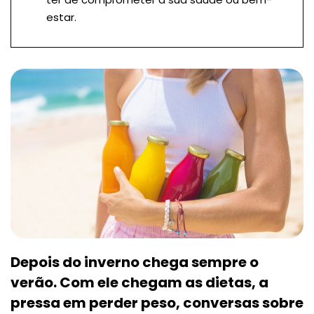
estar.
Depois do inverno chega sempre o
verão. Com ele chegam as dietas, a
pressa em perder peso, conversas sobre