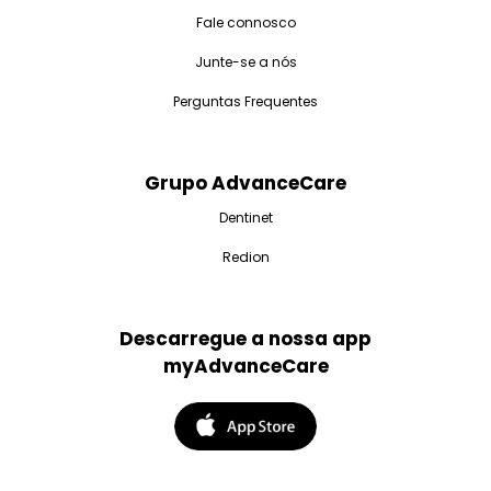
Fale connosco
Junte-se a nós
Perguntas Frequentes
Grupo AdvanceCare
Dentinet
Redion
Descarregue a nossa app
myAdvanceCare