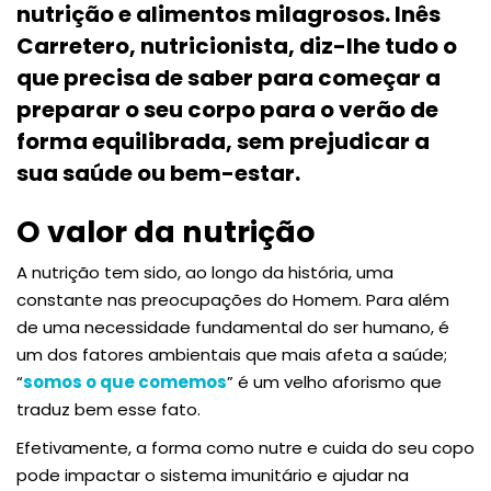
nutrição e alimentos milagrosos. Inês
Carretero, nutricionista, diz-lhe tudo o
que precisa de saber para começar a
preparar o seu corpo para o verão de
forma equilibrada, sem prejudicar a
sua saúde ou bem-estar.
O valor da nutrição
A nutrição tem sido, ao longo da história, uma
constante nas preocupações do Homem. Para além
de uma necessidade fundamental do ser humano, é
um dos fatores ambientais que mais afeta a saúde;
“
somos o que comemos
” é um velho aforismo que
traduz bem esse fato.
Efetivamente, a forma como nutre e cuida do seu copo
pode impactar o sistema imunitário e ajudar na