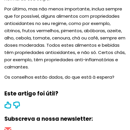
Por último, mas não menos importante, inclua sempre
que for possível, alguns alimentos com propriedades
antioxidantes no seu regime, como por exemplo,
citrinos, frutos vermelhos, pimentos, abóboras, azeite,
alho, cebola, tomate, cenoura, chá ou café, sempre em
doses moderadas. Todos estes alimentos e bebidas
têm propriedades antioxidantes, e não só. Certos chás,
por exemplo, têm propriedades anti-inflamatórias e
calmantes.
Os conselhos estão dados, do que está à espera?
Este artigo foi útil?
Subscreva a nossa newsletter: