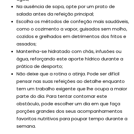
Na ausência de sopa, opte por um prato de
salada antes da refeição principal;
Escolha os métodos de confeção mais saudáveis,
como o cozimento a vapor, guisados sem molho,
cozidos e grelhados em detrimentos dos fritos e
assados;
Mantenha-se hidratado com chás, infusões ou
água, reforçando este aporte hídrico durante a
prática de desporto;
Não deixe que a rotina o atinja. Pode ser difícil
pensar nas suas refeições ao detalhe enquanto
tem um trabalho exigente que lhe ocupa a maior
parte do dia. Para tentar contornar este
obstáculo, pode escolher um dia em que faça
porções grandes dos seus acompanhamentos
favoritos nutritivos para poupar tempo durante a
semana.