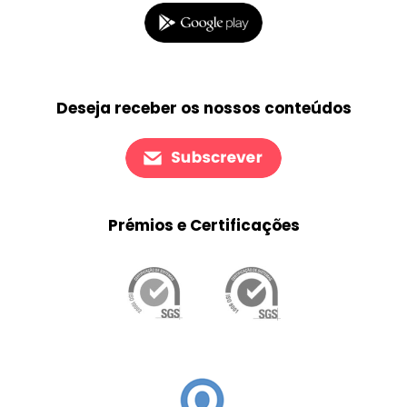
Deseja receber os nossos conteúdos
Prémios e Certificações