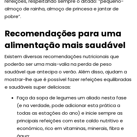
refeições, respeitando sempre o ditado: “pequeno-
almoço de rainha, almoço de princesa e jantar de
pobre”.
Recomendações para uma
alimentação mais saudável
Existem diversas recomendações nutricionais que
poderão ser uma mais-valia na perda de peso
saudável que antecipa o verão. Além disso, ajudam a
mostrar-lhe que é possível fazer refeições equilibradas
e saudáveis super deliciosas:
Faça da sopa de legumes um aliado nesta fase
(e na verdade, pode adicionar esta prática a
todas as estações do ano) e inicie sempre as
principais refeições com este caldo nutritivo e
económico, rico em vitaminas, minerais, fibra e
água;