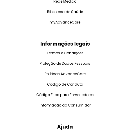
Rede Médica
Biblioteca de Saúde
myAdvanceCare
Informações legais
Termos e Condições
Proteção de Dados Pessoais
Políticas AdvanceCare
Código de Conduta
Código Ético para Fornecedores
Informação ao Consumidor
Ajuda