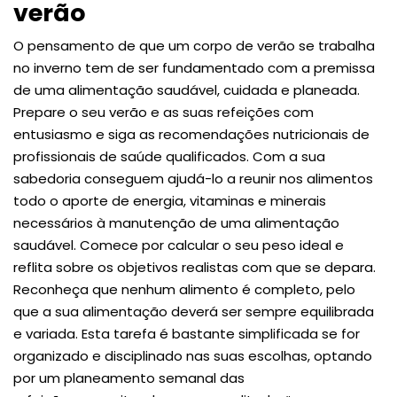
verão
O pensamento de que um corpo de verão se trabalha
no inverno tem de ser fundamentado com a premissa
de uma alimentação saudável, cuidada e planeada.
Prepare o seu verão e as suas refeições com
entusiasmo e siga as recomendações nutricionais de
profissionais de saúde qualificados. Com a sua
sabedoria conseguem ajudá-lo a reunir nos alimentos
todo o aporte de energia, vitaminas e minerais
necessários à manutenção de uma alimentação
saudável. Comece por calcular o seu peso ideal e
reflita sobre os objetivos realistas com que se depara.
Reconheça que nenhum alimento é completo, pelo
que a sua alimentação deverá ser sempre equilibrada
e variada. Esta tarefa é bastante simplificada se for
organizado e disciplinado nas suas escolhas, optando
por um planeamento semanal das