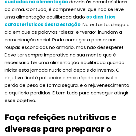
cuidados na alimentação
devido às características
do clima. Contudo, é compreensível que não se leve
uma alimentação equilibrada dado
os dias frios
característicos desta estação
. No entanto, chega o
dia em que as palavras “dieta” e “verão” inundam a
comunicação social. Pode começar a pensar nas
roupas escondidas no armário, mas não desespere!
Deve ter sempre imperativo na sua mente que é
necessário ter uma alimentação equilibrada quando
iniciar esta jornada nutricional depois do inverno. O
objetivo final é potenciar o mais rápido possível a
perda de peso de forma segura, e o rejuvenescimento
e equilíbrio perdidos. E tem tudo para conseguir atingir
esse objetivo.
Faça refeições nutritivas e
diversas para preparar o