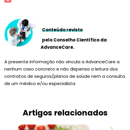
Conteúdo revisto
pelo Conselho Científico da
AdvanceCare.
A presente informação não vincula a AdvanceCare a
nenhum caso concreto e não dispensa a leitura dos
contratos de seguros/planos de saúde nem a consulta
de um médico e/ou especialista.
Artigos relacionados