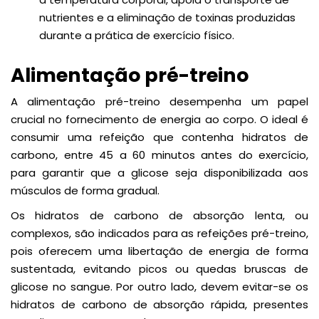
nutrientes e a eliminação de toxinas produzidas
durante a prática de exercício físico.
Alimentação pré-treino
A alimentação pré-treino desempenha um papel
crucial no fornecimento de energia ao corpo. O ideal é
consumir uma refeição que contenha hidratos de
carbono, entre 45 a 60 minutos antes do exercício,
para garantir que a glicose seja disponibilizada aos
músculos de forma gradual.
Os hidratos de carbono de absorção lenta, ou
complexos, são indicados para as refeições pré-treino,
pois oferecem uma libertação de energia de forma
sustentada, evitando picos ou quedas bruscas de
glicose no sangue. Por outro lado, devem evitar-se os
hidratos de carbono de absorção rápida, presentes