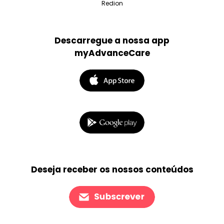
Redion
Descarregue a nossa app
myAdvanceCare
Deseja receber os nossos conteúdos