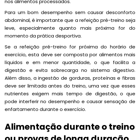
nos alimentos processados.
Para um bom desempenho sem causar desconforto
abdominal, é importante que a refeição pré-treino seja
leve, especialmente quanto mais próxima for do
momento da prática desportiva.
Se a refeição pré-treino for próxima do horário de
exercício, esta deve ser composta por alimentos mais
líquidos e em menor quantidade, o que facilita a
digestão e evita sobrecarga no sistema digestivo.
Além disso, a ingestão de gorduras, proteínas e fibras
deve ser limitada antes do treino, uma vez que esses
nutrientes exigem mais tempo de digestão, o que
pode interferir no desempenho e causar sensação de
enfartamento durante o exercício.
Alimentação durante o treino
ou provas de longa duração