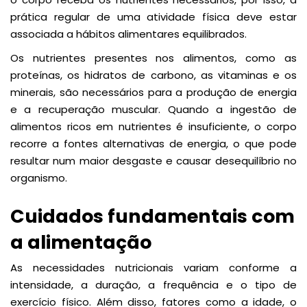
prática regular de uma atividade física deve estar
associada a hábitos alimentares equilibrados.
Os nutrientes presentes nos alimentos, como as
proteínas, os hidratos de carbono, as vitaminas e os
minerais, são necessários para a produção de energia
e a recuperação muscular. Quando a ingestão de
alimentos ricos em nutrientes é insuficiente, o corpo
recorre a fontes alternativas de energia, o que pode
resultar num maior desgaste e causar desequilíbrio no
organismo.
Cuidados fundamentais com
a alimentação
As necessidades nutricionais variam conforme a
intensidade, a duração, a frequência e o tipo de
exercício físico. Além disso, fatores como a idade, o