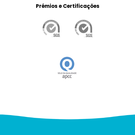
Prémios e Certificações