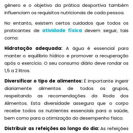
género e o objetivo da prática desportiva também
influenciam os requisitos nutricionais de cada pessoa.
No entanto, existem certos cuidados que todos os
praticantes de
atividade física
devem seguir, tais
como:
Hidratação adequada:
A água é essencial para
manter o equilíbrio hídrico e promover a recuperação
após o exercício. O seu consumo diário deve rondar os
1,5 a 2 litros.
Diversificar o tipo de alimentos:
É importante ingerir
diariamente alimentos de todos os grupos,
respeitando as recomendações da Roda dos
Alimentos. Esta diversidade assegura que o corpo
recebe todos os nutrientes essenciais para a saúde,
bem como para a otimização do desempenho físico.
Distribuir as refeições ao longo do dia:
As refeições