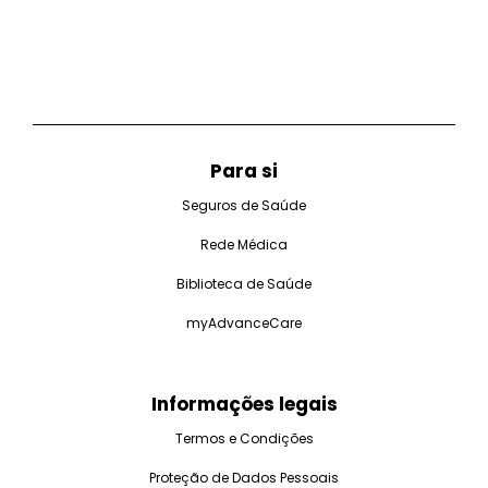
Para si
Seguros de Saúde
Rede Médica
Biblioteca de Saúde
myAdvanceCare
Informações legais
Termos e Condições
Proteção de Dados Pessoais