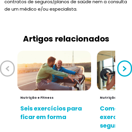
contratos de seguros/planos de saúde nem a consulta
de um médico e/ou especialista.
Artigos relacionados
Nutrição e Fitness
Nutrição e Fitnes
Seis exercícios para
Como prat
ficar em forma
exercício 
seguro