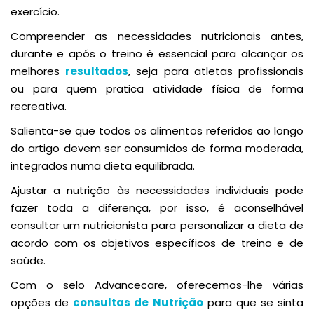
exercício.
Compreender as necessidades nutricionais antes,
durante e após o treino é essencial para alcançar os
melhores
resultados
, seja para atletas profissionais
ou para quem pratica atividade física de forma
recreativa.
Salienta-se que todos os alimentos referidos ao longo
do artigo devem ser consumidos de forma moderada,
integrados numa dieta equilibrada.
Ajustar a nutrição às necessidades individuais pode
fazer toda a diferença, por isso, é aconselhável
consultar um nutricionista para personalizar a dieta de
acordo com os objetivos específicos de treino e de
saúde.
Com o selo Advancecare, oferecemos-lhe várias
opções de
consultas de Nutrição
para que se sinta