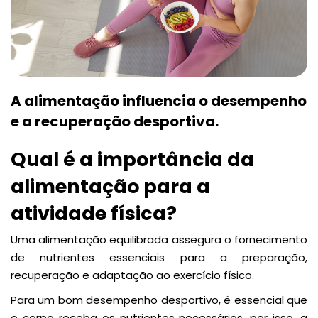
A alimentação influencia o desempenho
e a recuperação desportiva.
Qual é a importância da
alimentação para a
atividade física?
Uma alimentação equilibrada assegura o fornecimento
de nutrientes essenciais para a preparação,
recuperação e adaptação ao exercício físico.
Para um bom desempenho desportivo, é essencial que
o corpo receba os nutrientes necessários, por isso, a