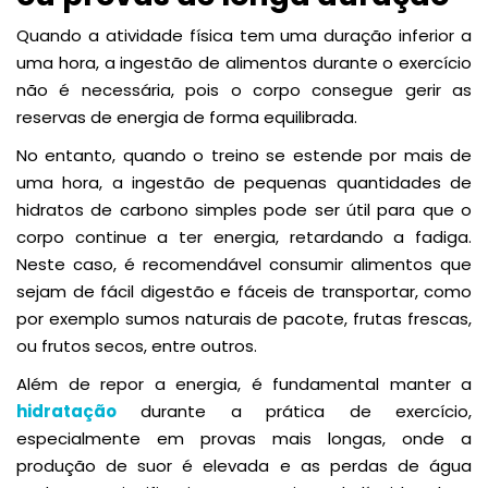
Quando a atividade física tem uma duração inferior a
uma hora, a ingestão de alimentos durante o exercício
não é necessária, pois o corpo consegue gerir as
reservas de energia de forma equilibrada.
No entanto, quando o treino se estende por mais de
uma hora, a ingestão de pequenas quantidades de
hidratos de carbono simples pode ser útil para que o
corpo continue a ter energia, retardando a fadiga.
Neste caso, é recomendável consumir alimentos que
sejam de fácil digestão e fáceis de transportar, como
por exemplo sumos naturais de pacote, frutas frescas,
ou frutos secos, entre outros.
Além de repor a energia, é fundamental manter a
hidratação
durante a prática de exercício,
especialmente em provas mais longas, onde a
produção de suor é elevada e as perdas de água