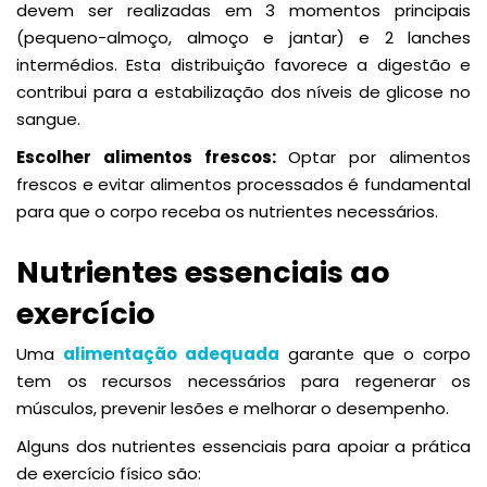
devem ser realizadas em 3 momentos principais
(pequeno-almoço, almoço e jantar) e 2 lanches
intermédios. Esta distribuição favorece a digestão e
contribui para a estabilização dos níveis de glicose no
sangue.
Escolher alimentos frescos:
Optar por alimentos
frescos e evitar alimentos processados é fundamental
para que o corpo receba os nutrientes necessários.
Nutrientes essenciais ao
exercício
Uma
alimentação adequada
garante que o corpo
tem os recursos necessários para regenerar os
músculos, prevenir lesões e melhorar o desempenho.
Alguns dos nutrientes essenciais para apoiar a prática
de exercício físico são: