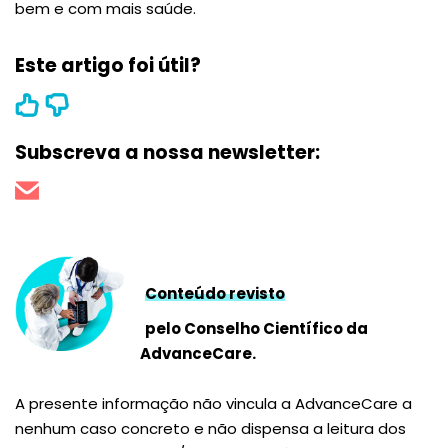
bem e com mais saúde.
Este artigo foi útil?
Subscreva a nossa newsletter:
Conteúdo revisto
pelo Conselho Científico da
AdvanceCare.
A presente informação não vincula a AdvanceCare a
nenhum caso concreto e não dispensa a leitura dos