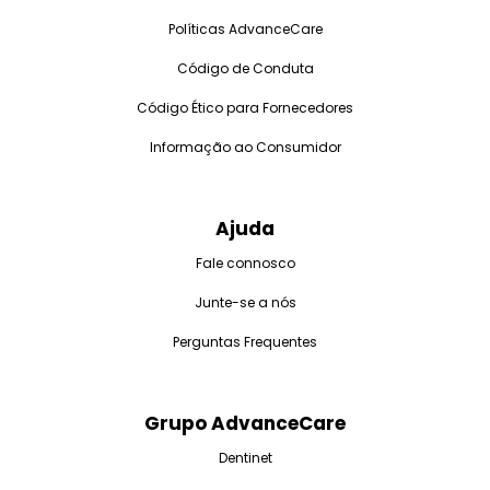
Políticas AdvanceCare
Código de Conduta
Código Ético para Fornecedores
Informação ao Consumidor
Ajuda
Fale connosco
Junte-se a nós
Perguntas Frequentes
Grupo AdvanceCare
Dentinet