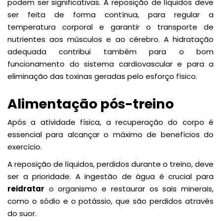
podem ser significativas. A reposição de líquidos deve
ser feita de forma contínua, para regular a
temperatura corporal e garantir o transporte de
nutrientes aos músculos e ao cérebro. A hidratação
adequada contribui também para o bom
funcionamento do sistema cardiovascular e para a
eliminação das toxinas geradas pelo esforço físico.
Alimentação pós-treino
Após a atividade física, a recuperação do corpo é
essencial para alcançar o máximo de benefícios do
exercício.
A reposição de líquidos, perdidos durante o treino, deve
ser a prioridade. A ingestão de água é crucial para
reidratar
o organismo e restaurar os sais minerais,
como o sódio e o potássio, que são perdidos através
do suor.