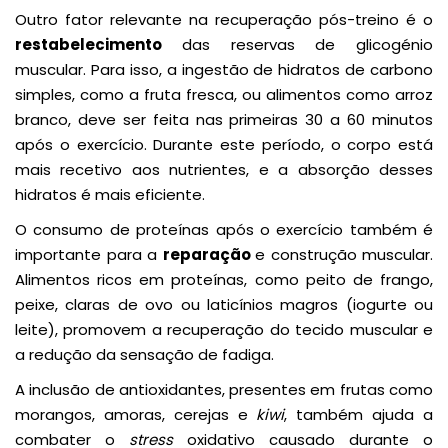
Outro fator relevante na recuperação pós-treino é o
restabelecimento
das reservas de glicogénio
muscular. Para isso, a ingestão de hidratos de carbono
simples, como a fruta fresca, ou alimentos como arroz
branco, deve ser feita nas primeiras 30 a 60 minutos
após o exercício. Durante este período, o corpo está
mais recetivo aos nutrientes, e a absorção desses
hidratos é mais eficiente.
O consumo de proteínas após o exercício também é
importante para a
reparação
e construção muscular.
Alimentos ricos em proteínas, como peito de frango,
peixe, claras de ovo ou laticínios magros (iogurte ou
leite), promovem a recuperação do tecido muscular e
a redução da sensação de fadiga.
A inclusão de antioxidantes, presentes em frutas como
morangos, amoras, cerejas e
kiwi
, também ajuda a
combater o
stress
oxidativo causado durante o