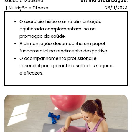
Saúde e Medicina
Última atualização:
Nutrição e Fitness
26/11/2024
O exercício físico e uma alimentação
equilibrada complementam-se na
promoção da saúde.
A alimentação desempenha um papel
fundamental no rendimento desportivo.
O acompanhamento profissional é
essencial para garantir resultados seguros
e eficazes.