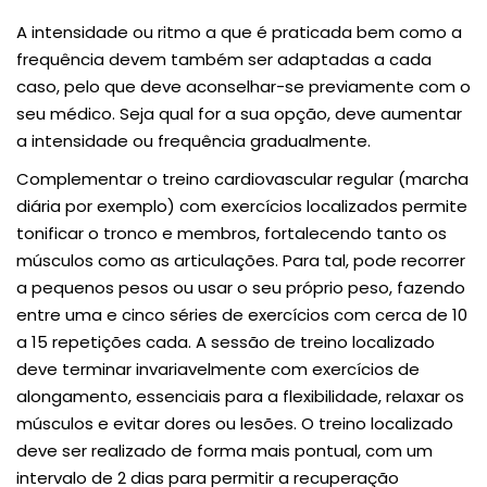
A intensidade ou ritmo a que é praticada bem como a
frequência devem também ser adaptadas a cada
caso, pelo que deve aconselhar-se previamente com o
seu médico. Seja qual for a sua opção, deve aumentar
a intensidade ou frequência gradualmente.
Complementar o treino cardiovascular regular (marcha
diária por exemplo) com exercícios localizados permite
tonificar o tronco e membros, fortalecendo tanto os
músculos como as articulações. Para tal, pode recorrer
a pequenos pesos ou usar o seu próprio peso, fazendo
entre uma e cinco séries de exercícios com cerca de 10
a 15 repetições cada. A sessão de treino localizado
deve terminar invariavelmente com exercícios de
alongamento, essenciais para a flexibilidade, relaxar os
músculos e evitar dores ou lesões. O treino localizado
deve ser realizado de forma mais pontual, com um
intervalo de 2 dias para permitir a recuperação