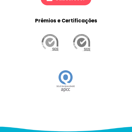
Prémios e Certificações