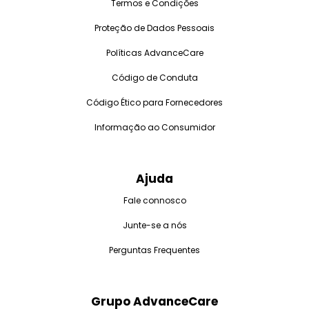
Termos e Condições
Proteção de Dados Pessoais
Políticas AdvanceCare
Código de Conduta
Código Ético para Fornecedores
Informação ao Consumidor
Ajuda
Fale connosco
Junte-se a nós
Perguntas Frequentes
Grupo AdvanceCare