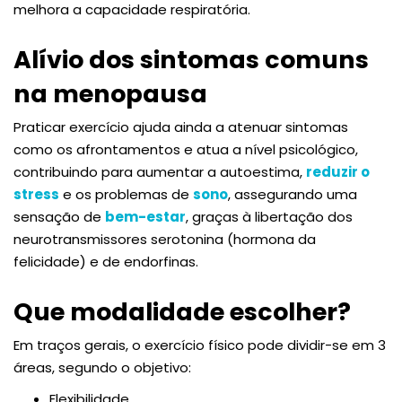
melhora a capacidade respiratória.
Alívio dos sintomas comuns
na menopausa
Praticar exercício ajuda ainda a atenuar sintomas
como os afrontamentos e atua a nível psicológico,
contribuindo para aumentar a autoestima,
reduzir o
stress
e os problemas de
sono
, assegurando uma
sensação de
bem-estar
, graças à libertação dos
neurotransmissores serotonina (hormona da
felicidade) e de endorfinas.
Que modalidade escolher?
Em traços gerais, o exercício físico pode dividir-se em 3
áreas, segundo o objetivo:
Flexibilidade