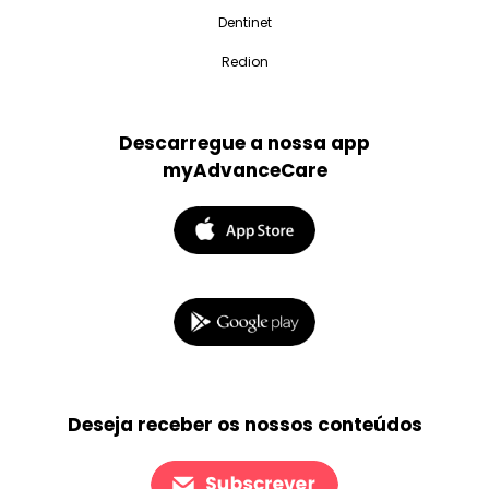
Dentinet
Redion
Descarregue a nossa app
myAdvanceCare
Deseja receber os nossos conteúdos