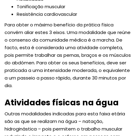
Tonificação muscular
Resistência cardiovascular
Para obter o máximo benefício da prática física
convém aliar estes 3 eixos. Uma modalidade que reúne
o consenso da comunidade médica é a marcha. De
facto, esta é considerada uma atividade completa,
pois permite trabalhar as pernas, braços e os músculos
do abdómen. Para obter os seus benefícios, deve ser
praticada a uma intensidade moderada, o equivalente
a um passeio a passo rápido, durante 30 minutos por
dia.
Atividades físicas na água
Outras modalidades indicadas para esta faixa etária
são as que se realizam na água – natação,
hidroginástica – pois permitem o trabalho muscular