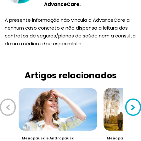
AdvanceCare.
A presente informação não vincula a AdvanceCare a
nenhum caso concreto e não dispensa a leitura dos
contratos de seguros/planos de saúde nem a consulta
de um médico e/ou especialista.
Artigos relacionados
Menopausa e Andropausa
Menopausa e An