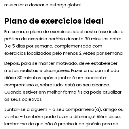
muscular e dosear o esforço global.
Plano de exercícios ideal
Em suma, o plano de exercícios ideal nesta fase inclui a
prática de exercício aeróbio durante 30 minutos entre
3 e 5 dias por semana, complementada com
exercícios localizados pelo menos 2 vezes por semana.
Depois, para se manter motivado, deve estabelecer
metas realistas e alcançáveis. Fazer uma caminhada
diária 30 minutos após o jantar é um excelente
compromisso e, sobretudo, está ao seu alcance.
Quando estiver em melhor forma física pode atualizar
os seus objetivos.
Juntar-se a alguém – o seu companheiro(a), amigo ou
vizinho – também pode fazer a diferença! Além disso,
lembre-se de que não é preciso ir ao ginásio para se