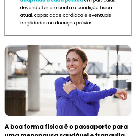
devendo ter em conta a condição física
atual, capacidade cardíaca e eventuais
fragilidades ou doenças prévias.
A boa forma física é o passaporte para
uma menopausa saudável e tranquila.