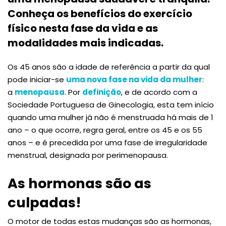
Conheça os benefícios do exercício
físico nesta fase da vida e as
modalidades mais indicadas.
Os 45 anos são a idade de referência a partir da qual
pode iniciar-se
uma nova fase na vida da mulher
:
a
menopausa
. Por
definição
, e de acordo com a
Sociedade Portuguesa de Ginecologia, esta tem início
quando uma mulher já não é menstruada há mais de 1
ano – o que ocorre, regra geral, entre os 45 e os 55
anos – e é precedida por uma fase de irregularidade
menstrual, designada por perimenopausa.
As hormonas são as
culpadas!
O motor de todas estas mudanças são as hormonas,