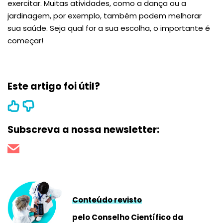
exercitar. Muitas atividades, como a dança ou a
jardinagem, por exemplo, também podem melhorar
sua saúde. Seja qual for a sua escolha, o importante é
começar!
Este artigo foi útil?
Subscreva a nossa newsletter:
Conteúdo revisto
pelo Conselho Científico da