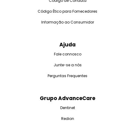
Código de Conduta
Código Ético para Fornecedores
Informação ao Consumidor
Ajuda
Fale connosco
Junte-se a nós
Perguntas Frequentes
Grupo AdvanceCare
Dentinet
Redion