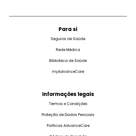
Para si
Seguros de Saúde
Rede Médica
Biblioteca de Saúde
myAdvanceCare
Informações legais
Termos e Condições
Proteção de Dados Pessoais
Políticas AdvanceCare