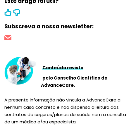
Este artigo foi útil?
Subscreva a nossa newsletter:
Conteúdo revisto
pelo Conselho Científico da
AdvanceCare.
A presente informação não vincula a AdvanceCare a
nenhum caso concreto e não dispensa a leitura dos
contratos de seguros/planos de saúde nem a consulta
de um médico e/ou especialista.