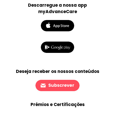
Descarregue a nossa app
myAdvanceCare
Deseja receber os nossos conteúdos
Prémios e Certificações