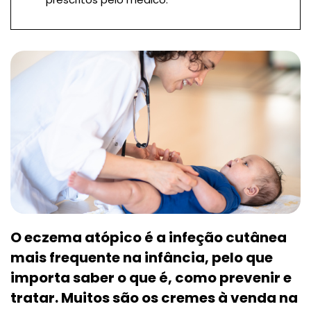
O eczema atópico é a infeção cutânea
mais frequente na infância, pelo que
importa saber o que é, como prevenir e
tratar. Muitos são os cremes à venda na