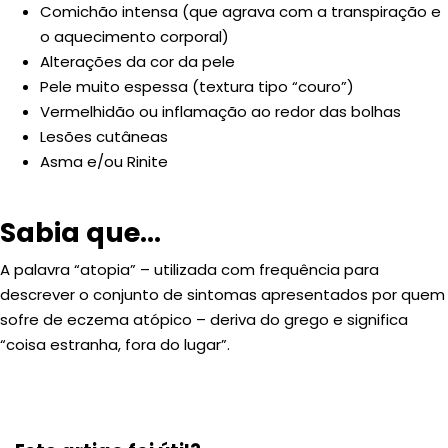
Comichão intensa (que agrava com a transpiração e
o aquecimento corporal)
Alterações da cor da pele
Pele muito espessa (textura tipo “couro”)
Vermelhidão ou inflamação ao redor das bolhas
Lesões cutâneas
Asma e/ou Rinite
Sabia que...
A palavra “atopia” – utilizada com frequência para
descrever o conjunto de sintomas apresentados por quem
sofre de eczema atópico – deriva do grego e significa
“coisa estranha, fora do lugar”.