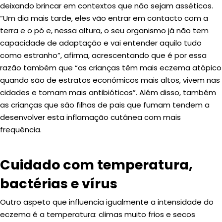
deixando brincar em contextos que não sejam asséticos.
“Um dia mais tarde, eles vão entrar em contacto com a
terra e o pó e, nessa altura, o seu organismo já não tem
capacidade de adaptação e vai entender aquilo tudo
como estranho”, afirma, acrescentando que é por essa
razão também que “as crianças têm mais eczema atópico
quando são de estratos económicos mais altos, vivem nas
cidades e tomam mais antibióticos”. Além disso, também
as crianças que são filhas de pais que fumam tendem a
desenvolver esta inflamação cutânea com mais
frequência.
Cuidado com temperatura,
bactérias e vírus
Outro aspeto que influencia igualmente a intensidade do
eczema é a temperatura: climas muito frios e secos