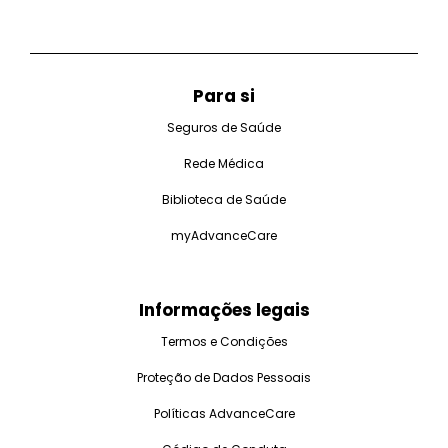
Para si
Seguros de Saúde
Rede Médica
Biblioteca de Saúde
myAdvanceCare
Informações legais
Termos e Condições
Proteção de Dados Pessoais
Políticas AdvanceCare