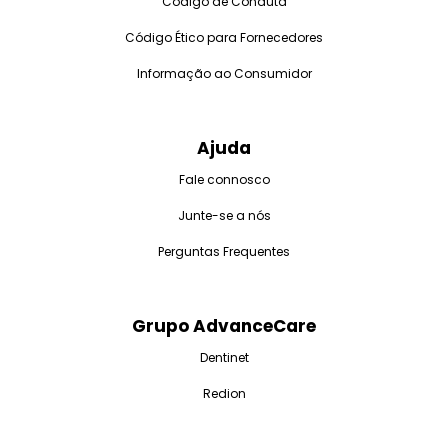
Código de Conduta
Código Ético para Fornecedores
Informação ao Consumidor
Ajuda
Fale connosco
Junte-se a nós
Perguntas Frequentes
Grupo AdvanceCare
Dentinet
Redion