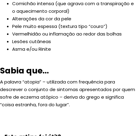
Comichão intensa (que agrava com a transpiração e
o aquecimento corporal)
Alterações da cor da pele
Pele muito espessa (textura tipo “couro”)
Vermelhidão ou inflamação ao redor das bolhas
Lesões cutâneas
Asma e/ou Rinite
Sabia que...
A palavra “atopia” – utilizada com frequência para
descrever o conjunto de sintomas apresentados por quem
sofre de eczema atópico – deriva do grego e significa
“coisa estranha, fora do lugar”.