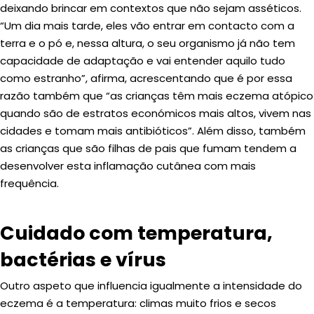
deixando brincar em contextos que não sejam asséticos.
“Um dia mais tarde, eles vão entrar em contacto com a
terra e o pó e, nessa altura, o seu organismo já não tem
capacidade de adaptação e vai entender aquilo tudo
como estranho”, afirma, acrescentando que é por essa
razão também que “as crianças têm mais eczema atópico
quando são de estratos económicos mais altos, vivem nas
cidades e tomam mais antibióticos”. Além disso, também
as crianças que são filhas de pais que fumam tendem a
desenvolver esta inflamação cutânea com mais
frequência.
Cuidado com temperatura,
bactérias e vírus
Outro aspeto que influencia igualmente a intensidade do
eczema é a temperatura: climas muito frios e secos