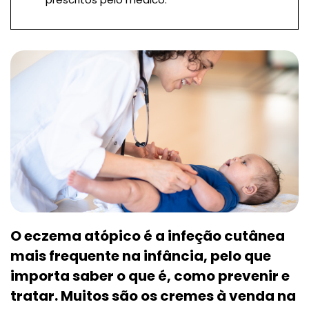
O eczema atópico é a infeção cutânea
mais frequente na infância, pelo que
importa saber o que é, como prevenir e
tratar. Muitos são os cremes à venda na