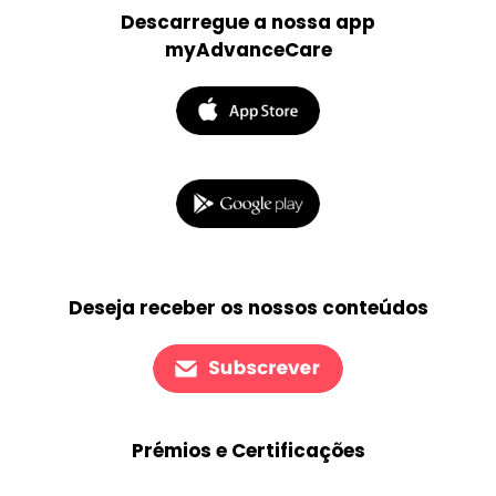
Descarregue a nossa app
myAdvanceCare
Deseja receber os nossos conteúdos
Prémios e Certificações