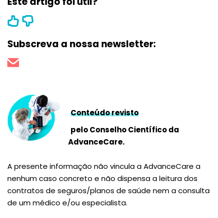
Este artigo foi útil?
Subscreva a nossa newsletter:
Conteúdo revisto
pelo Conselho Científico da
AdvanceCare.
A presente informação não vincula a AdvanceCare a
nenhum caso concreto e não dispensa a leitura dos
contratos de seguros/planos de saúde nem a consulta
de um médico e/ou especialista.