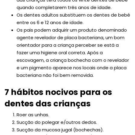
quando completarem três anos de idade.
Os dentes adultos substituem os dentes de bebé
entre os 6 e 12 anos de idade.
Os pais podem adquirir um produto denominado
agente revelador de placa bacteriana, um bom
orientador para a criança perceber se está a
fazer uma higiene oral correta. Após a
escovagem, a criança bochecha com o revelador
e um pigmento aparece nos locais onde a placa
bacteriana não foi bem removida.
7 hábitos nocivos para os
dentes das crianças
Roer as unhas.
Sucção do polegar e/outros dedos.
Sucção da mucosa jugal (bochechas).