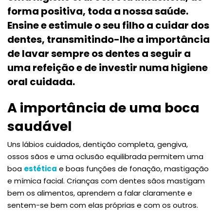
forma positiva, toda a nossa saúde.
Ensine e estimule o seu filho a cuidar dos
dentes, transmitindo-lhe a importância
de lavar sempre os dentes a seguir a
uma refeição e de investir numa higiene
oral cuidada.
A importância de uma boca
saudável
Uns lábios cuidados, dentição completa, gengiva,
ossos sãos e uma oclusão equilibrada permitem uma
boa
estética
e boas funções de fonação, mastigação
e mímica facial. Crianças com dentes sãos mastigam
bem os alimentos, aprendem a falar claramente e
sentem-se bem com elas próprias e com os outros.