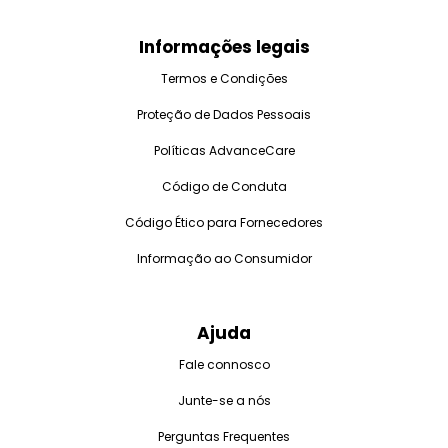
Informações legais
Termos e Condições
Proteção de Dados Pessoais
Políticas AdvanceCare
Código de Conduta
Código Ético para Fornecedores
Informação ao Consumidor
Ajuda
Fale connosco
Junte-se a nós
Perguntas Frequentes