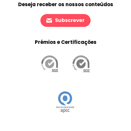
Deseja receber os nossos conteúdos
Prémios e Certificações