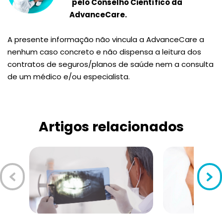
pelo Conselho Científico da
AdvanceCare.
A presente informação não vincula a AdvanceCare a
nenhum caso concreto e não dispensa a leitura dos
contratos de seguros/planos de saúde nem a consulta
de um médico e/ou especialista.
Artigos relacionados