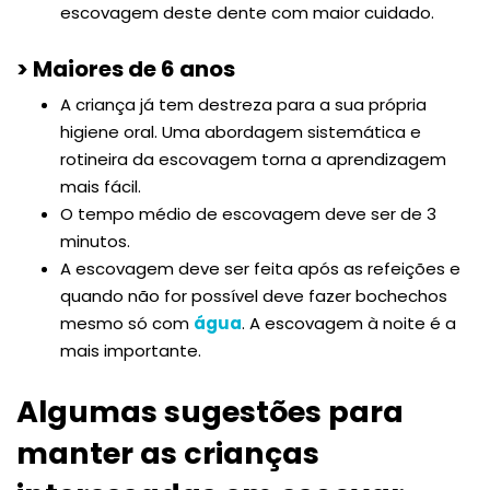
escovagem deste dente com maior cuidado.
> Maiores de 6 anos
A criança já tem destreza para a sua própria
higiene oral. Uma abordagem sistemática e
rotineira da escovagem torna a aprendizagem
mais fácil.
O tempo médio de escovagem deve ser de 3
minutos.
A escovagem deve ser feita após as refeições e
quando não for possível deve fazer bochechos
mesmo só com
água
. A escovagem à noite é a
mais importante.
Algumas sugestões para
manter as crianças