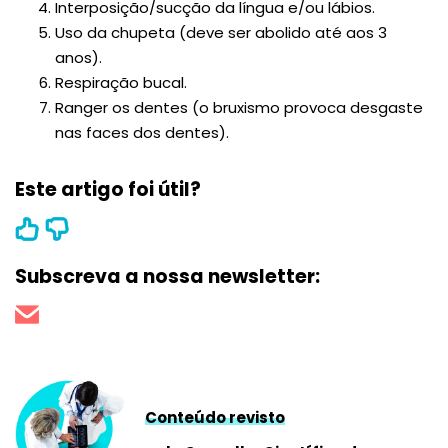
Interposição/sucção da língua e/ou lábios.
Uso da chupeta (deve ser abolido até aos 3
anos).
Respiração bucal.
Ranger os dentes (o bruxismo provoca desgaste
nas faces dos dentes).
Este artigo foi útil?
Subscreva a nossa newsletter:
Conteúdo revisto