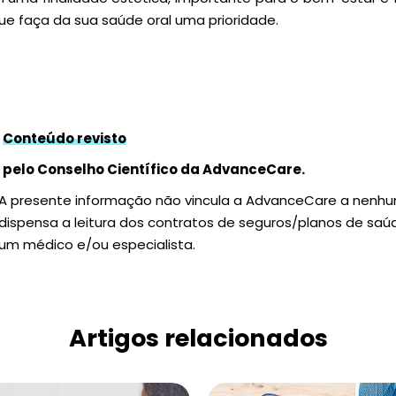
que faça da sua saúde oral uma prioridade.
Conteúdo revisto
pelo Conselho Científico da AdvanceCare.
A presente informação não vincula a AdvanceCare a nenh
dispensa a leitura dos contratos de seguros/planos de sa
um médico e/ou especialista.
Artigos relacionados