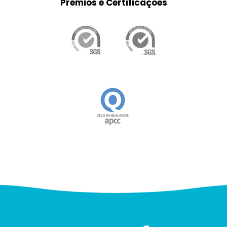
Prémios e Certificações