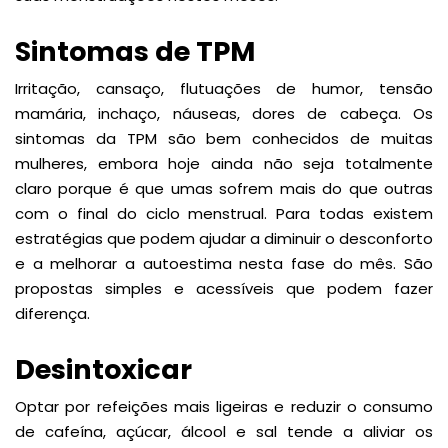
Sintomas de TPM
Irritação, cansaço, flutuações de humor, tensão
mamária, inchaço, náuseas, dores de cabeça. Os
sintomas da TPM são bem conhecidos de muitas
mulheres, embora hoje ainda não seja totalmente
claro porque é que umas sofrem mais do que outras
com o final do ciclo menstrual. Para todas existem
estratégias que podem ajudar a diminuir o desconforto
e a melhorar a autoestima nesta fase do mês. São
propostas simples e acessíveis que podem fazer
diferença.
Desintoxicar
Optar por refeições mais ligeiras e reduzir o consumo
de cafeína, açúcar, álcool e sal tende a aliviar os