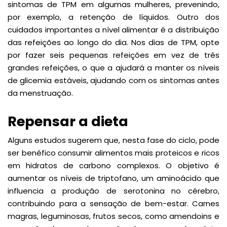
sintomas de TPM em algumas mulheres, prevenindo,
por exemplo, a retenção de líquidos. Outro dos
cuidados importantes a nível alimentar é a distribuição
das refeições ao longo do dia. Nos dias de TPM, opte
por fazer seis pequenas refeições em vez de três
grandes refeições, o que a ajudará a manter os níveis
de glicemia estáveis, ajudando com os sintomas antes
da menstruação.
Repensar a dieta
Alguns estudos sugerem que, nesta fase do ciclo, pode
ser benéfico consumir alimentos mais proteicos e ricos
em hidratos de carbono complexos. O objetivo é
aumentar os níveis de triptofano, um aminoácido que
influencia a produção de serotonina no cérebro,
contribuindo para a sensação de bem-estar. Carnes
magras, leguminosas, frutos secos, como amendoins e