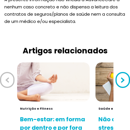
nenhum caso concreto e não dispensa a leitura dos
contratos de seguros/planos de saúde nem a consulta
de um médico e/ou especialista.
Artigos relacionados
Nutrição e Fitness
Saúde e Medicin
Bem-estar: em forma
Não conseg
por dentro e por fora
stress?