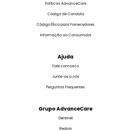
Políticas AdvanceCare
Código de Conduta
Código Ético para Fornecedores
Informação ao Consumidor
Ajuda
Fale connosco
Junte-se a nós
Perguntas Frequentes
Grupo AdvanceCare
Dentinet
Redion