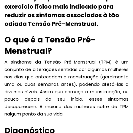
exercício físico mais indicado para
reduzir os sintomas associados à tão
odiada Tensão Pré-Menstrual.
O que é a Tensão Pré-
Menstrual?
A síndrome da Tensão Pré-Menstrual (TPM) é um
conjunto de alterações sentidas por algumas mulheres
nos dias que antecedem a menstruação (geralmente
uma ou duas semanas antes), podendo afetá-las a
diversos níveis. Assim que começa a menstruação, ou
pouco depois do seu início, esses sintomas
desaparecem. A maioria das mulheres sofre de TPM
nalgum ponto da sua vida.
Diagnóstico