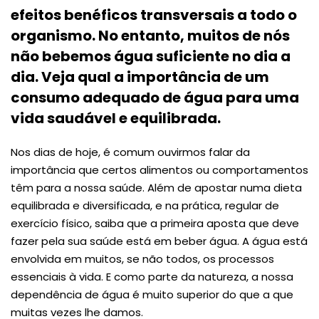
efeitos benéficos transversais a todo o
organismo. No entanto, muitos de nós
não bebemos água suficiente no dia a
dia. Veja qual a importância de um
consumo adequado de água para uma
vida saudável e equilibrada.
Nos dias de hoje, é comum ouvirmos falar da
importância que certos alimentos ou comportamentos
têm para a nossa saúde. Além de apostar numa dieta
equilibrada e diversificada, e na prática, regular de
exercício físico, saiba que a primeira aposta que deve
fazer pela sua saúde está em beber água. A água está
envolvida em muitos, se não todos, os processos
essenciais à vida. E como parte da natureza, a nossa
dependência de água é muito superior do que a que
muitas vezes lhe damos.