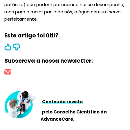
potássio) que podem potenciar o nosso desempenho,
mas para a maior parte de nós, a água comum serve
perfeitamente.
Este artigo foi útil?
Subscreva a nossa newsletter:
Conteúdo revisto
pelo Conselho Científico da
AdvanceCare.