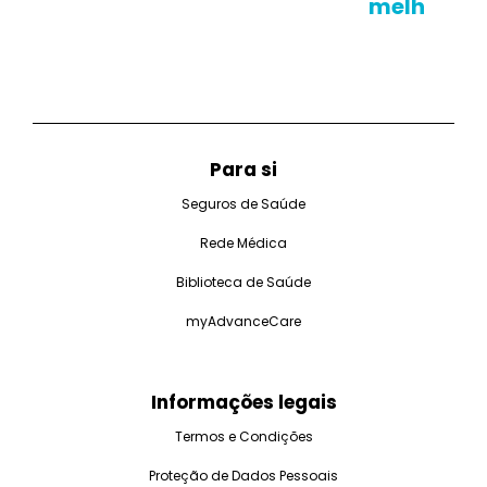
melhor re
Para si
Seguros de Saúde
Rede Médica
Biblioteca de Saúde
myAdvanceCare
Informações legais
Termos e Condições
Proteção de Dados Pessoais