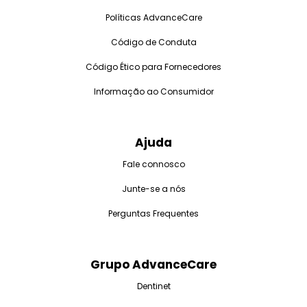
Políticas AdvanceCare
Código de Conduta
Código Ético para Fornecedores
Informação ao Consumidor
Ajuda
Fale connosco
Junte-se a nós
Perguntas Frequentes
Grupo AdvanceCare
Dentinet