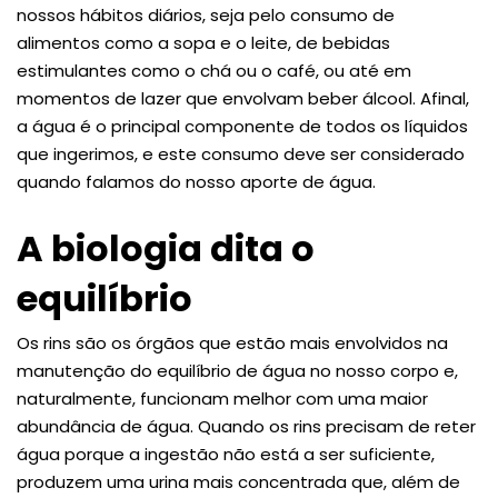
nossos hábitos diários, seja pelo consumo de
alimentos como a sopa e o leite, de bebidas
estimulantes como o chá ou o café, ou até em
momentos de lazer que envolvam beber álcool. Afinal,
a água é o principal componente de todos os líquidos
que ingerimos, e este consumo deve ser considerado
quando falamos do nosso aporte de água.
A biologia dita o
equilíbrio
Os rins são os órgãos que estão mais envolvidos na
manutenção do equilíbrio de água no nosso corpo e,
naturalmente, funcionam melhor com uma maior
abundância de água. Quando os rins precisam de reter
água porque a ingestão não está a ser suficiente,
produzem uma urina mais concentrada que, além de