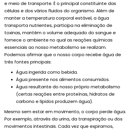
e meio de transporte. É o principal constituinte das
células e dos vários fluidos do organismo. Além de
manter a temperatura corporal estável, a água
transporta nutrientes, participa na eliminação de
toxinas, mantém o volume adequado do sangue e
fornece o ambiente no qual as reações químicas
essenciais ao nosso metabolismo se realizam.
Podemos afirmar que o nosso corpo recebe água de
três fontes principais:
Água ingerida como bebida.
Água presente nos alimentos consumidos.
Água resultante do nosso próprio metabolismo
(certas reações entre proteínas, hidratos de
carbono e lípidos produzem água).
Mesmo sem estar em movimento, o corpo perde água.
Por exemplo, através da urina, da transpiração ou dos
movimentos intestinais. Cada vez que expiramos,