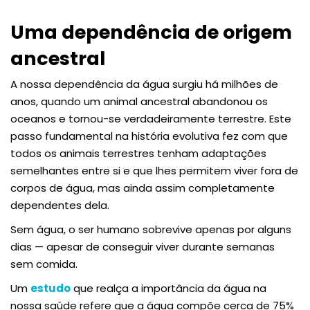
Uma dependência de origem
ancestral
A nossa dependência da água surgiu há milhões de
anos, quando um animal ancestral abandonou os
oceanos e tornou-se verdadeiramente terrestre. Este
passo fundamental na história evolutiva fez com que
todos os animais terrestres tenham adaptações
semelhantes entre si e que lhes permitem viver fora de
corpos de água, mas ainda assim completamente
dependentes dela.
Sem água, o ser humano sobrevive apenas por alguns
dias — apesar de conseguir viver durante semanas
sem comida.
Um
estudo
que realça a importância da água na
nossa saúde refere que a água compõe cerca de 75%