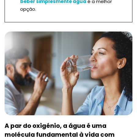
beber simplesmente água
é a melhor
opção.
A par do oxigénio, a água é uma
molécula fundamental à vida com