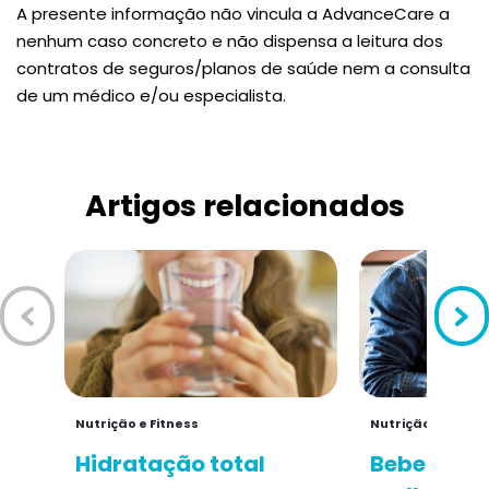
A presente informação não vincula a AdvanceCare a
nenhum caso concreto e não dispensa a leitura dos
contratos de seguros/planos de saúde nem a consulta
de um médico e/ou especialista.
Artigos relacionados
Nutrição e Fitness
Nutrição e Fitnes
Hidratação total
Beber águ