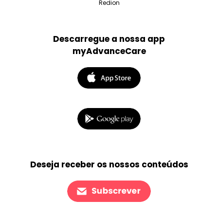
Redion
Descarregue a nossa app
myAdvanceCare
Deseja receber os nossos conteúdos