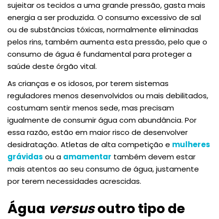
sujeitar os tecidos a uma grande pressão, gasta mais
energia a ser produzida. O consumo excessivo de sal
ou de substâncias tóxicas, normalmente eliminadas
pelos rins, também aumenta esta pressão, pelo que o
consumo de água é fundamental para proteger a
saúde deste órgão vital.
As crianças e os idosos, por terem sistemas
reguladores menos desenvolvidos ou mais debilitados,
costumam sentir menos sede, mas precisam
igualmente de consumir água com abundância. Por
essa razão, estão em maior risco de desenvolver
desidratação. Atletas de alta competição e
mulheres
grávidas
ou a
amamentar
também devem estar
mais atentos ao seu consumo de água, justamente
por terem necessidades acrescidas.
Água
versus
outro tipo de