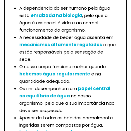
A dependência do ser humano pela água
está
enraizada na biologia
, pelo que a
água é essencial à vida e ao normal
funcionamento do organismo.
A necessidade de beber água assenta em
mecanismos altamente regulados
e que
estão responsáveis pela sensação de
sede.
O nosso corpo funciona melhor quando
bebemos água regularmente
e na
quantidade adequada.
Os rins desempenham um
papel central
no equilíbrio de água
no nosso
organismo, pelo que a sua importância não
deve ser esquecida.
Apesar de todas as bebidas normalmente
ingeridas serem compostas por água,