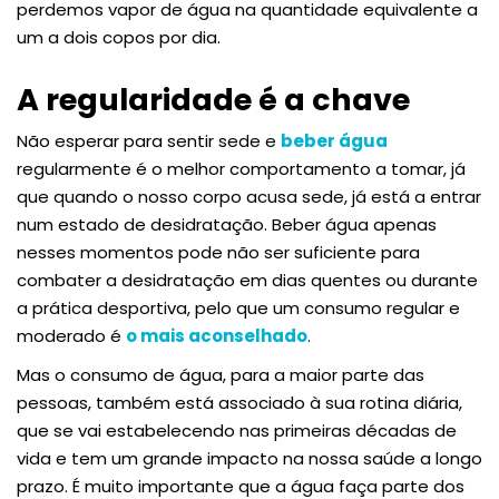
perdemos vapor de água na quantidade equivalente a
um a dois copos por dia.
A regularidade é a chave
Não esperar para sentir sede e
beber água
regularmente é o melhor comportamento a tomar, já
que quando o nosso corpo acusa sede, já está a entrar
num estado de desidratação. Beber água apenas
nesses momentos pode não ser suficiente para
combater a desidratação em dias quentes ou durante
a prática desportiva, pelo que um consumo regular e
moderado é
o mais aconselhado
.
Mas o consumo de água, para a maior parte das
pessoas, também está associado à sua rotina diária,
que se vai estabelecendo nas primeiras décadas de
vida e tem um grande impacto na nossa saúde a longo
prazo. É muito importante que a água faça parte dos