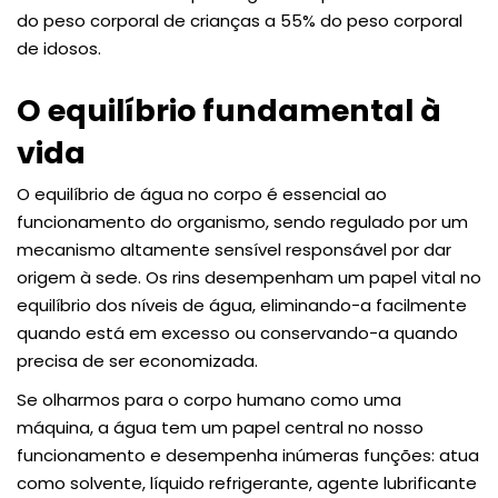
do peso corporal de crianças a 55% do peso corporal
de idosos.
O equilíbrio fundamental à
vida
O equilíbrio de água no corpo é essencial ao
funcionamento do organismo, sendo regulado por um
mecanismo altamente sensível responsável por dar
origem à sede. Os rins desempenham um papel vital no
equilíbrio dos níveis de água, eliminando-a facilmente
quando está em excesso ou conservando-a quando
precisa de ser economizada.
Se olharmos para o corpo humano como uma
máquina, a água tem um papel central no nosso
funcionamento e desempenha inúmeras funções: atua
como solvente, líquido refrigerante, agente lubrificante