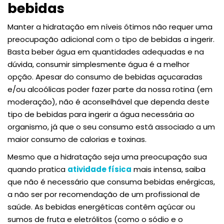
bebidas
Manter a hidratação em níveis ótimos não requer uma
preocupação adicional com o tipo de bebidas a ingerir.
Basta beber água em quantidades adequadas e na
dúvida, consumir simplesmente água é a melhor
opção. Apesar do consumo de bebidas açucaradas
e/ou alcoólicas poder fazer parte da nossa rotina (em
moderação), não é aconselhável que dependa deste
tipo de bebidas para ingerir a água necessária ao
organismo, já que o seu consumo está associado a um
maior consumo de calorias e toxinas.
Mesmo que a hidratação seja uma preocupação sua
quando pratica
atividade física
mais intensa, saiba
que não é necessário que consuma bebidas enérgicas,
a não ser por recomendação de um profissional de
saúde. As bebidas energéticas contêm açúcar ou
sumos de fruta e eletrólitos (como o sódio e o