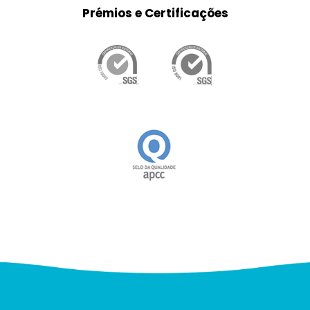
Prémios e Certificações